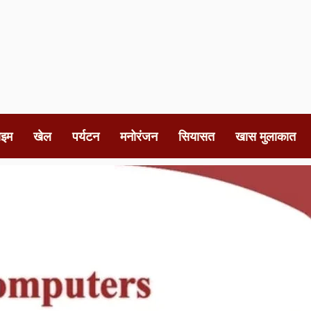
ाइम
खेल
पर्यटन
मनोरंजन
सियासत
खास मुलाकात