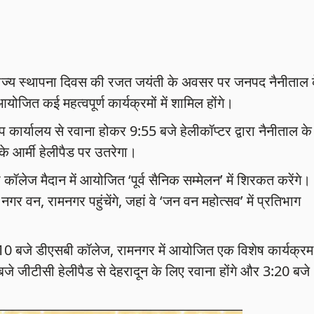
र) को राज्य स्थापना दिवस की रजत जयंती के अवसर पर जनपद नैनीताल 
 आयोजित कई महत्वपूर्ण कार्यक्रमों में शामिल होंगे।
ैंप कार्यालय से रवाना होकर 9:55 बजे हेलीकॉप्टर द्वारा नैनीताल के
के आर्मी हेलीपैड पर उतरेगा।
ी कॉलेज मैदान में आयोजित ‘पूर्व सैनिक सम्मेलन’ में शिरकत करेंगे।
गर वन, रामनगर पहुंचेंगे, जहां वे ‘जन वन महोत्सव’ में प्रतिभाग
:10 बजे डीएसबी कॉलेज, रामनगर में आयोजित एक विशेष कार्यक्रम म
 बजे जीटीसी हेलीपैड से देहरादून के लिए रवाना होंगे और 3:20 बजे