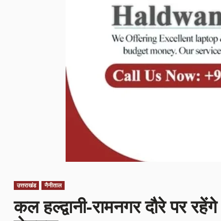
उत्तराखंड
नैनीताल
कल हल्द्वानी-रामनगर दौरे पर रहेंगे 