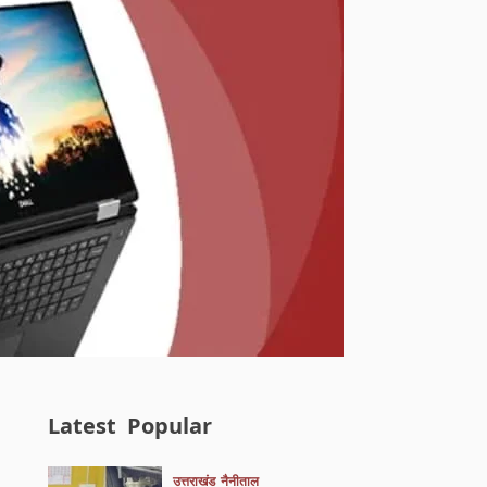
Latest
Popular
उत्तराखंड
नैनीताल