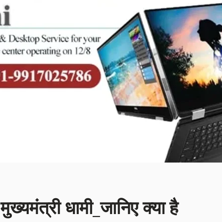
मुख्यमंत्री धामी_जानिए क्या है