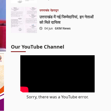
उत्तराखंड
देहरादून
उत्तराखंड में नई जिम्मेदारियां, इन नेताओं
को मिले दायित्व
04 Jun
GKM News
Our YouTube Channel
Sorry, there was a YouTube error.