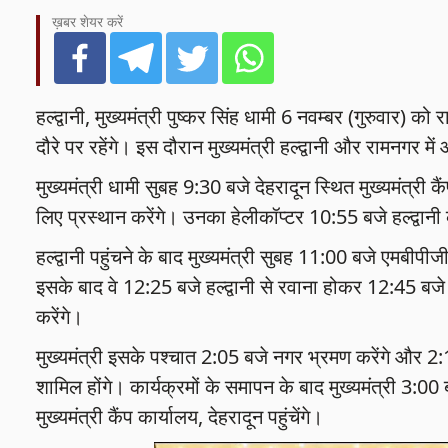
ख़बर शेयर करें
हल्द्वानी, मुख्यमंत्री पुष्कर सिंह धामी 6 नवम्बर (गुरुवा
दौरे पर रहेंगे। इस दौरान मुख्यमंत्री हल्द्वानी और रामनगर में
मुख्यमंत्री धामी सुबह 9:30 बजे देहरादून स्थित मुख्यमंत्री क
लिए प्रस्थान करेंगे। उनका हेलीकॉप्टर 10:55 बजे हल्द्वानी 
हल्द्वानी पहुंचने के बाद मुख्यमंत्री सुबह 11:00 बजे एमबीपीज
इसके बाद वे 12:25 बजे हल्द्वानी से रवाना होकर 12:45 बजे न
करेंगे।
मुख्यमंत्री इसके पश्चात 2:05 बजे नगर भ्रमण करेंगे और 2
शामिल होंगे। कार्यक्रमों के समापन के बाद मुख्यमंत्री 3:00
मुख्यमंत्री कैंप कार्यालय, देहरादून पहुंचेंगे।