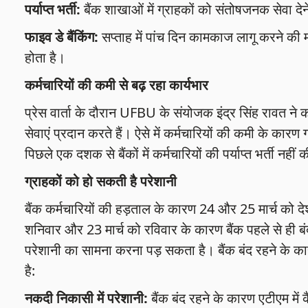
पर्याप्त भर्ती:
बैंक शाखाओं में ग्राहकों को संतोषजनक सेवा देने के
फाइव डे बैंकिंग:
सप्ताह में पांच दिन कामकाज लागू करने की 
होता है।
कर्मचारियों की कमी से बढ़ रहा कार्यभार
प्रेस वार्ता के दौरान UFBU के संयोजक इंद्र सिंह रावत ने क
सेवाएं प्रदान करते हैं। ऐसे में कर्मचारियों की कमी के कारण 
पिछले एक दशक से बैंकों में कर्मचारियों की पर्याप्त भर्ती नह
ग्राहकों को हो सकती है परेशानी
बैंक कर्मचारियों की हड़ताल के कारण 24 और 25 मार्च को देशभर
शनिवार और 23 मार्च को रविवार के कारण बैंक पहले से ही बंद रह
परेशानी का सामना करना पड़ सकता है। बैंक बंद रहने के 
है:
नकदी निकासी में परेशानी:
बैंक बंद रहने के कारण एटीएम मे