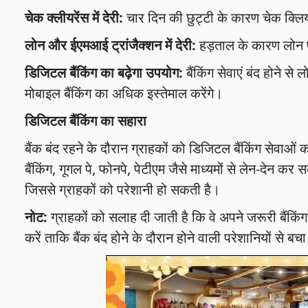
चेक क्लीयरेंस में देरी:
चार दिन की छुट्टी के कारण चेक क्लियर
लोन और ईएमआई ट्रांजैक्शन में देरी:
हड़ताल के कारण लोन प
डिजिटल बैंकिंग का बढ़ेगा उपयोग:
बैंकिंग सेवाएं बंद होने स
मोबाइल बैंकिंग का अधिक इस्तेमाल करेंगे।
डिजिटल बैंकिंग का सहारा
बैंक बंद रहने के दौरान ग्राहकों को डिजिटल बैंकिंग सेवाओं
बैंकिंग, गूगल पे, फोनपे, पेटीएम जैसे माध्यमों से लेन-देन क
जिससे ग्राहकों को परेशानी हो सकती है।
नोट:
ग्राहकों को सलाह दी जाती है कि वे अपने जरूरी बैंकि
करें ताकि बैंक बंद होने के दौरान होने वाली परेशानियों से ब