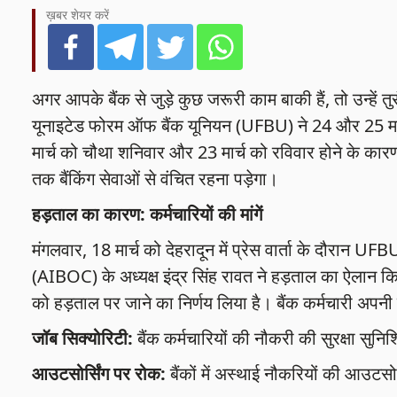
ख़बर शेयर करें
अगर आपके बैंक से जुड़े कुछ जरूरी काम बाकी हैं, तो उन्हें तुर
यूनाइटेड फोरम ऑफ बैंक यूनियन (UFBU) ने 24 और 25 मा
मार्च को चौथा शनिवार और 23 मार्च को रविवार होने के कारण बैं
तक बैंकिंग सेवाओं से वंचित रहना पड़ेगा।
हड़ताल का कारण: कर्मचारियों की मांगें
मंगलवार, 18 मार्च को देहरादून में प्रेस वार्ता के दौरान
(AIBOC) के अध्यक्ष इंद्र सिंह रावत ने हड़ताल का ऐलान किय
को हड़ताल पर जाने का निर्णय लिया है। बैंक कर्मचारी अपनी प्र
जॉब सिक्योरिटी:
बैंक कर्मचारियों की नौकरी की सुरक्षा सुन
आउटसोर्सिंग पर रोक:
बैंकों में अस्थाई नौकरियों की आउटसो