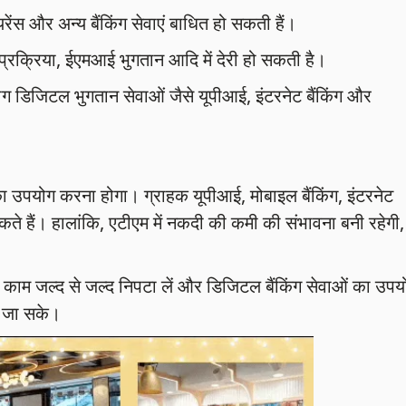
ेंस और अन्य बैंकिंग सेवाएं बाधित हो सकती हैं।
्रक्रिया, ईएमआई भुगतान आदि में देरी हो सकती है।
े लोग डिजिटल भुगतान सेवाओं जैसे यूपीआई, इंटरनेट बैंकिंग और
 का उपयोग करना होगा। ग्राहक यूपीआई, मोबाइल बैंकिंग, इंटरनेट
र सकते हैं। हालांकि, एटीएम में नकदी की कमी की संभावना बनी रहेगी,
ंग काम जल्द से जल्द निपटा लें और डिजिटल बैंकिंग सेवाओं का उपय
चा जा सके।