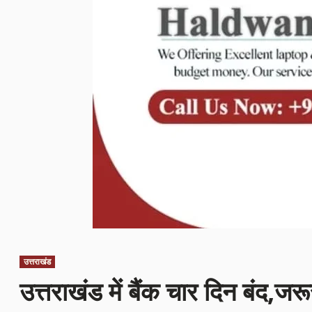
उत्तराखंड
उत्तराखंड में बैंक चार दिन बंद,जर