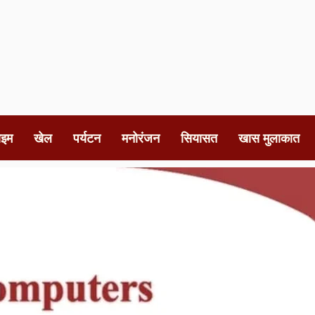
ाइम
खेल
पर्यटन
मनोरंजन
सियासत
खास मुलाकात