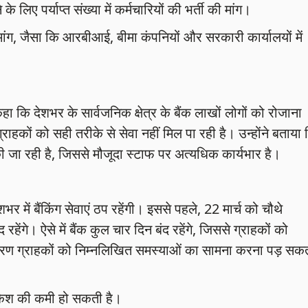
 लिए पर्याप्त संख्या में कर्मचारियों की भर्ती की मांग।
मांग, जैसा कि आरबीआई, बीमा कंपनियों और सरकारी कार्यालयों में
हा कि देशभर के सार्वजनिक क्षेत्र के बैंक लाखों लोगों को रोजाना
ग्राहकों को सही तरीके से सेवा नहीं मिल पा रही है। उन्होंने बताया
ीं की जा रही है, जिससे मौजूदा स्टाफ पर अत्यधिक कार्यभार है।
 में बैंकिंग सेवाएं ठप रहेंगी। इससे पहले, 22 मार्च को चौथे
ेंगे। ऐसे में बैंक कुल चार दिन बंद रहेंगे, जिससे ग्राहकों को
कारण ग्राहकों को निम्नलिखित समस्याओं का सामना करना पड़ सक
ं कैश की कमी हो सकती है।