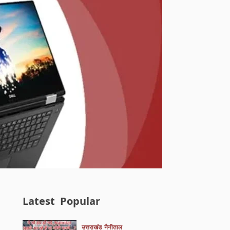
Latest
Popular
उत्तराखंड
नैनीताल