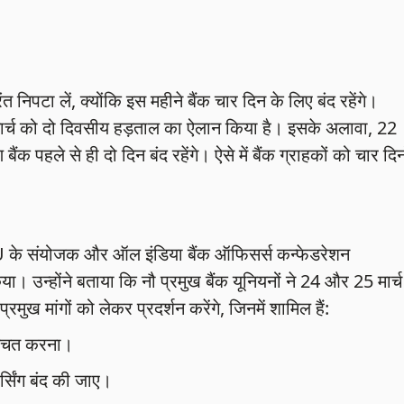
ंत निपटा लें, क्योंकि इस महीने बैंक चार दिन के लिए बंद रहेंगे।
र्च को दो दिवसीय हड़ताल का ऐलान किया है। इसके अलावा, 22
क पहले से ही दो दिन बंद रहेंगे। ऐसे में बैंक ग्राहकों को चार दिन
 UFBU के संयोजक और ऑल इंडिया बैंक ऑफिसर्स कन्फेडरेशन
ा। उन्होंने बताया कि नौ प्रमुख बैंक यूनियनों ने 24 और 25 मार्च
मुख मांगों को लेकर प्रदर्शन करेंगे, जिनमें शामिल हैं:
िश्चित करना।
र्सिंग बंद की जाए।