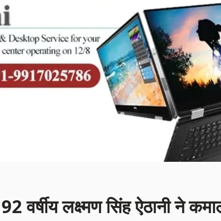
 92 वर्षीय लक्ष्मण सिंह ऐठानी ने कमा