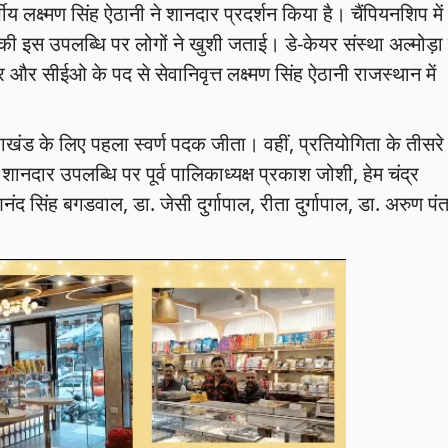
ीय लक्ष्मण सिंह ऐठानी ने शानदार प्रदर्शन किया है। चैंपियनशिप में
 इस उपलब्धि पर लोगों ने खुशी जताई। डे-केयर संस्था अल्मोड़ा 
र और सीईओ के पद से सेवानिवृत्त लक्ष्मण सिंह ऐठानी राजस्थान में
्तराखंड के लिए पहला स्वर्ण पदक जीता। वहीं, प्रतियोगिता के तीसरे
नदार उपलब्धि पर पूर्व पालिकाध्यक्ष प्रकाश जोशी, हेम चंद्र
 सिंह बगडवाल, डा. जेसी दुर्गापाल, रीता दुर्गापाल, डा. अरुण पंत