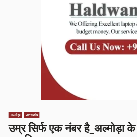
अल्मोड़ा
उत्तराखंड
उम्र सिर्फ एक नंबर है_अल्मोड़ा के