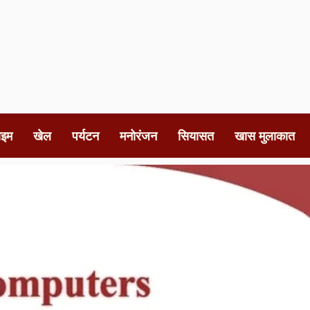
ाइम
खेल
पर्यटन
मनोरंजन
सियासत
खास मुलाकात