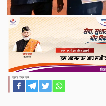
ख़बर शेयर करें