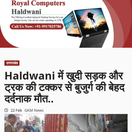
उत्तराखंड
Haldwani में खुदी सड़क और
ट्रक की टक्कर से बुजुर्ग की बेहद
दर्दनाक मौत..
22 Feb
GKM News