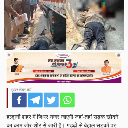
ख़बर शेयर करें
हल्द्वानी शहर में जिधर नजर जाएगी जहां-तहां सड़क खोदने
का काम जोर-शोर से जारी है। गड्ढों से बेहाल सड़कों पर