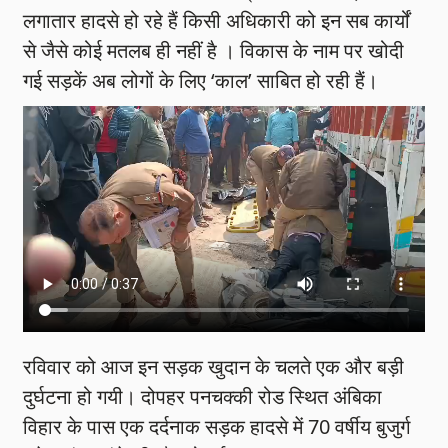
लगातार हादसे हो रहे हैं किसी अधिकारी को इन सब कार्यों
से जैसे कोई मतलब ही नहीं है । विकास के नाम पर खोदी
गई सड़कें अब लोगों के लिए ‘काल’ साबित हो रही हैं।
रविवार को आज इन सड़क खुदान के चलते एक और बड़ी
दुर्घटना हो गयी। दोपहर पनचक्की रोड स्थित अंबिका
विहार के पास एक दर्दनाक सड़क हादसे में 70 वर्षीय बुजुर्ग