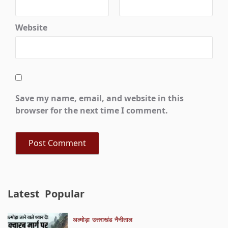
Website
Save my name, email, and website in this
browser for the next time I comment.
Latest
Popular
अल्मोड़ा
उत्तराखंड
नैनीताल