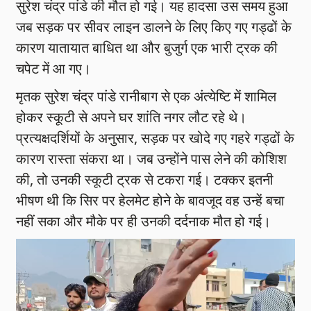
सुरेश चंद्र पांडे की मौत हो गई। यह हादसा उस समय हुआ
जब सड़क पर सीवर लाइन डालने के लिए किए गए गड्ढों के
कारण यातायात बाधित था और बुजुर्ग एक भारी ट्रक की
चपेट में आ गए।
मृतक सुरेश चंद्र पांडे रानीबाग से एक अंत्येष्टि में शामिल
होकर स्कूटी से अपने घर शांति नगर लौट रहे थे।
प्रत्यक्षदर्शियों के अनुसार, सड़क पर खोदे गए गहरे गड्ढों के
कारण रास्ता संकरा था। जब उन्होंने पास लेने की कोशिश
की, तो उनकी स्कूटी ट्रक से टकरा गई। टक्कर इतनी
भीषण थी कि सिर पर हेलमेट होने के बावजूद वह उन्हें बचा
नहीं सका और मौके पर ही उनकी दर्दनाक मौत हो गई।