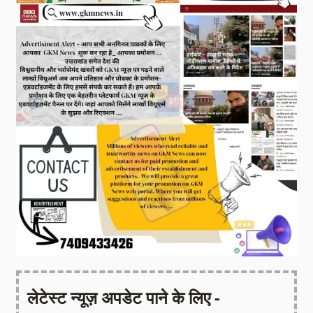
लेटेस्ट न्यूज़ अपडेट पाने के लिए -