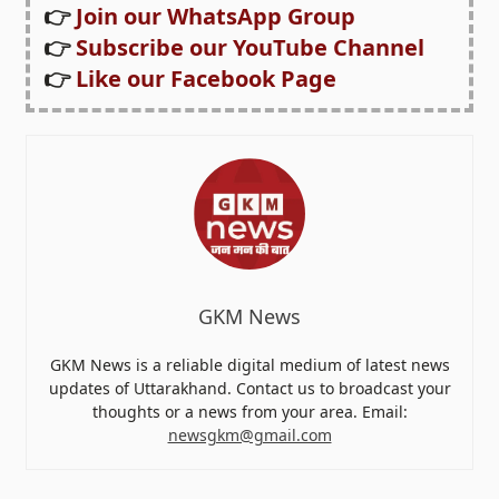
👉
Join our WhatsApp Group
👉
Subscribe our YouTube Channel
👉
Like our Facebook Page
GKM News
GKM News is a reliable digital medium of latest news
updates of Uttarakhand. Contact us to broadcast your
thoughts or a news from your area. Email:
newsgkm@gmail.com