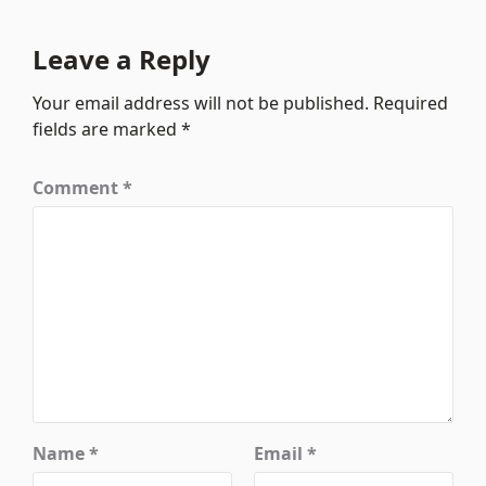
Leave a Reply
Your email address will not be published.
Required
fields are marked
*
Comment
*
Name
*
Email
*