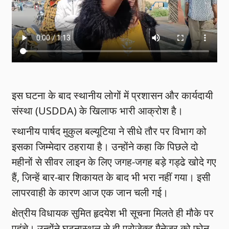
इस घटना के बाद स्थानीय लोगों में प्रशासन और कार्यदायी
संस्था (USDDA) के खिलाफ भारी आक्रोश है।
स्थानीय पार्षद मुकुल बल्यूटिया ने सीधे तौर पर विभाग को
इसका जिम्मेदार ठहराया है। उन्होंने कहा कि पिछले दो
महीनों से सीवर लाइन के लिए जगह-जगह बड़े गड्ढे खोदे गए
हैं, जिन्हें बार-बार शिकायत के बाद भी भरा नहीं गया। इसी
लापरवाही के कारण आज एक जान चली गई।
क्षेत्रीय विधायक सुमित हृदयेश भी सूचना मिलते ही मौके पर
पहुंचे। उन्होंने घटनास्थल से ही प्रोजेक्ट मैनेजर को फोन