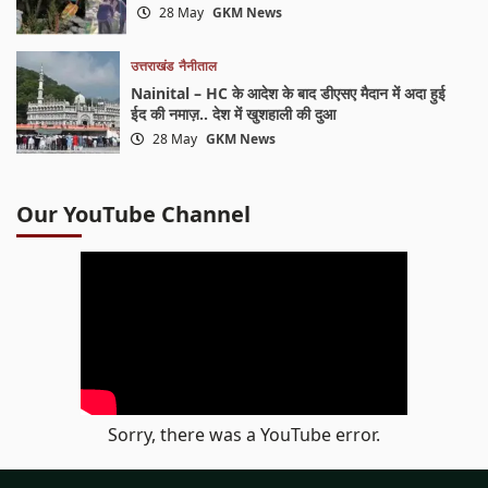
28 May
GKM News
उत्तराखंड
नैनीताल
Nainital – HC के आदेश के बाद डीएसए मैदान में अदा हुई
ईद की नमाज़.. देश में खुशहाली की दुआ
28 May
GKM News
Our YouTube Channel
Sorry, there was a YouTube error.