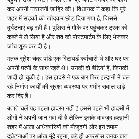
कर अपनी नाराजगी जाहिर की। विधायक ने कहा कि पूरे
शहर में सड़कों को खोदकर छोड़ दिया गया है, जिससे
दुर्घटनाएं बढ़ रही हैं। पुलिस ने मौके पर पहुंचकर ट्रक को
कब्जे में ले लिया है और शव को पोस्टमार्टम के लिए भेजकर
जांच शुरू कर दी है।
मृतक सुरेश चंद्र पांडे एक रिटायर्ड कर्मचारी थे और घर पर
अपनी पत्नी के साथ रहते थे। उनकी दो बेटियां हैं, जिनकी
शादी हो चुकी है। इस हादसे ने एक बार फिर हल्द्वानी में चल
रहे निर्माण कार्यों की सुरक्षा व्यवस्था पर गंभीर सवाल खड़े
कर दिए हैं।
बताते चलें यह पहला हादसा नहीं है इससे पहले भी हादसों में
लोगों ने अपनी जान गवां दी है लेकिन इसके बावजूद हल्द्वानी
शहर में आला अधिकारियों की मौजूदगी और इन तमाम
दुर्घटनाओं पर आंख मूंदे रहना, बड़े ही अफसोस जनक बात