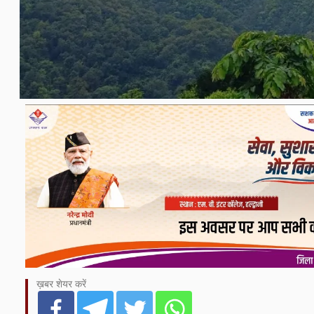
ख़बर शेयर करें