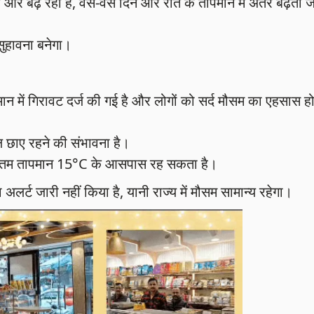
 ओर बढ़ रहा है, वैसे-वैसे दिन और रात के तापमान में अंतर बढ़ता ज
 सुहावना बनेगा।
ापमान में गिरावट दर्ज की गई है और लोगों को सर्द मौसम का एहसास हो
दल छाए रहने की संभावना है।
ूनतम तापमान 15°C के आसपास रह सकता है।
्ट जारी नहीं किया है, यानी राज्य में मौसम सामान्य रहेगा।