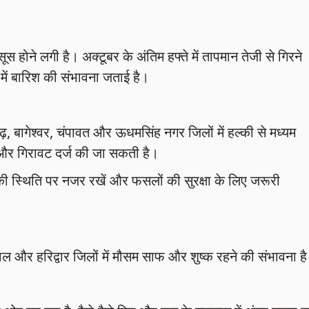
 होने लगी है। अक्टूबर के अंतिम हफ्ते में तापमान तेजी से गिरने
में बारिश की संभावना जताई है।
ढ़, बागेश्वर, चंपावत और ऊधमसिंह नगर जिलों में हल्की से मध्यम
ें और गिरावट दर्ज की जा सकती है।
की स्थिति पर नजर रखें और फसलों की सुरक्षा के लिए जरूरी
ीताल और हरिद्वार जिलों में मौसम साफ और शुष्क रहने की संभावना ह