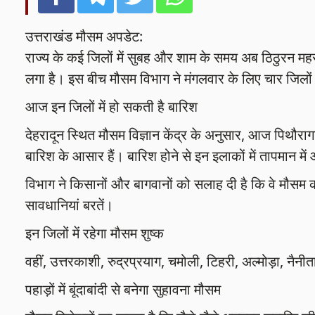
उत्तराखंड मौसम अपडेट:
राज्य के कई जिलों में सुबह और शाम के समय अब ठिठुरन महसूस
लगा है। इस बीच मौसम विभाग ने मंगलवार के लिए चार जिलों 
आज इन जिलों में हो सकती है बारिश
देहरादून स्थित मौसम विज्ञान केंद्र के अनुसार, आज पिथौराग
बारिश के आसार हैं। बारिश होने से इन इलाकों में तापमान म
विभाग ने किसानों और बागवानों को सलाह दी है कि वे मौसम 
सावधानियां बरतें।
इन जिलों में रहेगा मौसम शुष्क
वहीं, उत्तरकाशी, रुद्रप्रयाग, चमोली, टिहरी, अल्मोड़ा, नैन
पहाड़ों में बूंदाबांदी से बनेगा सुहावना मौसम