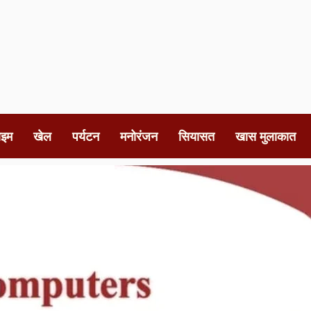
ाइम
खेल
पर्यटन
मनोरंजन
सियासत
खास मुलाकात