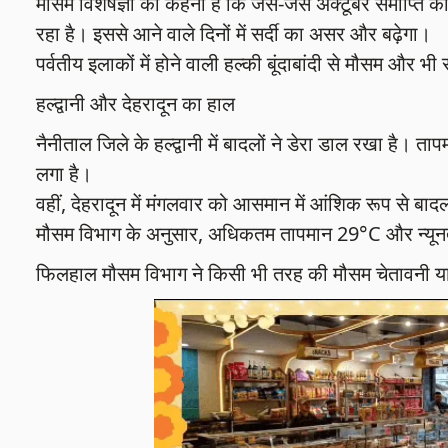
मौसम विशेषज्ञों का कहना है कि जैसे-जैसे अक्टूबर समाप्ति की
रहा है। इससे आने वाले दिनों में सर्दी का असर और बढ़ेगा।
पर्वतीय इलाकों में होने वाली हल्की बूंदाबांदी से मौसम और भी
हल्द्वानी और देहरादून का हाल
नैनीताल जिले के हल्द्वानी में बादलों ने डेरा डाल रखा है। त
लगा है।
वहीं, देहरादून में मंगलवार को आसमान में आंशिक रूप से बा
मौसम विभाग के अनुसार, अधिकतम तापमान 29°C और न्य
फिलहाल मौसम विभाग ने किसी भी तरह की मौसम चेतावनी या अलर