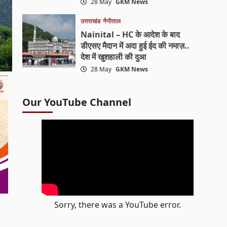
28 May
GKM News
उत्तराखंड
नैनीताल
Nainital – HC के आदेश के बाद
डीएसए मैदान में अदा हुई ईद की नमाज़..
देश में खुशहाली की दुआ
28 May
GKM News
Our YouTube Channel
Sorry, there was a YouTube error.