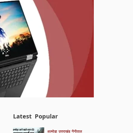
Latest
Popular
अल्मोड़ा
उत्तराखंड
नैनीताल