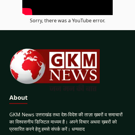
Sorry, there was a YouTube error.
About
GKM News उत्तराखंड तथा देश-विदेश की ताज़ा ख़बरों व समाचारों
का विश्वसनीय डिजिटल माध्यम है। अपने विचार अथवा ख़बरों को
प्रसारित करने हेतु हमसे संपर्क करें। धन्यवाद