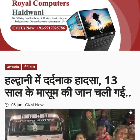
उत्तराखंड
नैनीताल
हल्द्वानी में दर्दनाक हादसा, 13
साल के मासूम की जान चली गई..
05 Jan
GKM News