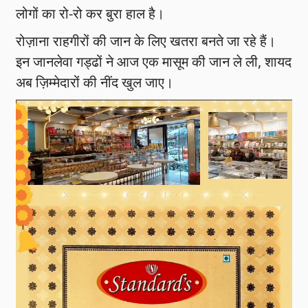
लोगों का रो-रो कर बुरा हाल है।
रोज़ाना राहगीरों की जान के लिए खतरा बनते जा रहे हैं।
इन जानलेवा गड्ढों ने आज एक मासूम की जान ले ली, शायद
अब ज़िम्मेदारों की नींद खुल जाए।