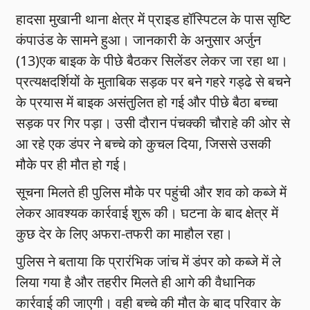
हादसा मुखानी थाना क्षेत्र में प्राइड हॉस्पिटल के पास सृष्टि
कंपाउंड के सामने हुआ। जानकारी के अनुसार अर्जुन
(13)एक बाइक के पीछे बैठकर सिलेंडर लेकर जा रहा था।
प्रत्यक्षदर्शियों के मुताबिक सड़क पर बने गहरे गड्ढे से बचने
के प्रयास में बाइक असंतुलित हो गई और पीछे बैठा बच्चा
सड़क पर गिर पड़ा। उसी दौरान पंचक्की चौराहे की ओर से
आ रहे एक डंपर ने बच्चे को कुचल दिया, जिससे उसकी
मौके पर ही मौत हो गई।
सूचना मिलते ही पुलिस मौके पर पहुंची और शव को कब्जे में
लेकर आवश्यक कार्रवाई शुरू की। घटना के बाद क्षेत्र में
कुछ देर के लिए अफरा-तफरी का माहौल रहा।
पुलिस ने बताया कि प्रारंभिक जांच में डंपर को कब्जे में ले
लिया गया है और तहरीर मिलते ही आगे की वैधानिक
कार्रवाई की जाएगी। वही बच्चे की मौत के बाद परिवार के