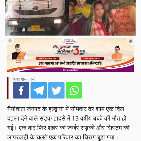
ख़बर शेयर करें
नैनीताल जनपद के हल्द्वानी में सोमवार देर शाम एक दिल
दहला देने वाले सड़क हादसे में 13 वर्षीय बच्चे की मौत हो
गई। एक बार फिर शहर की जर्जर सड़कों और सिस्टम की
लापरवाही के चलते एक परिवार का चिराग बुझ गया।