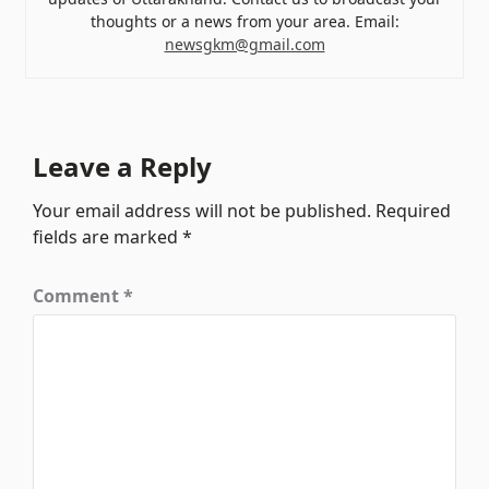
thoughts or a news from your area. Email:
newsgkm@gmail.com
Leave a Reply
Your email address will not be published.
Required
fields are marked
*
Comment
*