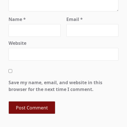
Name
*
Email
*
Website
Save my name, email, and website in this
browser for the next time I comment.