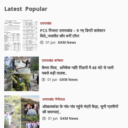
Latest
Popular
उत्तराखंड
PCS रिजल्ट उत्तराखंड – 9 नए डिप्टी कलेक्टर
मिले,,जसमीत कौर बनीं टॉपर
01 Jun
GKM News
उत्तराखंड
बागेश्वर
कैमरा मिला_ अभिषेक नहीं! पिंडारी में 48 घंटे से जारी
सबसे बड़ी तलाश..
01 Jun
GKM News
उत्तराखंड
नैनीताल
ओखलकांडा के गांव-गांव पहुंचे मंत्री कैड़ा, सुनी ग्रामीणों
की समस्याएं..
01 Jun
GKM News