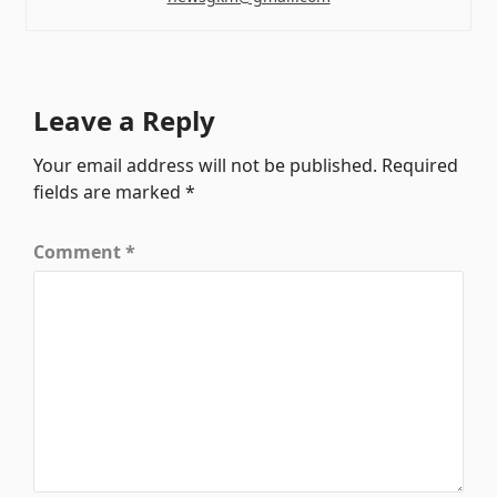
Leave a Reply
Your email address will not be published.
Required
fields are marked
*
Comment
*