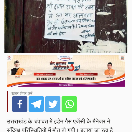
ख़बर शेयर करें
उत्तराखंड के चंपावत में इंडेन गैस एजेंसी के मैनेजर ने
संदिग्ध परिस्थितियों में मौत हो गयी। बताया जा रहा है