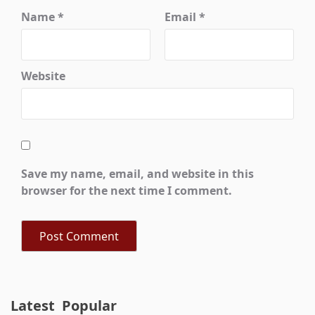
Name
*
Email
*
Website
Save my name, email, and website in this
browser for the next time I comment.
Latest
Popular