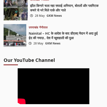
झील किनारे चला महा सफाई अभियान, बोतलों और प्लास्टिक
कचरे से भरे मिले पार्क और नाले
28 May
GKM News
उत्तराखंड
नैनीताल
Nainital – HC के आदेश के बाद डीएसए मैदान में अदा हुई
ईद की नमाज़.. देश में खुशहाली की दुआ
28 May
GKM News
Our YouTube Channel