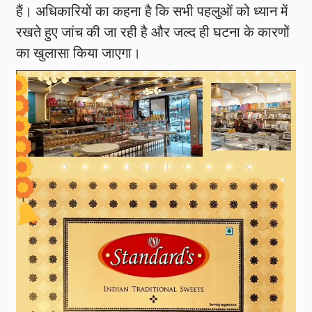
हैं। अधिकारियों का कहना है कि सभी पहलुओं को ध्यान में
रखते हुए जांच की जा रही है और जल्द ही घटना के कारणों
का खुलासा किया जाएगा।