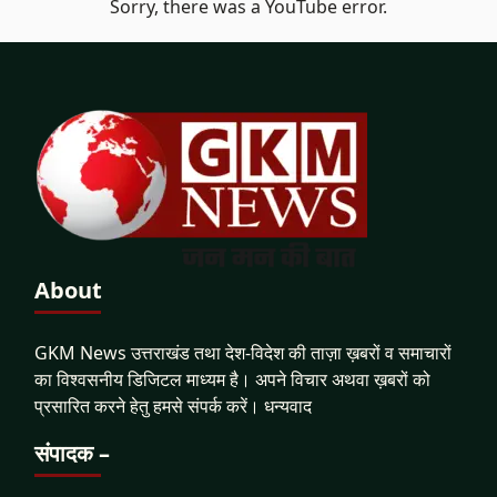
Sorry, there was a YouTube error.
About
GKM News उत्तराखंड तथा देश-विदेश की ताज़ा ख़बरों व समाचारों
का विश्वसनीय डिजिटल माध्यम है। अपने विचार अथवा ख़बरों को
प्रसारित करने हेतु हमसे संपर्क करें। धन्यवाद
संपादक –