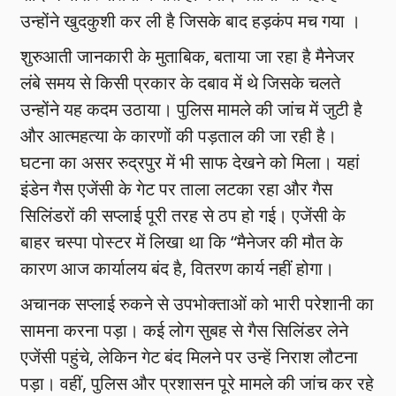
उन्होंने खुदकुशी कर ली है जिसके बाद हड़कंप मच गया ।
शुरुआती जानकारी के मुताबिक, बताया जा रहा है मैनेजर
लंबे समय से किसी प्रकार के दबाव में थे जिसके चलते
उन्होंने यह कदम उठाया। पुलिस मामले की जांच में जुटी है
और आत्महत्या के कारणों की पड़ताल की जा रही है।
घटना का असर रुद्रपुर में भी साफ देखने को मिला। यहां
इंडेन गैस एजेंसी के गेट पर ताला लटका रहा और गैस
सिलिंडरों की सप्लाई पूरी तरह से ठप हो गई। एजेंसी के
बाहर चस्पा पोस्टर में लिखा था कि “मैनेजर की मौत के
कारण आज कार्यालय बंद है, वितरण कार्य नहीं होगा।
अचानक सप्लाई रुकने से उपभोक्ताओं को भारी परेशानी का
सामना करना पड़ा। कई लोग सुबह से गैस सिलिंडर लेने
एजेंसी पहुंचे, लेकिन गेट बंद मिलने पर उन्हें निराश लौटना
पड़ा। वहीं, पुलिस और प्रशासन पूरे मामले की जांच कर रहे