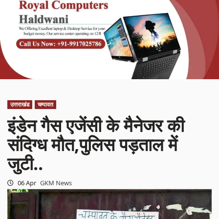
उत्तराखंड
चम्पावत
इंडेन गैस एजेंसी के मैनेजर की
संदिग्ध मौत,पुलिस पड़ताल में
जुटी..
06 Apr
GKM News