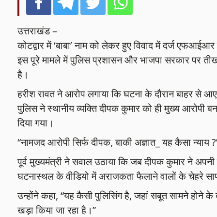
उत्तराखंड –
कोटद्वार में ‘बाबा’ नाम को लेकर हुए विवाद में दर्ज एफआईआर
इस पूरे मामले में पुलिस प्रशासन और भाजपा सरकार पर तीखा ह
है।
हरीश रावत ने आरोप लगाया कि घटना के दौरान बाहर से आए ल
पुलिस ने स्थानीय व्यक्ति दीपक कुमार को ही मुख्य आरोपी ब
दिया गया।
“नामजद आरोपी सिर्फ दीपक, बाकी अज्ञात_ यह कैसा न्याय ?
पूर्व मुख्यमंत्री ने सवाल उठाया कि जब दीपक कुमार ने अपनी
घटनास्थल के वीडियो में अराजकता फैलाने वालों के चेहरे साफ 
उन्होंने कहा, “यह कैसी पुलिसिंग है, जहां सबूत सामने होने 
खड़ा किया जा रहा है।”