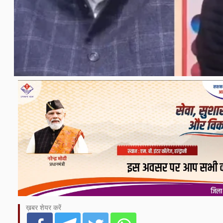
ख़बर शेयर करें