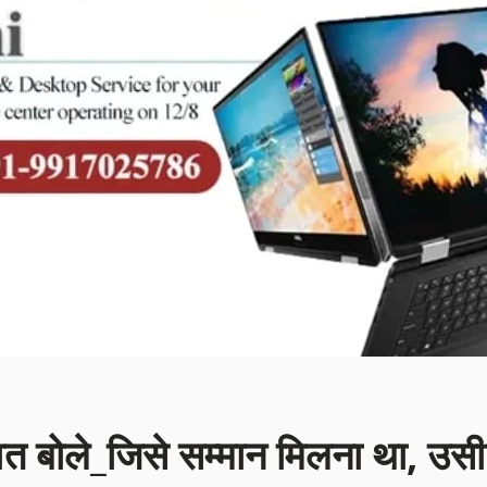
 बोले_जिसे सम्मान मिलना था, उसी