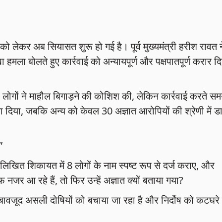
 को लेकर अब सियासत शुरू हो गई है। पूर्व मुख्यमंत्री हरीश रावत न
मला बोलते हुए कार्रवाई को अन्यायपूर्ण और पक्षपातपूर्ण करार दि
ोगों ने माहौल बिगाड़ने की कोशिश की, लेकिन कार्रवाई करते स
ना दिया, जबकि अन्य को केवल 30 अज्ञात आरोपियों की श्रेणी में ड
”
 लिखित शिकायत में 8 लोगों के नाम स्पष्ट रूप से दर्ज कराए, और
नजर आ रहे हैं, तो फिर उन्हें अज्ञात क्यों बताया गया?
के बावजूद असली दोषियों को बचाया जा रहा है और निर्दोष को कटघरे म