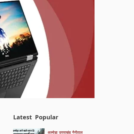
Latest
Popular
अल्मोड़ा
उत्तराखंड
नैनीताल