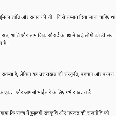
 भूमिका शांति और संवाद की थी। जिसे सम्मान दिया जाना चाहिए था
 सच, शांति और सामाजिक सौहार्द के पक्ष में खड़े लोगों को ही सजा
ा है।
सकता है, लेकिन यह उत्तराखंड की संस्कृति, पहचान और परंपरा
जिक एकता और आपसी भाईचारे के लिए गंभीर खतरा हैं।
या कि राज्य में हुड़दंगी संस्कृति और नफरत की राजनीति को