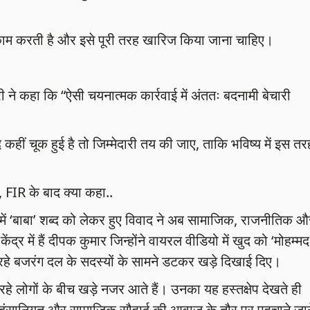
काम करती है और इसे पूरी तरह खारिज किया जाना चाहिए।
री ने कहा कि “ऐसी चयनात्मक कार्रवाई में अंततः बदनामी बेचारी
ि कहीं चूक हुई है तो जिम्मेदारी तय की जाए, ताकि भविष्य में इस तर
 FIR के बाद क्या कहा..
 में ‘बाबा’ शब्द को लेकर हुए विवाद ने अब सामाजिक, राजनीतिक औ
र में हैं दीपक कुमार जिन्होंने वायरल वीडियो में खुद को ‘मोहम्मद
े बजरंग दल के सदस्यों के सामने डटकर खड़े दिखाई दिए।
रहे लोगों के बीच खड़े नजर आते हैं। उनका यह हस्तक्षेप देखते ही
ंसानियत और सामाजिक सौहार्द की आवाज के तौर पर पहचाने जान