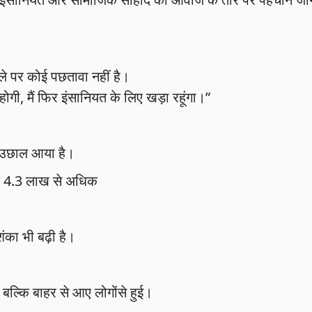
ले पर कोई पछतावा नहीं है।
गी, मैं फिर इंसानियत के लिए खड़ा रहूंगा।”
 उछाल आया है।
ब 4.3 लाख से अधिक
का भी बढ़ी है।
 बल्कि बाहर से आए लोगोंसे हुई।