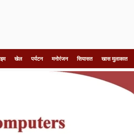
ाइम
खेल
पर्यटन
मनोरंजन
सियासत
खास मुलाकात