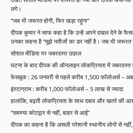
लगे।
“जब भी जरूरत होगी, फिर खड़ा रहूंगा”
दीपक कुमार ने साफ कहा है कि उन्हें अपने दखल देने के फैस
उनका कहना है “मुझे नतीजों का डर नहीं है। जब भी जरूरत हो
सोशल मीडिया पर जबरदस्त उछाल
घटना के बाद दीपक की ऑनलाइन लोकप्रियता में जबरदस्त
फेसबुक : 26 जनवरी से पहले करीब 1,500 फॉलोअर्स – अ
इंस्टाग्राम : करीब 1,000 फॉलोअर्स – 5 लाख से ज्यादा
हालांकि, बढ़ती लोकप्रियता के साथ दबाव और खतरे की आशं
“समस्या कोटद्वार से नहीं, बाहर से आई”
दीपक का कहना है कि असली परेशानी स्थानीय लोगों से नहीं,