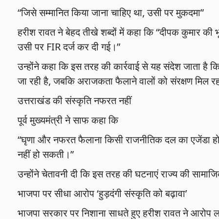
“जिसे सम्मानित किया जाना चाहिए था, उसी पर मुकदमा”
हरीश रावत ने बेहद तीखे शब्दों में कहा कि “दीपक कुमार की
उसी पर FIR दर्ज कर दी गई।”
उन्होंने कहा कि इस तरह की कार्रवाई से यह संदेश जाता है कि
जा रही है, जबकि अराजकता फैलाने वालों को संरक्षण मिल रह
उत्तराखंड की संस्कृति नफरत नहीं
पूर्व मुख्यमंत्री ने साफ कहा कि
“घृणा और नफरत फैलाना किसी राजनीतिक दल का एजेंडा हो 
नहीं हो सकती।”
उन्होंने चेतावनी दी कि इस तरह की घटनाएं राज्य की सामा
भाजपा पर सीधा आरोप ‘हुड़दंगी संस्कृति को बढ़ावा’
भाजपा सरकार पर निशाना साधते हुए हरीश रावत ने आरोप लगा