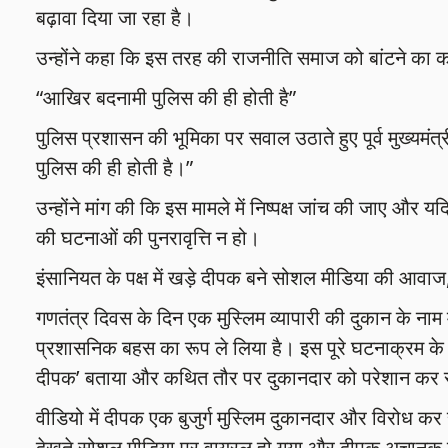
बढ़ावा दिया जा रहा है।
उन्होंने कहा कि इस तरह की राजनीति समाज को बांटने का 
“आखिर बदनामी पुलिस की ही होती है”
पुलिस प्रशासन की भूमिका पर सवाल उठाते हुए पूर्व मुख्यमंत्
पुलिस की ही होती है।”
उन्होंने मांग की कि इस मामले में निष्पक्ष जांच की जाए और यद
की घटनाओं की पुनरावृत्ति न हो।
इंसानियत के पक्ष में खड़े दीपक बने सोशल मीडिया की आवाज,
गणतंत्र दिवस के दिन एक मुस्लिम व्यापारी की दुकान के नाम
प्रशासनिक बहस का रूप ले लिया है। इस पूरे घटनाक्रम के केंद्
दीपक’ बताया और कथित तौर पर दुकानदार को परेशान कर रह
वीडियो में दीपक एक बुजुर्ग मुस्लिम दुकानदार और विरोध कर 
देखते सोशल मीडिया पर वायरल हो गया और दीपक अचानक इ