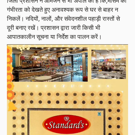
जिला प्रशासन ने आमजन से भी अपील की है कि,मौसम की
गंभीरता को देखते हुए अनावश्यक रूप से घर से बाहर न
निकलें। नदियों, नालों, और संवेदनशील पहाड़ी रास्तों से
दूरी बनाए रखें। प्रशासन द्वारा जारी किसी भी
आपातकालीन सूचना या निर्देश का पालन करें।