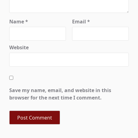
Name
*
Email
*
Website
Save my name, email, and website in this
browser for the next time I comment.