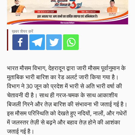
ख़बर शेयर करें
भारत मौसम विभाग, देहरादून द्वारा जारी मौसम पूर्वानुमान के
मुताबिक भारी बारिश का रेड अलर्ट जारी किया गया है।
विभाग ने 30 जून को प्रदेश में भारी से अति भारी वर्षा की
चेतावनी दी है। साथ ही गरज-चमक के साथ आकाशीय
बिजली गिरने और तेज़ बारिश की संभावना भी जताई गई है।
इस मौसम परिस्थिति को देखते हुए नदियों, नालों, और गधेरों
में जलस्तर तेज़ी से बढ़ने और बहाव तेज़ होने की आशंका
जताई गई है।