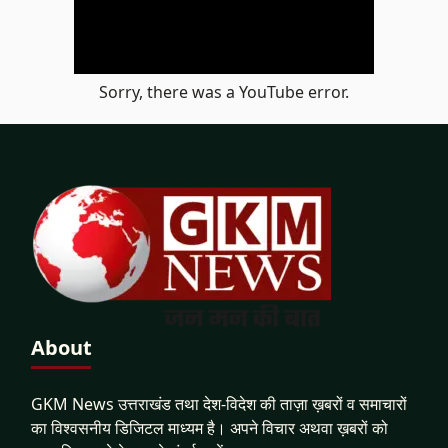
Sorry, there was a YouTube error.
About
GKM News उत्तराखंड तथा देश-विदेश की ताज़ा ख़बरों व समाचारों
का विश्वसनीय डिजिटल माध्यम है। अपने विचार अथवा ख़बरों को