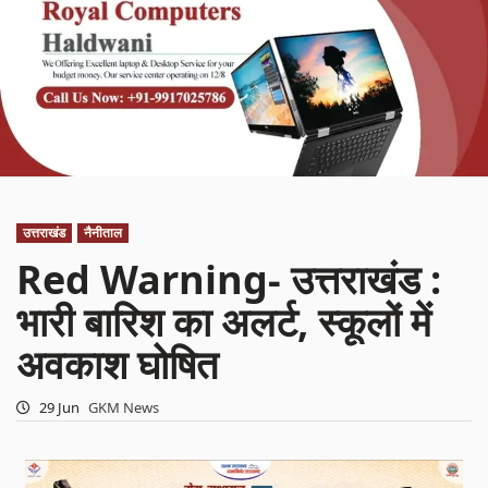
उत्तराखंड
नैनीताल
Red Warning- उत्तराखंड :
भारी बारिश का अलर्ट, स्कूलों में
अवकाश घोषित
29 Jun
GKM News