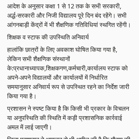
आदेश के अनुसार कक्षा 1 से 12 तक के सभी सरकारी,
अर्द्ध-सरकारी और निजी विद्यालय पूरे दिन बंद रहेंगे। सभी
आंगनबाड़ी केंद्रों में भी शैक्षणिक गतिविधियां स्थगित रहेंगी।
शिक्षक व स्टाफ की उपस्थिति अनिवार्य
हालांकि छात्रों के लिए अवकाश घोषित किया गया है,
लेकिन सभी शैक्षणिक संस्थानों
के:प्रधानाध्यापक,शिक्षकगण,कर्मचारी,कार्यालय स्टाफ को
अपने-अपने विद्यालयों और कार्यालयों में निर्धारित
समयानुसार अनिवार्य रूप से उपस्थित रहने का निर्देश जारी
किया गया है।
प्रशासन ने स्पष्ट किया है कि किसी भी प्रकार के विचलन
या अनुपस्थिति की स्थिति में कड़ी प्रशासनिक कार्रवाई
अमल में लाई जाएगी।