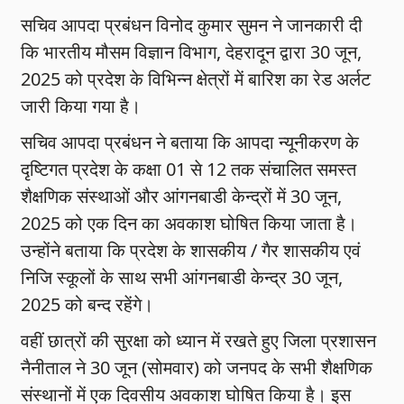
सचिव आपदा प्रबंधन विनोद कुमार सुमन ने जानकारी दी
कि भारतीय मौसम विज्ञान विभाग, देहरादून द्वारा 30 जून,
2025 को प्रदेश के विभिन्न क्षेत्रों में बारिश का रेड अर्लट
जारी किया गया है।
सचिव आपदा प्रबंधन ने बताया कि आपदा न्यूनीकरण के
दृष्टिगत प्रदेश के कक्षा 01 से 12 तक संचालित समस्त
शैक्षणिक संस्थाओं और आंगनबाडी केन्द्रों में 30 जून,
2025 को एक दिन का अवकाश घोषित किया जाता है।
उन्होंने बताया कि प्रदेश के शासकीय / गैर शासकीय एवं
निजि स्कूलों के साथ सभी आंगनबाडी केन्द्र 30 जून,
2025 को बन्द रहेंगे।
वहीं छात्रों की सुरक्षा को ध्यान में रखते हुए जिला प्रशासन
नैनीताल ने 30 जून (सोमवार) को जनपद के सभी शैक्षणिक
संस्थानों में एक दिवसीय अवकाश घोषित किया है। इस