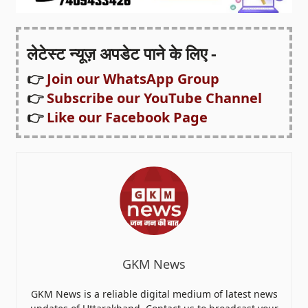
लेटेस्ट न्यूज़ अपडेट पाने के लिए -
👉
Join our WhatsApp Group
👉
Subscribe our YouTube Channel
👉
Like our Facebook Page
GKM News
GKM News is a reliable digital medium of latest news