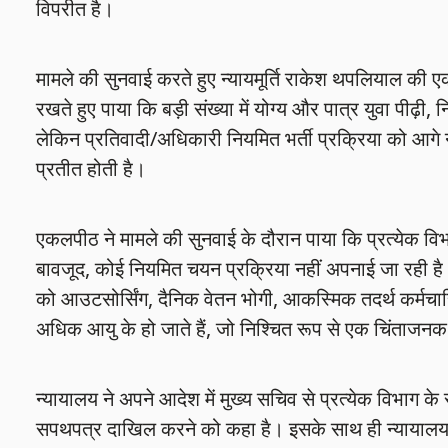
विपरीत है।
मामले की सुनवाई करते हुए न्यायमूर्ति राकेश थपलियाल की एक
रखते हुए पाया कि बड़ी संख्या में योग्य और पात्र युवा पीढ़ी, नि
लेकिन प्रतिवादी/अधिकारी नियमित भर्ती प्रक्रिया को आगे नह
प्रतीत होती है।
एकलपीठ ने मामले की सुनवाई के दौरान पाया कि प्रत्येक विभाग 
बावजूद, कोई नियमित चयन प्रक्रिया नहीं अपनाई जा रही है 
को आउटसोर्सिंग, दैनिक वेतन भोगी, आकस्मिक तदर्थ कर्मचार
अधिक आयु के हो जाते हैं, जो निश्चित रूप से एक चिंताजनक
न्यायालय ने अपने आदेश में मुख्य सचिव से प्रत्येक विभाग के
सपथपत्र दाखिल करने को कहा है। इसके साथ ही न्यायालय ने