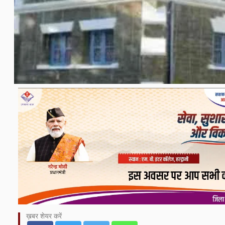
ख़बर शेयर करें