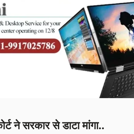
कोर्ट ने सरकार से डाटा मांगा..