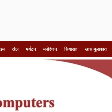
ाइम
खेल
पर्यटन
मनोरंजन
सियासत
खास मुलाकात