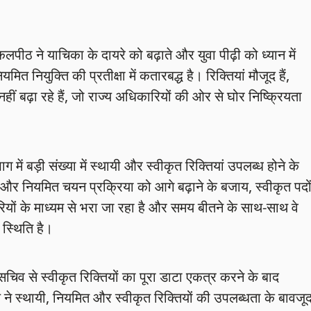
लपीठ ने याचिका के दायरे को बढ़ाते और युवा पीढ़ी को ध्यान में
यमित नियुक्ति की प्रतीक्षा में कतारबद्ध है। रिक्तियां मौजूद हैं,
ीं बढ़ा रहे हैं, जो राज्य अधिकारियों की ओर से घोर निष्क्रियता
में बड़ी संख्या में स्थायी और स्वीकृत रिक्तियां उपलब्ध होने के
और नियमित चयन प्रक्रिया को आगे बढ़ाने के बजाय, स्वीकृत पदो
ियों के माध्यम से भरा जा रहा है और समय बीतने के साथ-साथ वे
 स्थिति है।
 सचिव से स्वीकृत रिक्तियों का पूरा डाटा एकत्र करने के बाद
 स्थायी, नियमित और स्वीकृत रिक्तियों की उपलब्धता के बावजू