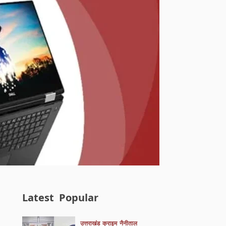
Latest
Popular
उत्तराखंड
क्राइम
नैनीताल