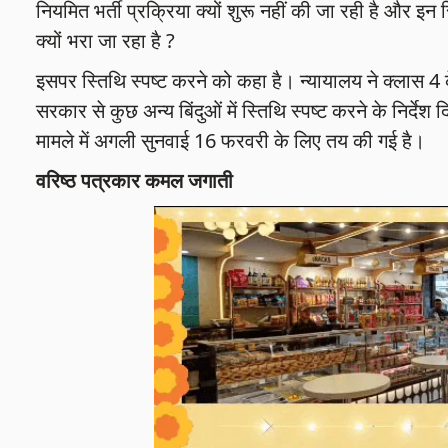
नियमित भर्ती प्रक्रिया क्यों शुरू नहीं की जा रही है और इन र
क्यों भरा जा रहा है ?
इसपर स्तिथि स्पष्ट करने को कहा है। न्यायालय ने क्लास 4 के
सरकार से कुछ अन्य बिंदुओं में स्तिथि स्पष्ट करने के निर्देश दि
मामले में अगली सुनवाई 16 फरवरी के लिए तय की गई है।
वरिष्ठ पत्रकार कमल जगाती