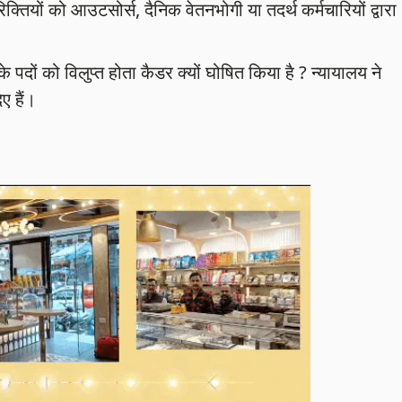
िक्तियों को आउटसोर्स, दैनिक वेतनभोगी या तदर्थ कर्मचारियों द्वारा
 पदों को विलुप्त होता कैडर क्यों घोषित किया है ? न्यायालय ने
ए हैं।