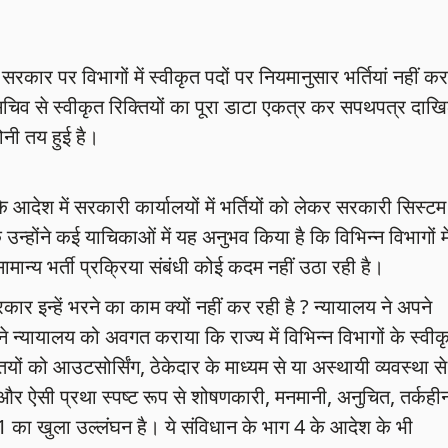
रकार पर विभागों में स्वीकृत पदों पर नियमानुसार भर्तियां नहीं कर
े सचिव से स्वीकृत रिक्तियों का पूरा डाटा एकत्र कर सपथपत्र दाख
नी तय हुई है।
आदेश में सरकारी कार्यालयों में भर्तियों को लेकर सरकारी सिस्टम
उन्होंने कई याचिकाओं में यह अनुभव किया है कि विभिन्न विभागों मे
सामान्य भर्ती प्रक्रिया संबंधी कोई कदम नहीं उठा रही है।
र इन्हें भरने का काम क्यों नहीं कर रही है ? न्यायालय ने अपने
े न्यायालय को अवगत कराया कि राज्य में विभिन्न विभागों के स्वीक
तियों को आउटसोर्सिंग, ठेकेदार के माध्यम से या अस्थायी व्यवस्था से
 और ऐसी प्रथा स्पष्ट रूप से शोषणकारी, मनमानी, अनुचित, तर्कही
 का खुला उल्लंघन है। ये संविधान के भाग 4 के आदेश के भी