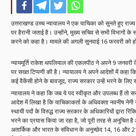
उत्तराखण्ड उच्च न्यायालय ने एक याचिका को सुनते हुए राज्य स
पर हैरानी जताई है। उन्होंने, मुख्य सचिव से सभी विभागों क
करने को कहा है। मामले की अगली सुनवाई 16 फरवरी को हो
न्यायमूर्ति राकेश थपलियाल की एकलपीठ ने अपने 9 जनवरी के 
पर सख्त टिप्पणी की है। न्यायालय ने अपने आदेशों में कहा कि 
कई वैकेंसी होने के बावजूद, राज्य सरकार उन्हें भरने के लिए 
न्यायालय ने कहा कि जब ये पद स्वीकृत और उपलब्ध हैं तो सरका
आदेश में लिखा है कि याचिकाकर्ता के अधिवक्ता नवनीष नेगी न
स्थायी पदों के विरुद्ध राज्य सरकार के अधिकारियों द्वारा रिक्
भरने का प्रयास किया जा रहा है, जो पूरी तरह से अनुचित है
अतार्किक और भारत के संविधान के अनुच्छेद 14, 16 और 21