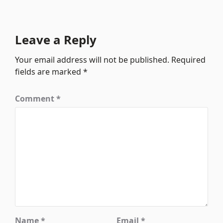
Leave a Reply
Your email address will not be published.
Required
fields are marked
*
Comment
*
Name
*
Email
*