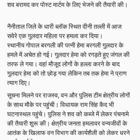
शव बरामद कर पोस्ट मार्टम के लिए भेजने की तैयारी की।
नैनीताल जिले के धारी ब्लॉक स्थित दीनी तल्ली में आज
सवेरे एक गुलदार महिला पर हमला कर दिया।
स्थानीय गोपाल बरगली की पत्नी हेमा बरगली गुलदार के
हमले में अचेत हो गई। गुलदार हेमा को रगड़ते हुए जंगल की
तरफ ले गया। वहां मौजूद लोगों के हल्ला करने के बाद
गुलदार हेमा को तो छोड़ गया लेकिन तब तक हेमा ने प्राण
त्याग दिए।
सूचना मिलने पर राजस्व, वन और पुलिस टीम क्षेत्रीय लोगों
के साथ मौके पर पहुंची। विधायक राम सिंह कैद भी
घटनास्थल पहुंचे। पुलिस ने शव को कब्जे में लेकर पंचनामे
की तैयारी शुरू की। क्षेत्रीय जनता हमलावर वन्यजीवों के
आतंक के खिलाफ वन विभाग की कार्यशैली को लेकर धरने