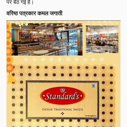
पर बैठ गई है।
वरिष्ठ पत्रकार कमल जगाती