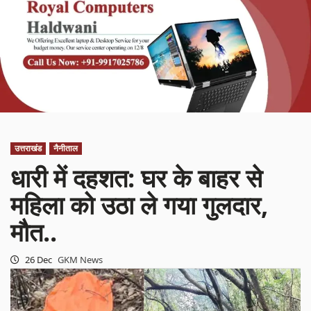
उत्तराखंड
नैनीताल
धारी में दहशत: घर के बाहर से
महिला को उठा ले गया गुलदार,
मौत..
26 Dec
GKM News