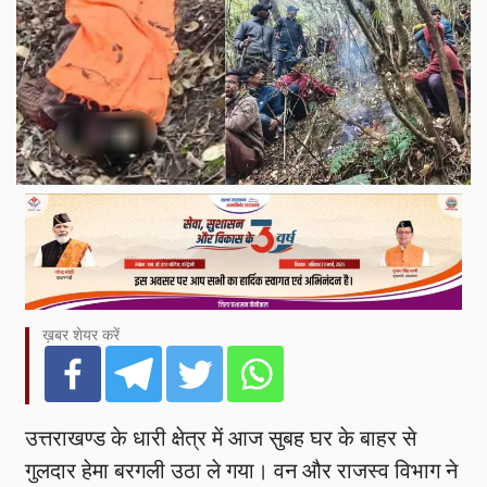
ख़बर शेयर करें
उत्तराखण्ड के धारी क्षेत्र में आज सुबह घर के बाहर से
गुलदार हेमा बरगली उठा ले गया। वन और राजस्व विभाग ने