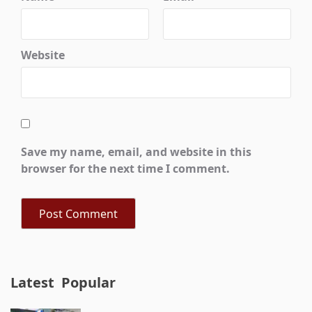
Website
Save my name, email, and website in this
browser for the next time I comment.
Latest
Popular