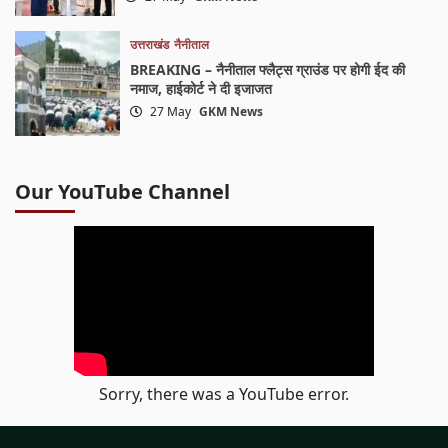
उत्तराखंड
नैनीताल
BREAKING – नैनीताल फ्लैट्स ग्राउंड पर होगी ईद की
नमाज, हाईकोर्ट ने दी इजाजत
27 May
GKM News
Our YouTube Channel
Sorry, there was a YouTube error.