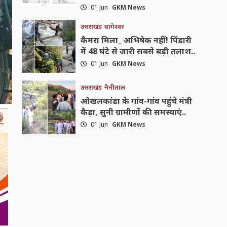
01 Jun
GKM News
उत्तराखंड
बागेश्वर
कैमरा मिला_ अभिषेक नहीं! पिंडारी
में 48 घंटे से जारी सबसे बड़ी तलाश..
01 Jun
GKM News
उत्तराखंड
नैनीताल
ओखलकांडा के गांव-गांव पहुंचे मंत्री
कैड़ा, सुनी ग्रामीणों की समस्याएं..
01 Jun
GKM News