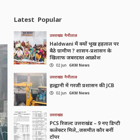
Latest
Popular
उत्तराखंड
नैनीताल
Haldwani में क्यों भूख हड़ताल पर
बैठे ग्रामीण ? शासन-प्रशासन के
खिलाफ जबरदस्त आक्रोश
02 Jun
GKM News
उत्तराखंड
नैनीताल
हल्द्वानी में गरजी प्रशासन की JCB
02 Jun
GKM News
उत्तराखंड
PCS रिजल्ट उत्तराखंड – 9 नए डिप्टी
कलेक्टर मिले,,जसमीत कौर बनीं
टॉपर