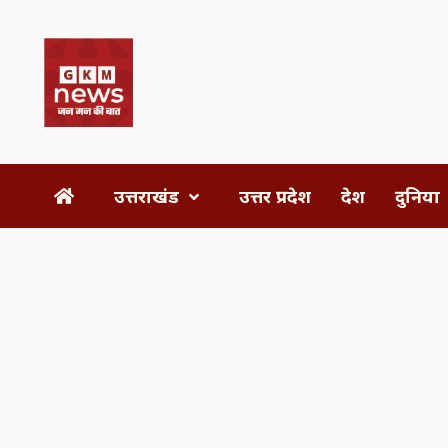
Skip
to
content
उत्तराखंड
उत्तर प्रदेश
देश
दुनिया