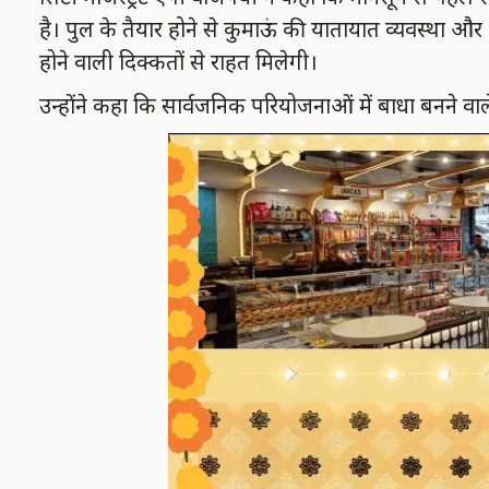
है। पुल के तैयार होने से कुमाऊं की यातायात व्यवस्था 
होने वाली दिक्कतों से राहत मिलेगी।
उन्होंने कहा कि सार्वजनिक परियोजनाओं में बाधा बनने 