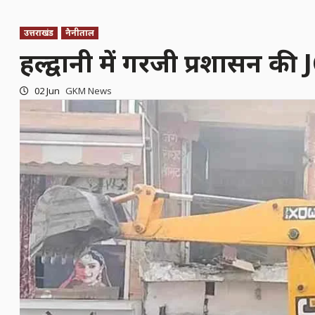
उत्तराखंड
नैनीताल
हल्द्वानी में गरजी प्रशासन की
02 Jun
GKM News