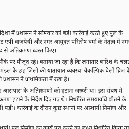
दिशा में प्रशासन ने सोमवार को बड़ी कार्रवाई करते हुए पुल के
 एपी वाजपेयी और नगर आयुक्त परितोष वर्मा के नेतृत्व में नग
द से अतिक्रमण ध्वस्त किए।
भी मौके पर मौजूद रहे। बताया जा रहा है कि लगातार बारिश के चलत
ऊं मंडल के छह जिलों की यातायात व्यवस्था वैकल्पिक बेली ब्रिज क
 प्रशासन ने प्राथमिकता में रखा है।
लिए आसपास के अतिक्रमणों को हटाना जरूरी था। इस संबंध में
मण हटाने के निर्देश दिए गए थे। निर्धारित समयावधि बीतने के
ी पड़ी। कार्रवाई के दौरान कुछ स्थानों पर अस्थायी निर्माण और
ायी पुल निर्माण का कार्य पूरा करने का लक्ष्य निर्धारित किया ग