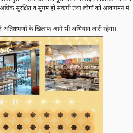
और अधिक सुरक्षित व सुगम हो सकेगी तथा लोगों को आवागमन में
वाले अतिक्रमणों के खिलाफ आगे भी अभियान जारी रहेगा।