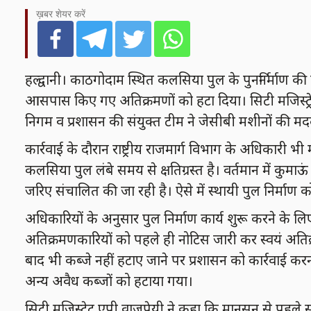
ख़बर शेयर करें
हल्द्वानी। काठगोदाम स्थित कलसिया पुल के पुनर्निर्माण की 
आसपास किए गए अतिक्रमणों को हटा दिया। सिटी मजिस्ट्रेट
निगम व प्रशासन की संयुक्त टीम ने जेसीबी मशीनों की मद
कार्रवाई के दौरान राष्ट्रीय राजमार्ग विभाग के अधिकारी 
कलसिया पुल लंबे समय से क्षतिग्रस्त है। वर्तमान में कुमा
जरिए संचालित की जा रही है। ऐसे में स्थायी पुल निर्माण को
अधिकारियों के अनुसार पुल निर्माण कार्य शुरू करने के 
अतिक्रमणकारियों को पहले ही नोटिस जारी कर स्वयं अतिक्र
बाद भी कब्जे नहीं हटाए जाने पर प्रशासन को कार्रवाई करन
अन्य अवैध कब्जों को हटाया गया।
सिटी मजिस्ट्रेट एपी वाजपेयी ने कहा कि मानसून से पहले स्थ