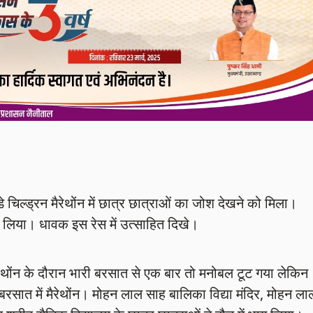
 डे चिल्ड्रन मैरेथोंन में छात्र छात्राओं का जोश देखने को मिला।
 लिया। धावक इस रेस में उत्साहित दिखे।
रन मैरेथोंन के दौरान भारी बरसात से एक बार तो मनोबल टूट गया लेकिन
रसात में मैरेथोंन। मोहन लाल साह बालिका विद्या मंदिर, मोहन ला