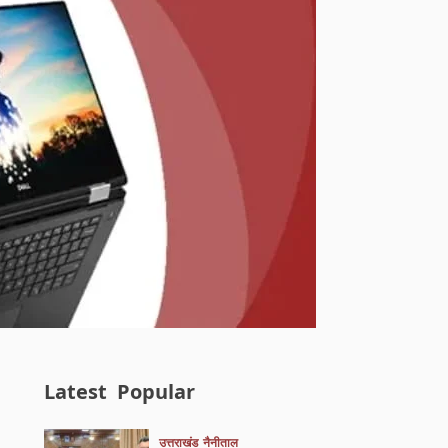
Latest
Popular
उत्तराखंड
नैनीताल