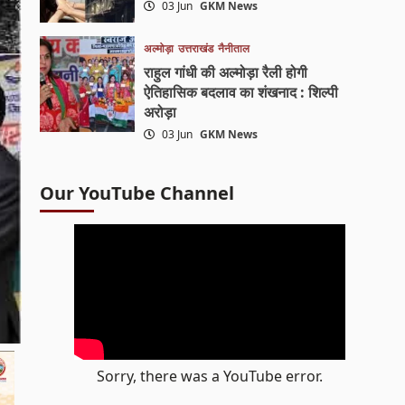
03 Jun
GKM News
अल्मोड़ा
उत्तराखंड
नैनीताल
राहुल गांधी की अल्मोड़ा रैली होगी
ऐतिहासिक बदलाव का शंखनाद : शिल्पी
अरोड़ा
03 Jun
GKM News
Our YouTube Channel
Sorry, there was a YouTube error.