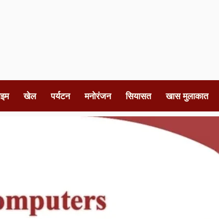
ाइम
खेल
पर्यटन
मनोरंजन
सियासत
खास मुलाकात