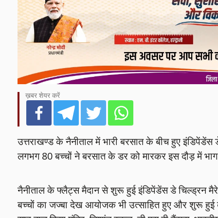
ख़बर शेयर करें
उत्तराखण्ड के नैनीताल में भारी बरसात के बीच हुए इंडिपेंडेंस
लगभग 80 बच्चों ने बरसात के डर को मारकर इस दौड़ में भाग
नैनीताल के फ्लैट्स मैदान से शुरू हुई इंडिपेंडेंस डे चिल्ड्
बच्चों का जज्बा देख आयोजक भी उत्साहित हुए और शुरू हुई ब