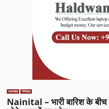
उत्तराखंड
नैनीताल
Nainital – भारी बारिश के बीच इंड