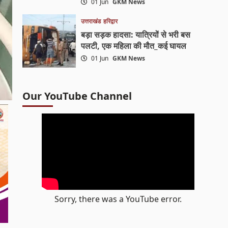
01 Jun
GKM News
उत्तराखंड
हरिद्वार
बड़ा सड़क हादसा: यात्रियों से भरी बस
पलटी, एक महिला की मौत_कई घायल
01 Jun
GKM News
Our YouTube Channel
Sorry, there was a YouTube error.