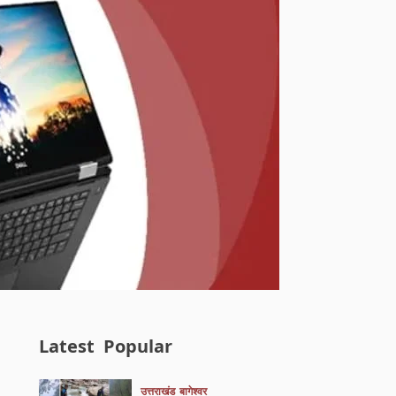
Latest
Popular
उत्तराखंड
बागेश्वर