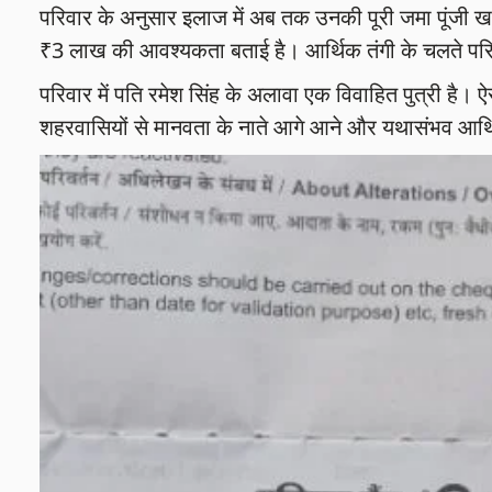
परिवार के अनुसार इलाज में अब तक उनकी पूरी जमा पूंजी 
₹3 लाख की आवश्यकता बताई है। आर्थिक तंगी के चलते परि
परिवार में पति रमेश सिंह के अलावा एक विवाहित पुत्री है। ऐसे
शहरवासियों से मानवता के नाते आगे आने और यथासंभव आर्