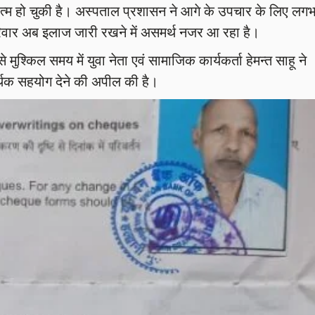
खत्म हो चुकी है। अस्पताल प्रशासन ने आगे के उपचार के लिए लग
वार अब इलाज जारी रखने में असमर्थ नजर आ रहा है।
 मुश्किल समय में युवा नेता एवं सामाजिक कार्यकर्ता हेमन्त साहू ने
थिक सहयोग देने की अपील की है।