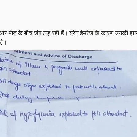
ी और मौत के बीच जंग लड़ रही हैं। ब्रेन हेमरेज के कारण उनकी हा
है।