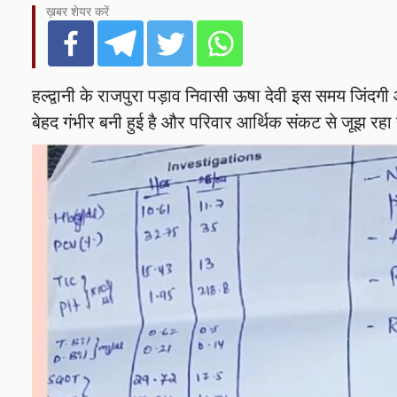
ख़बर शेयर करें
हल्द्वानी के राजपुरा पड़ाव निवासी ऊषा देवी इस समय जिंदग
बेहद गंभीर बनी हुई है और परिवार आर्थिक संकट से जूझ रहा 