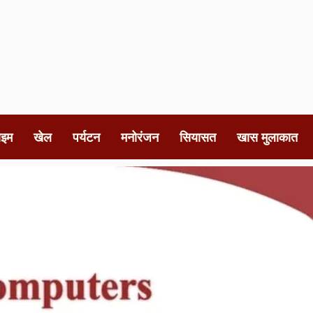
ाइम
खेल
पर्यटन
मनोरंजन
सियासत
खास मुलाकात