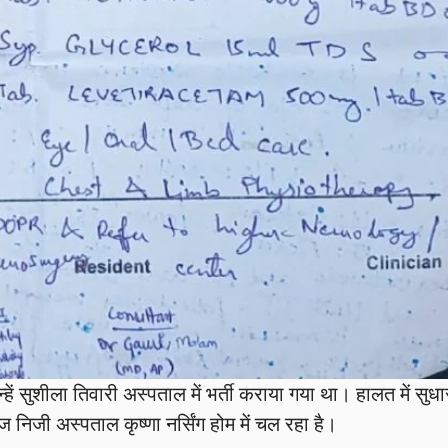
 सुशीला तिवारी अस्पताल में भर्ती कराया गया था। हालत में सुधा
 निजी अस्पताल कृष्णा नर्सिंग होम में चल रहा है।