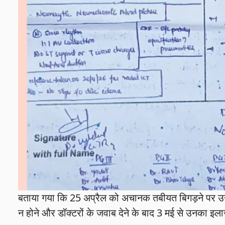
बताया गया कि 25 अप्रैल को अचानक तबीयत बिगड़ने पर उन्हें
न होने और डॉक्टरों के जवाब देने के बाद 3 मई से उनका इलाज