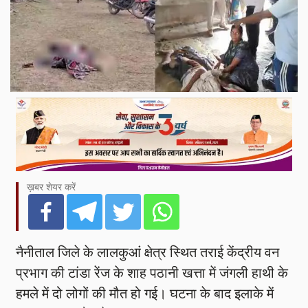
ख़बर शेयर करें
नैनीताल जिले के लालकुआं क्षेत्र स्थित तराई केंद्रीय वन
प्रभाग की टांडा रेंज के शाह पठानी खत्ता में जंगली हाथी के
हमले में दो लोगों की मौत हो गई। घटना के बाद इलाके में