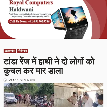
उत्तराखंड
नैनीताल
टांडा रेंज में हाथी ने दो लोगों को
कुचल कर मार डाला
29 Apr
GKM News