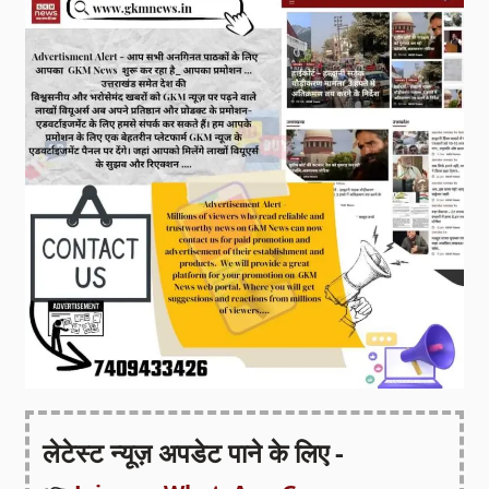
लेटेस्ट न्यूज़ अपडेट पाने के लिए -