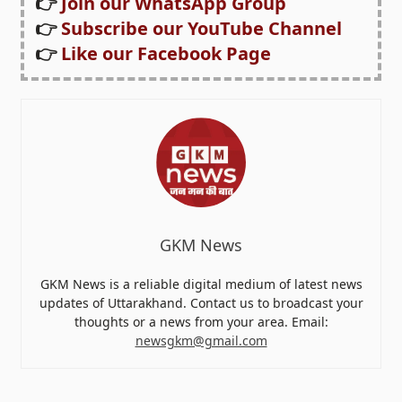
👉
Join our WhatsApp Group
👉
Subscribe our YouTube Channel
👉
Like our Facebook Page
GKM News
GKM News is a reliable digital medium of latest news
updates of Uttarakhand. Contact us to broadcast your
thoughts or a news from your area. Email:
newsgkm@gmail.com