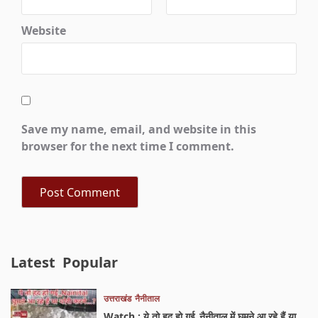
Website
Save my name, email, and website in this
browser for the next time I comment.
Latest
Popular
उत्तराखंड
नैनीताल
Watch : ये तो हद हो गई_नैनीताल में घूमने आ रहे हैं या