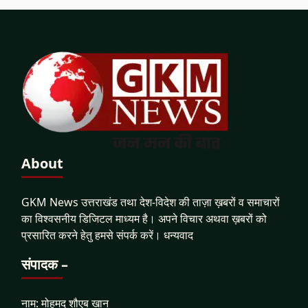
About
GKM News उत्तराखंड तथा देश-विदेश की ताज़ा ख़बरों व समाचारों
का विश्वसनीय डिजिटल माध्यम है। अपने विचार अथवा ख़बरों को
प्रसारित करने हेतु हमसे संपर्क करें। धन्यवाद
संपादक –
नाम: मोहमद शौएब खान