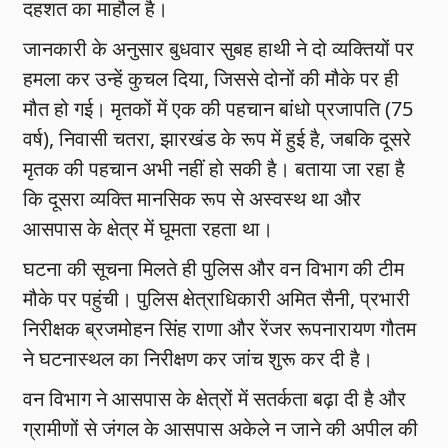
दहशत का माहौल है।
जानकारी के अनुसार बुधवार सुबह हाथी ने दो व्यक्तियों पर
हमला कर उन्हें कुचल दिया, जिससे दोनों की मौके पर ही
मौत हो गई। मृतकों में एक की पहचान बांधो प्रजापति (75
वर्ष), निवासी चतरा, झारखंड के रूप में हुई है, जबकि दूसरे
मृतक की पहचान अभी नहीं हो सकी है। बताया जा रहा है
कि दूसरा व्यक्ति मानसिक रूप से अस्वस्थ था और
आसपास के क्षेत्र में घूमता रहता था।
घटना की सूचना मिलते ही पुलिस और वन विभाग की टीम
मौके पर पहुंची। पुलिस क्षेत्राधिकारी अमित सैनी, प्रभारी
निरीक्षक ब्रजमोहन सिंह राणा और रेंजर रूपनारायण गौतम
ने घटनास्थल का निरीक्षण कर जांच शुरू कर दी है।
वन विभाग ने आसपास के क्षेत्रों में सतर्कता बढ़ा दी है और
ग्रामीणों से जंगल के आसपास अकेले न जाने की अपील की