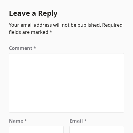
Leave a Reply
Your email address will not be published.
Required
fields are marked
*
Comment
*
Name
*
Email
*