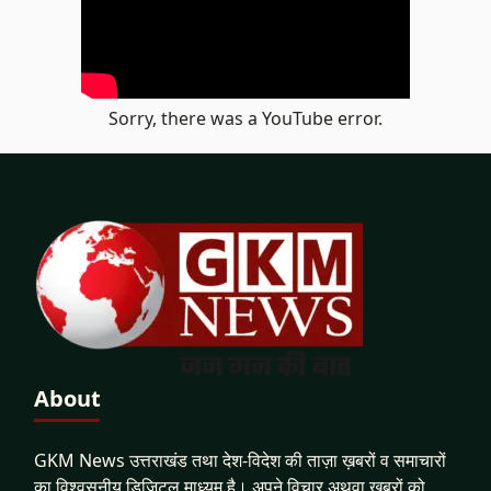
Sorry, there was a YouTube error.
About
GKM News उत्तराखंड तथा देश-विदेश की ताज़ा ख़बरों व समाचारों
का विश्वसनीय डिजिटल माध्यम है। अपने विचार अथवा ख़बरों को