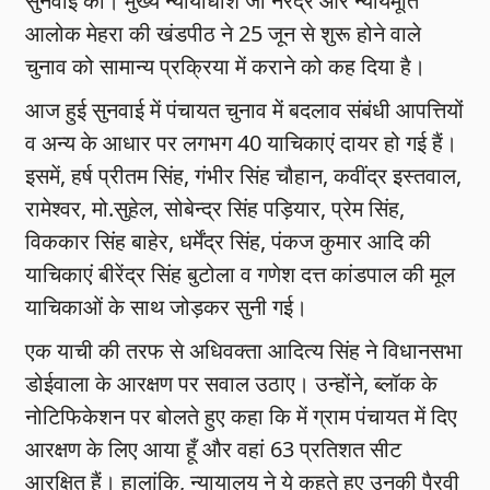
सुनवाई की। मुख्य न्यायाधीश जी नरेंद्र और न्यायमूर्ति
आलोक मेहरा की खंडपीठ ने 25 जून से शुरू होने वाले
चुनाव को सामान्य प्रक्रिया में कराने को कह दिया है।
आज हुई सुनवाई में पंचायत चुनाव में बदलाव संबंधी आपत्तियों
व अन्य के आधार पर लगभग 40 याचिकाएं दायर हो गई हैं।
इसमें, हर्ष प्रीतम सिंह, गंभीर सिंह चौहान, कवींद्र इस्तवाल,
रामेश्वर, मो.सुहेल, सोबेन्द्र सिंह पड़ियार, प्रेम सिंह,
विककार सिंह बाहेर, धर्मेंद्र सिंह, पंकज कुमार आदि की
याचिकाएं बीरेंद्र सिंह बुटोला व गणेश दत्त कांडपाल की मूल
याचिकाओं के साथ जोड़कर सुनी गई।
एक याची की तरफ से अधिवक्ता आदित्य सिंह ने विधानसभा
डोईवाला के आरक्षण पर सवाल उठाए। उन्होंने, ब्लॉक के
नोटिफिकेशन पर बोलते हुए कहा कि में ग्राम पंचायत में दिए
आरक्षण के लिए आया हूँ और वहां 63 प्रतिशत सीट
आरक्षित हैं। हालांकि, न्यायालय ने ये कहते हुए उनकी पैरवी