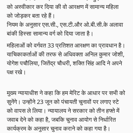
को अस्वीकार कर दिया की वो आरक्षण में सामान्य महिला
को जोड़कर बता रहे हैं।
नियम के अनुसार एस.सी., एस.टी.और ओ.बी.सी.के अलावा
बांकी हिस्सा सामान्य वर्ग को दिया जाता है।
महिलाओं को वर्गवत 33 प्रतिशत आरक्षण का प्रावधान है।
याचिकाकर्ताओं की तरफ से अधिवक्ता अनिल कुमार जोशी,
योगेश पचौलिया, जितेंद्र चौधरी, शक्ति सिंह आदि ने अपने
पक्ष रखे।
मुख्य न्यायाधीश ने कहा कि हम मेरिट के आधार पर सभी को
सुनेंगे। उन्होंने 23 जून को पंचायती चुनावों पर लगाए स्टे
को वापस ले लिया। न्यायालय ने सरकार को तीन हफ्ते में
जवाब देने को कहा है, जबकि चुनाव आयोग से निर्धारित
कार्यक्रम के अनुसार चुनाव कराने को कहा गया है।