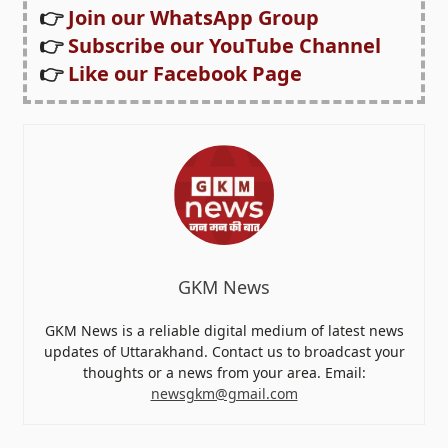
👉
Join our WhatsApp Group
👉
Subscribe our YouTube Channel
👉
Like our Facebook Page
GKM News
GKM News is a reliable digital medium of latest news
updates of Uttarakhand. Contact us to broadcast your
thoughts or a news from your area. Email:
newsgkm@gmail.com