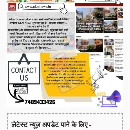
लेटेस्ट न्यूज़ अपडेट पाने के लिए -