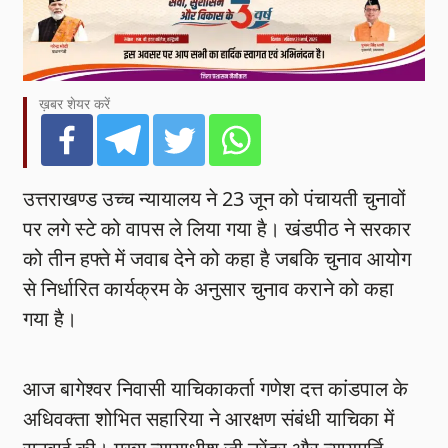
ख़बर शेयर करें
उत्तराखण्ड उच्च न्यायालय ने 23 जून को पंचायती चुनावों
पर लगे स्टे को वापस ले लिया गया है। खंडपीठ ने सरकार
को तीन हफ्ते में जवाब देने को कहा है जबकि चुनाव आयोग
से निर्धारित कार्यक्रम के अनुसार चुनाव कराने को कहा
गया है।
आज बागेश्वर निवासी याचिकाकर्ता गणेश दत्त कांडपाल के
अधिवक्ता शोभित सहारिया ने आरक्षण संबंधी याचिका में