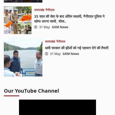
उत्तराखंड
नैनीताल
35 साल की सेवा के बाद अंतिम सलामी, नैनीताल पुलिस ने
खोया अपना साथी_ शोक..
31 May
GKM News
उत्तराखंड
नैनीताल
धामी सरकार की झीलों को नई पहचान देने की तैयारी
31 May
GKM News
Our YouTube Channel