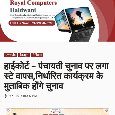
उत्तराखंड
देहरादून
नैनीताल
हाईकोर्ट – पंचायती चुनाव पर लगा
स्टे वापस,निर्धारित कार्यक्रम के
मुताबिक होंगे चुनाव
27 Jun
GKM News