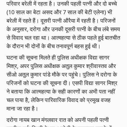
परिवार बरेली में रहता है। उनकी पहली पत्नी और दो बच्चे
(10 साल का बेटा असद और 7 साल की बेटी एलेना) भी
बरेली में रहते हैं। दूसरी पत्नी औरैया में रहती है। परिजनों
के अनुसार, दरोगा और उनकी दूसरी पत्नी के बीच लंबे समय
से विवाद चल रहा था। आत्महत्या से ठीक पहले हुई बातचीत
के दौरान भी दोनों के बीच तनावपूर्ण बहस हुई थी।
घटना की सूचना मिलते ही पुलिस अधीक्षक विद्या सागर
मिश्र, अपर पुलिस अधीक्षक अतुल कुमार श्रीवास्तव और
सीओ अतुल कुमार पांडे मौके पर पहुंचे। पुलिस ने दरोगा के
परिजनों को घटना की सूचना दी। एसपी विद्या सागर मिश्र
ने बताया कि आत्महत्या के सही कारणों का अभी पता नहीं
चल पाया है, लेकिन पारिवारिक विवाद को प्रमुख वजह
माना जा रहा है।
दरोगा नायब खान मंगलवार रात को अपनी पहली पत्नी