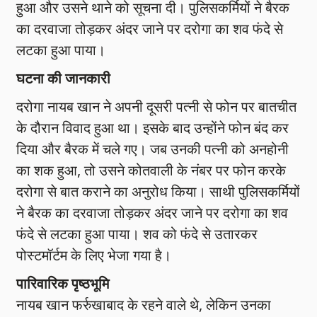
हुआ और उसने थाने को सूचना दी। पुलिसकर्मियों ने बैरक
का दरवाजा तोड़कर अंदर जाने पर दरोगा का शव फंदे से
लटका हुआ पाया।
घटना की जानकारी
दरोगा नायब खान ने अपनी दूसरी पत्नी से फोन पर बातचीत
के दौरान विवाद हुआ था। इसके बाद उन्होंने फोन बंद कर
दिया और बैरक में चले गए। जब उनकी पत्नी को अनहोनी
का शक हुआ, तो उसने कोतवाली के नंबर पर फोन करके
दरोगा से बात कराने का अनुरोध किया। साथी पुलिसकर्मियों
ने बैरक का दरवाजा तोड़कर अंदर जाने पर दरोगा का शव
फंदे से लटका हुआ पाया। शव को फंदे से उतारकर
पोस्टमॉर्टम के लिए भेजा गया है।
पारिवारिक पृष्ठभूमि
नायब खान फर्रुखाबाद के रहने वाले थे, लेकिन उनका