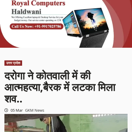
उत्तर प्रदेश
दरोगा ने कोतवाली में की
आत्महत्या,बैरक में लटका मिला
शव..
05 Mar
GKM News