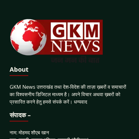
About
GKM News उत्तराखंड तथा देश-विदेश की ताज़ा ख़बरों व समाचारों
का विश्वसनीय डिजिटल माध्यम है। अपने विचार अथवा ख़बरों को
प्रसारित करने हेतु हमसे संपर्क करें। धन्यवाद
संपादक –
नाम: मोहमद शौएब खान