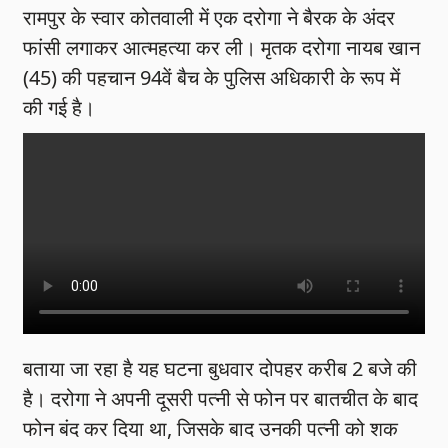
रामपुर के स्वार कोतवाली में एक दरोगा ने बैरक के अंदर
फांसी लगाकर आत्महत्या कर ली। मृतक दरोगा नायब खान
(45) की पहचान 94वें बैच के पुलिस अधिकारी के रूप में
की गई है।
बताया जा रहा है यह घटना बुधवार दोपहर करीब 2 बजे की
है। दरोगा ने अपनी दूसरी पत्नी से फोन पर बातचीत के बाद
फोन बंद कर दिया था, जिसके बाद उनकी पत्नी को शक