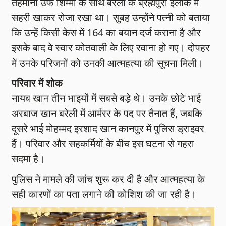
तहमीना उर्फ शिम्मी के साथ बरेली के ब्रह्मपुरा इलाके में
सहरी खाकर रोजा रखा था। सुबह उन्होंने पत्नी को बताया
कि उन्हें किसी केस में 164 का बयान दर्ज कराना है और
इसके बाद वे स्वार कोतवाली के लिए रवाना हो गए। दोपहर
में उनके परिजनों को उनकी आत्महत्या की सूचना मिली।
परिवार में शोक
नायब खान तीन भाइयों में सबसे बड़े थे। उनके छोटे भाई
अरबाज खान बरेली में आर्मरर के पद पर तैनात हैं, जबकि
दूसरे भाई मोहम्मद इरशाद खान कानपुर में पुलिस ड्राइवर
हैं। परिवार और सहकर्मियों के बीच इस घटना से गहरा
सदमा है।
पुलिस ने मामले की जांच शुरू कर दी है और आत्महत्या के
सही कारणों का पता लगाने की कोशिश की जा रही है।