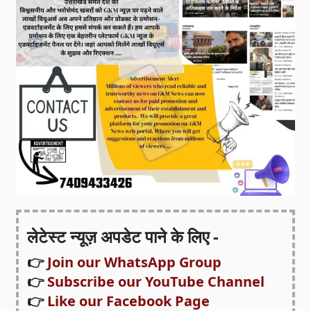
लेटेस्ट न्यूज़ अपडेट पाने के लिए -
👉
Join our WhatsApp Group
👉
Subscribe our YouTube Channel
👉
Like our Facebook Page