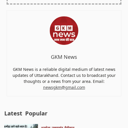
GKM News
GKM News is a reliable digital medium of latest news
updates of Uttarakhand. Contact us to broadcast your
thoughts or a news from your area. Email:
newsgkm@gmail.com
Latest
Popular
अल्मोड़ा
उत्तराखंड
नैनीताल