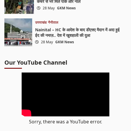
कचरे से भरे मिले पार्क और नाले
28 May
GKM News
उत्तराखंड
नैनीताल
Nainital – HC के आदेश के बाद डीएसए मैदान में अदा हुई
ईद की नमाज़.. देश में खुशहाली की दुआ
28 May
GKM News
Our YouTube Channel
Sorry, there was a YouTube error.