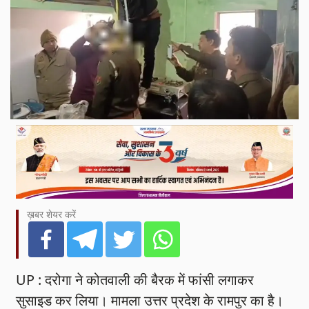
ख़बर शेयर करें
UP : दरोगा ने कोतवाली की बैरक में फांसी लगाकर
सुसाइड कर लिया। मामला उत्तर प्रदेश के रामपुर का है।