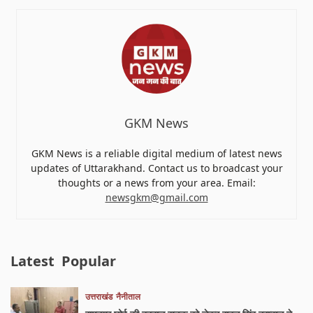
GKM News
GKM News is a reliable digital medium of latest news
updates of Uttarakhand. Contact us to broadcast your
thoughts or a news from your area. Email:
newsgkm@gmail.com
Latest
Popular
उत्तराखंड
नैनीताल