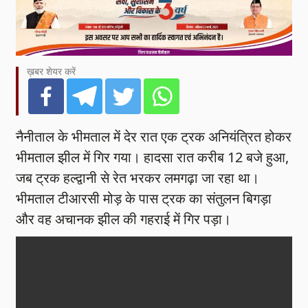
ख़बर शेयर करें
नैनीताल के भीमताल में देर रात एक ट्रक अनियंत्रित होकर
भीमताल झील में गिर गया। हादसा रात करीब 12 बजे हुआ,
जब ट्रक हल्द्वानी से रेत भरकर लमगढ़ा जा रहा था।
भीमताल टीआरसी मोड़ के पास ट्रक का संतुलन बिगड़ा
और वह अचानक झील की गहराई में गिर पड़ा।