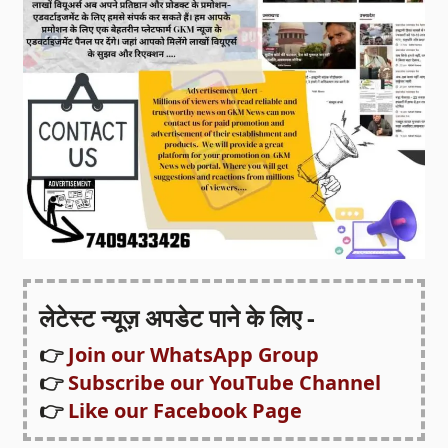
लेटेस्ट न्यूज़ अपडेट पाने के लिए -
👉
Join our WhatsApp Group
👉
Subscribe our YouTube Channel
👉
Like our Facebook Page