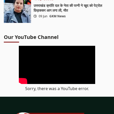
उत्तराखंड क्रांति दल के नेता की पत्नी ने खुद को पेट्रोल
छिड़ककर आग लगा ली, मौत
09 Jun
GKM News
Our YouTube Channel
Sorry, there was a YouTube error.