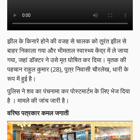
झील के किनारे होने की वजह से चालक को तुरंत झील से
बाहर निकाला गया और भीमताल स्वास्थ्य केंद्र में ले जाया
गया, जहां डॉक्टर ने उसे मृत घोषित कर दिया। मृतक की
पहचान राहुल कुमार (28), पुत्र निवासी चौरलेख, धारी के
रूप में हुई है।
पुलिस ने शव का पंचनामा कर पोस्टमार्टम के लिए भेज दिया
है । मामले की जांच जारी है।
वरिष्ठ पत्रकार कमल जगाती