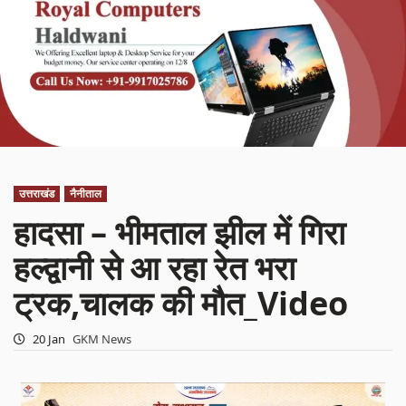
उत्तराखंड
नैनीताल
हादसा – भीमताल झील में गिरा
हल्द्वानी से आ रहा रेत भरा
ट्रक,चालक की मौत_Video
20 Jan
GKM News