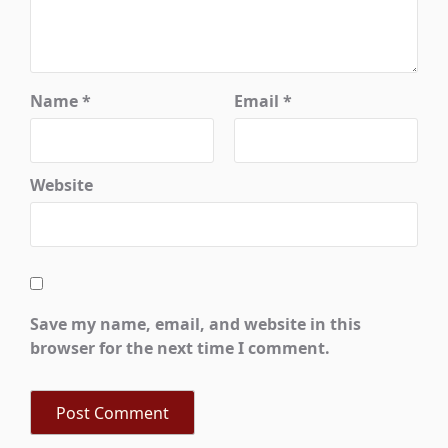
Name
*
Email
*
Website
Save my name, email, and website in this
browser for the next time I comment.