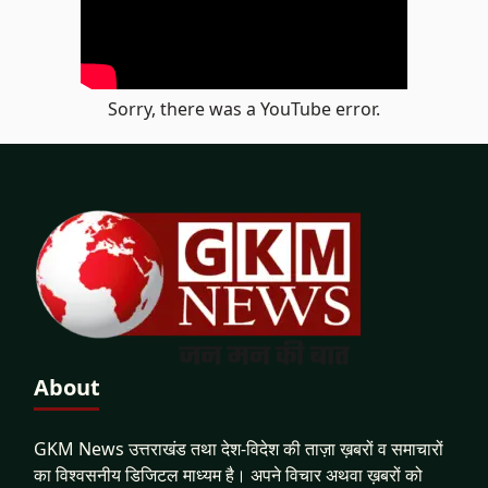
Sorry, there was a YouTube error.
About
GKM News उत्तराखंड तथा देश-विदेश की ताज़ा ख़बरों व समाचारों
का विश्वसनीय डिजिटल माध्यम है। अपने विचार अथवा ख़बरों को