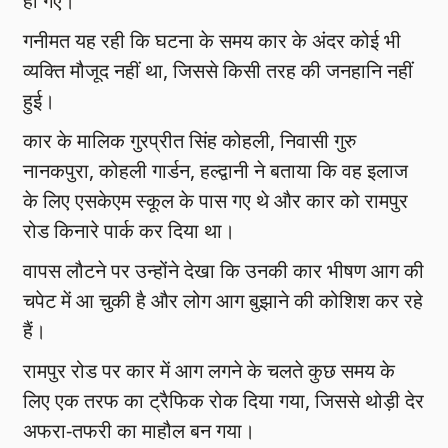
हो गए।
गनीमत यह रही कि घटना के समय कार के अंदर कोई भी
व्यक्ति मौजूद नहीं था, जिससे किसी तरह की जनहानि नहीं
हुई।
कार के मालिक गुरप्रीत सिंह कोहली, निवासी गुरु
नानकपुरा, कोहली गार्डन, हल्द्वानी ने बताया कि वह इलाज
के लिए एसकेएम स्कूल के पास गए थे और कार को रामपुर
रोड किनारे पार्क कर दिया था।
वापस लौटने पर उन्होंने देखा कि उनकी कार भीषण आग की
चपेट में आ चुकी है और लोग आग बुझाने की कोशिश कर रहे
हैं।
रामपुर रोड पर कार में आग लगने के चलते कुछ समय के
लिए एक तरफ का ट्रैफिक रोक दिया गया, जिससे थोड़ी देर
अफरा-तफरी का माहौल बन गया।