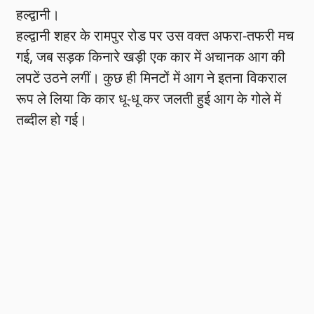
हल्द्वानी।
हल्द्वानी शहर के रामपुर रोड पर उस वक्त अफरा-तफरी मच
गई, जब सड़क किनारे खड़ी एक कार में अचानक आग की
लपटें उठने लगीं। कुछ ही मिनटों में आग ने इतना विकराल
रूप ले लिया कि कार धू-धू कर जलती हुई आग के गोले में
तब्दील हो गई।