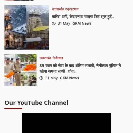
उत्तराखंड
रुद्रप्रयाग
बारिश थमी, केदारनाथ यात्रा फिर शुरू हुई..
31 May
GKM News
उत्तराखंड
नैनीताल
35 साल की सेवा के बाद अंतिम सलामी, नैनीताल पुलिस ने
खोया अपना साथी_ शोक..
31 May
GKM News
Our YouTube Channel