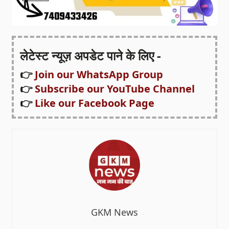
लेटेस्ट न्यूज़ अपडेट पाने के लिए -
👉
Join our WhatsApp Group
👉
Subscribe our YouTube Channel
👉
Like our Facebook Page
GKM News