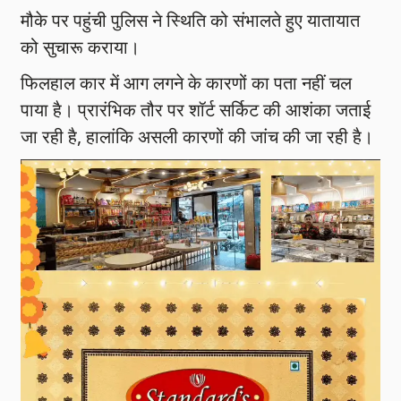
मौके पर पहुंची पुलिस ने स्थिति को संभालते हुए यातायात
को सुचारू कराया।
फिलहाल कार में आग लगने के कारणों का पता नहीं चल
पाया है। प्रारंभिक तौर पर शॉर्ट सर्किट की आशंका जताई
जा रही है, हालांकि असली कारणों की जांच की जा रही है।