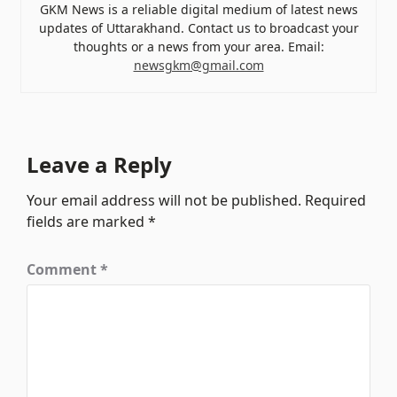
GKM News is a reliable digital medium of latest news
updates of Uttarakhand. Contact us to broadcast your
thoughts or a news from your area. Email:
newsgkm@gmail.com
Leave a Reply
Your email address will not be published.
Required
fields are marked
*
Comment
*