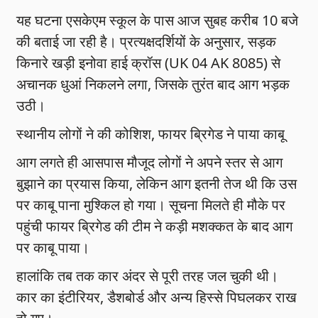
यह घटना एसकेएम स्कूल के पास आज सुबह करीब 10 बजे
की बताई जा रही है। प्रत्यक्षदर्शियों के अनुसार, सड़क
किनारे खड़ी इनोवा हाई क्रॉस (UK 04 AK 8085) से
अचानक धुआं निकलने लगा, जिसके तुरंत बाद आग भड़क
उठी।
स्थानीय लोगों ने की कोशिश, फायर ब्रिगेड ने पाया काबू
आग लगते ही आसपास मौजूद लोगों ने अपने स्तर से आग
बुझाने का प्रयास किया, लेकिन आग इतनी तेज थी कि उस
पर काबू पाना मुश्किल हो गया। सूचना मिलते ही मौके पर
पहुंची फायर ब्रिगेड की टीम ने कड़ी मशक्कत के बाद आग
पर काबू पाया।
हालांकि तब तक कार अंदर से पूरी तरह जल चुकी थी।
कार का इंटीरियर, डैशबोर्ड और अन्य हिस्से पिघलकर राख