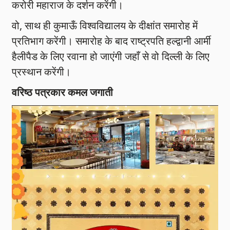
करोरी महाराज के दर्शन करेंगी।
वो, साथ ही कुमाऊँ विश्वविद्यालय के दीक्षांत समारोह में
प्रतिभाग करेंगी। समारोह के बाद राष्ट्रपति हल्द्वानी आर्मी
हैलीपैड के लिए रवाना हो जाएंगी जहाँ से वो दिल्ली के लिए
प्रस्थान करेंगी।
वरिष्ठ पत्रकार कमल जगाती