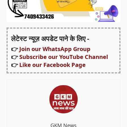
लेटेस्ट न्यूज़ अपडेट पाने के लिए -
👉
Join our WhatsApp Group
👉
Subscribe our YouTube Channel
👉
Like our Facebook Page
GKM News