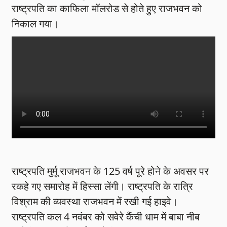
राष्ट्रपति का काफिला मॉलरोड से होते हुए राजभवन को
निकाल गया।
राष्ट्रपति मुर्मू राजभवन के 125 वर्ष पूरे होने के अवसर पर
रकहे गए समारोह में हिस्सा लेंगी। राष्ट्रपति के रात्रि
विश्राम की व्यवस्था राजभवन में रखी गई हाइवे।
राष्ट्रपति कल 4 नवंबर को सवेरे कैंची धाम में बाबा नीब