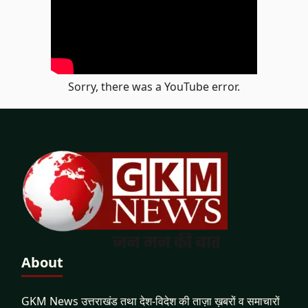
Sorry, there was a YouTube error.
About
GKM News उत्तराखंड तथा देश-विदेश की ताज़ा ख़बरों व समाचारों