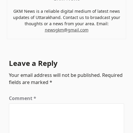
GKM News is a reliable digital medium of latest news
updates of Uttarakhand. Contact us to broadcast your
thoughts or a news from your area. Email:
newsgkm@gmail.com
Leave a Reply
Your email address will not be published.
Required
fields are marked
*
Comment
*