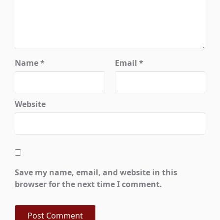
Name
*
Email
*
Website
Save my name, email, and website in this
browser for the next time I comment.