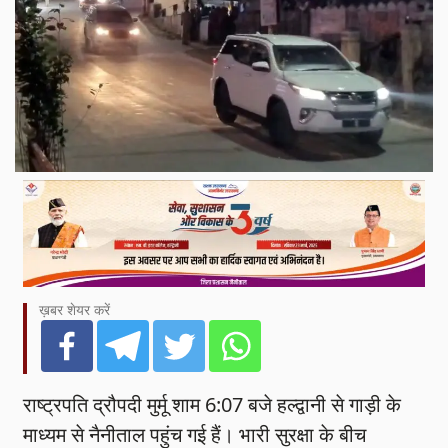
ख़बर शेयर करें
राष्ट्रपति द्रौपदी मुर्मू शाम 6:07 बजे हल्द्वानी से गाड़ी के
माध्यम से नैनीताल पहुंच गई हैं। भारी सुरक्षा के बीच