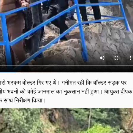
 से भारी भरकम बोल्डर गिर गए थे। गनीमत रही कि बॉल्डर सड़क पर
ासीय भवनों को कोई जानमाल का नुकसान नहीं हुआ। आयुक्त दीपक
के साथ निरीक्षण किया।