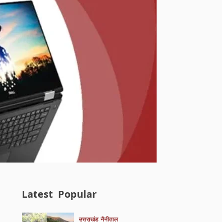
Latest
Popular
उत्तराखंड
नैनीताल