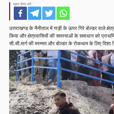
ख़बर शेयर करें
उत्तराखण्ड के नैनीताल में गाड़ी के ऊपर गिरे बोल्डर वाले क्
किया और क्षेत्रवासियों की समस्याओं के समाधान को प्राथम
सी.सी.मार्ग की मरम्मत और बोल्डर के रोकथाम के लिए दिशा नि