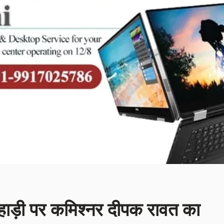
हाड़ी पर कमिश्नर दीपक रावत का