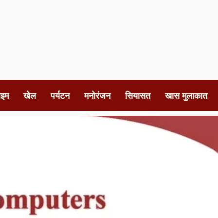
ाइम
खेल
पर्यटन
मनोरंजन
सियासत
खास मुलाकात