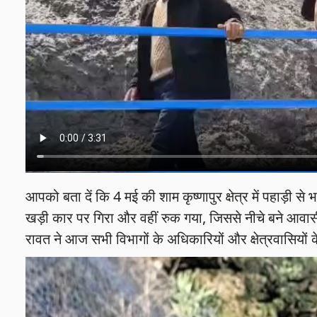
आपको बता दें कि 4 मई की शाम कृष्णापुर क्षेत्र में पहाड़ी
खड़ी कार पर गिरा और वहीं रुक गया, जिससे नीचे बने आव
रावत ने आज सभी विभागों के अधिकारियों और क्षेत्रवासियों 