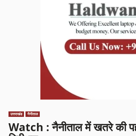
उत्तराखंड
नैनीताल
Watch : नैनीताल में खतरे की प