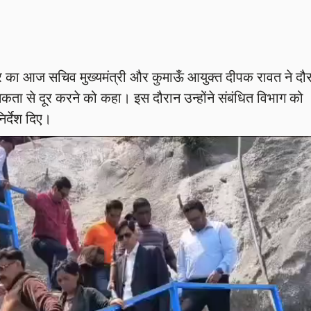
षेत्र का आज सचिव मुख्यमंत्री और कुमाऊँ आयुक्त दीपक रावत ने दौर
िकता से दूर करने को कहा। इस दौरान उन्होंने संबंधित विभाग को
र्देश दिए।