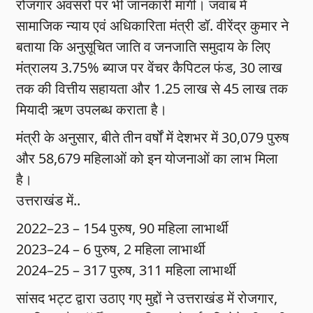
रोजगार अवसरों पर भी जानकारी मांगी। जवाब में
सामाजिक न्याय एवं अधिकारिता मंत्री डॉ. वीरेंद्र कुमार ने
बताया कि अनुसूचित जाति व जनजाति समुदाय के लिए
मंत्रालय 3.75% ब्याज पर वेंचर कैपिटल फंड, 30 लाख
तक की वित्तीय सहायता और 1.25 लाख से 45 लाख तक
मियादी ऋण उपलब्ध कराता है।
मंत्री के अनुसार, बीते तीन वर्षों में देशभर में 30,079 पुरुष
और 58,679 महिलाओं को इन योजनाओं का लाभ मिला
है।
उत्तराखंड में..
2022–23 – 154 पुरुष, 90 महिला लाभार्थी
2023–24 – 6 पुरुष, 2 महिला लाभार्थी
2024–25 – 317 पुरुष, 311 महिला लाभार्थी
सांसद भट्ट द्वारा उठाए गए मुद्दों ने उत्तराखंड में रोजगार,