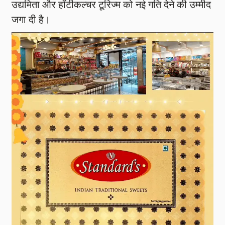
उद्यमिता और हॉर्टीकल्चर टूरिज्म को नई गति देने की उम्मीद
जगा दी है।