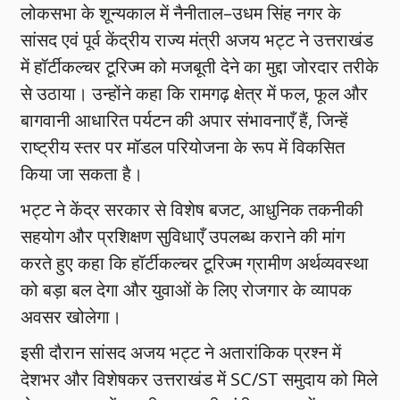
लोकसभा के शून्यकाल में नैनीताल–उधम सिंह नगर के
सांसद एवं पूर्व केंद्रीय राज्य मंत्री अजय भट्ट ने उत्तराखंड
में हॉर्टीकल्चर टूरिज्म को मजबूती देने का मुद्दा जोरदार तरीके
से उठाया। उन्होंने कहा कि रामगढ़ क्षेत्र में फल, फूल और
बागवानी आधारित पर्यटन की अपार संभावनाएँ हैं, जिन्हें
राष्ट्रीय स्तर पर मॉडल परियोजना के रूप में विकसित
किया जा सकता है।
भट्ट ने केंद्र सरकार से विशेष बजट, आधुनिक तकनीकी
सहयोग और प्रशिक्षण सुविधाएँ उपलब्ध कराने की मांग
करते हुए कहा कि हॉर्टीकल्चर टूरिज्म ग्रामीण अर्थव्यवस्था
को बड़ा बल देगा और युवाओं के लिए रोजगार के व्यापक
अवसर खोलेगा।
इसी दौरान सांसद अजय भट्ट ने अतारांकिक प्रश्न में
देशभर और विशेषकर उत्तराखंड में SC/ST समुदाय को मिले