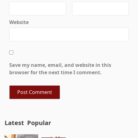
Website
Save my name, email, and website in this
browser for the next time I comment.
Latest
Popular