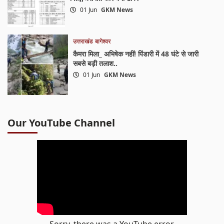
01 Jun
GKM News
उत्तराखंड
बागेश्वर
कैमरा मिला_ अभिषेक नहीं! पिंडारी में 48 घंटे से जारी
सबसे बड़ी तलाश..
01 Jun
GKM News
Our YouTube Channel
Sorry, there was a YouTube error.