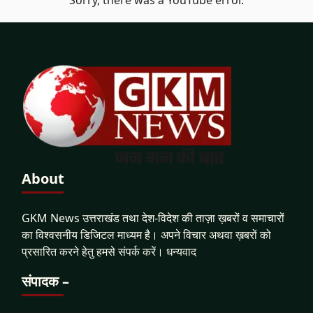
About
GKM News उत्तराखंड तथा देश-विदेश की ताज़ा ख़बरों व समाचारों
का विश्वसनीय डिजिटल माध्यम है। अपने विचार अथवा ख़बरों को
प्रसारित करने हेतु हमसे संपर्क करें। धन्यवाद
संपादक –