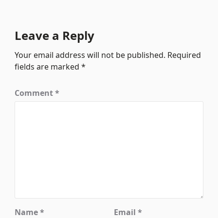
Leave a Reply
Your email address will not be published.
Required
fields are marked
*
Comment
*
Name
*
Email
*