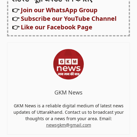
👉
Join our WhatsApp Group
👉
Subscribe our YouTube Channel
👉
Like our Facebook Page
GKM News
GKM News is a reliable digital medium of latest news
updates of Uttarakhand. Contact us to broadcast your
thoughts or a news from your area. Email:
newsgkm@gmail.com