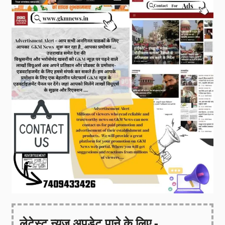
लेटेस्ट न्यूज़ अपडेट पाने के लिए -