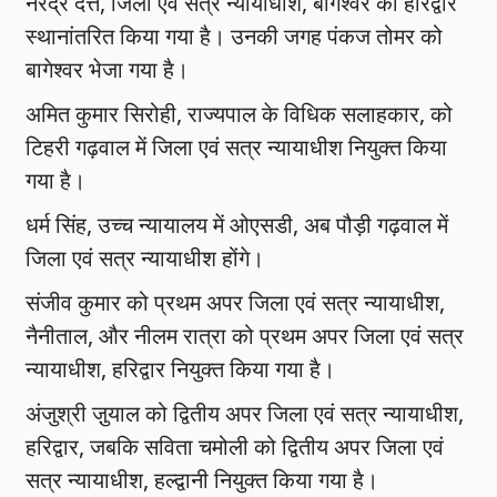
नरेंद्र दत्त, जिला एवं सत्र न्यायाधीश, बागेश्वर को हरिद्वार
स्थानांतरित किया गया है। उनकी जगह पंकज तोमर को
बागेश्वर भेजा गया है।
अमित कुमार सिरोही, राज्यपाल के विधिक सलाहकार, को
टिहरी गढ़वाल में जिला एवं सत्र न्यायाधीश नियुक्त किया
गया है।
धर्म सिंह, उच्च न्यायालय में ओएसडी, अब पौड़ी गढ़वाल में
जिला एवं सत्र न्यायाधीश होंगे।
संजीव कुमार को प्रथम अपर जिला एवं सत्र न्यायाधीश,
नैनीताल, और नीलम रात्रा को प्रथम अपर जिला एवं सत्र
न्यायाधीश, हरिद्वार नियुक्त किया गया है।
अंजुश्री जु़याल को द्वितीय अपर जिला एवं सत्र न्यायाधीश,
हरिद्वार, जबकि सविता चमोली को द्वितीय अपर जिला एवं
सत्र न्यायाधीश, हल्द्वानी नियुक्त किया गया है।