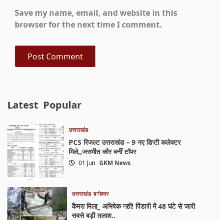
Save my name, email, and website in this
browser for the next time I comment.
Latest
Popular
उत्तराखंड
PCS रिजल्ट उत्तराखंड – 9 नए डिप्टी कलेक्टर
मिले,,जसमीत कौर बनीं टॉपर
01 Jun
GKM News
उत्तराखंड
बागेश्वर
कैमरा मिला_ अभिषेक नहीं! पिंडारी में 48 घंटे से जारी
सबसे बड़ी तलाश..