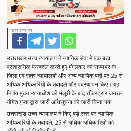
ख़बर शेयर करें
उत्तराखंड उच्च न्यायालय ने न्यायिक सेवा में एक बड़ा
प्रशासनिक फेरबदल करते हुए मंगलवार को राज्यभर के
जिला एवं सत्र न्यायालयों और अन्य न्यायिक पदों पर 25 से
अधिक अधिकारियों के तबादले और पदस्थापन किए। यह
निर्णय मुख्य न्यायाधीश की मंजूरी के बाद रजिस्ट्रार जनरल
योगेश गुप्ता द्वारा जारी अधिसूचना को जारी किया गया।
उत्तराखंड उच्च न्यायालय ने किए बड़े स्तर पर न्यायिक
अधिकारियों के तबादले, 25 से अधिक अधिकारियों को