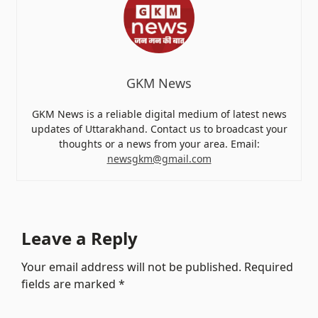
GKM News
GKM News is a reliable digital medium of latest news
updates of Uttarakhand. Contact us to broadcast your
thoughts or a news from your area. Email:
newsgkm@gmail.com
Leave a Reply
Your email address will not be published.
Required
fields are marked
*