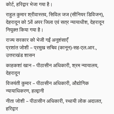
कोर्ट, हरिद्वार भेजा गया है।
राहुल कुमार श्रीवास्तव, सिविल जज (सीनियर डिविजन),
देहरादून को 5वें अपर जिला एवं सत्र न्यायाधीश, देहरादून
नियुक्त किया गया है।
राज्य सरकार को भेजी गईं अनुशंसाएँ
प्रशांत जोशी – प्रमुख सचिव (कानून)-सह-एल.आर.,
उत्तराखंड शासन
काहकशां खान – पीठासीन अधिकारी, श्रम न्यायालय,
देहरादून
विजयंती कुमार – पीठासीन अधिकारी, औद्योगिक
न्यायाधिकरण, हल्द्वानी
नीता जोशी – पीठासीन अधिकारी, स्थायी लोक अदालत,
हरिद्वार