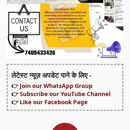
लेटेस्ट न्यूज़ अपडेट पाने के लिए -
👉
Join our WhatsApp Group
👉
Subscribe our YouTube Channel
👉
Like our Facebook Page