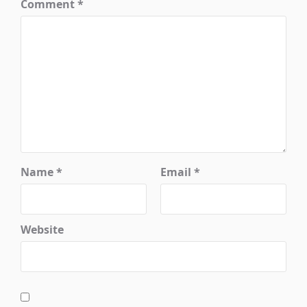
Comment
*
Name
*
Email
*
Website