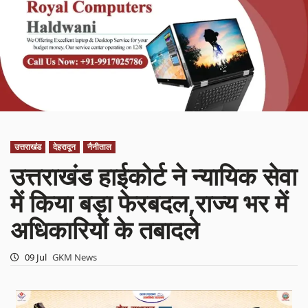
उत्तराखंड
देहरादून
नैनीताल
उत्तराखंड हाईकोर्ट ने न्यायिक सेवा
में किया बड़ा फेरबदल,राज्य भर में
अधिकारियों के तबादले
09 Jul
GKM News