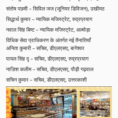
संतोष पछमी – सिविल जज (जूनियर डिविजन), उखीमठ
सिद्धार्थ कुमार – न्यायिक मजिस्ट्रेट, रुद्रप्रयाग
नवाल सिंह बिष्ट – न्यायिक मजिस्ट्रेट, अल्मोड़ा
विधिक सेवा प्राधिकरण के अंतर्गत नई तैनातियाँ
अनिता कुमारी – सचिव, डीएलएसए, बागेश्वर
पायल सिंह दृ – सचिव, डीएलएसए, रुद्रप्रयाग
नाज़िश कलीम – सचिव, डीएलएसए, पौड़ी गढ़वाल
सचिन कुमार – सचिव, डीएलएसए, उत्तरकाशी