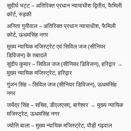
सुदीर्घ भट्ट – अतिरिक्त प्रधान न्यायाधीश द्वितीय, फैमिली
कोर्ट, रुड़की
अनिता गुनीवाल – अतिरिक्त प्रधान न्यायाधीश, फैमिली
कोर्ट, ऊधमसिंह नगर
मुख्य न्यायिक मजिस्ट्रेट एवं सिविल जज (सीनियर
डिविजन) के तबादले
सुंदीप कुमार – सिविल जज (सीनियर डिविजन), हरिद्वार →
मुख्य न्यायिक मजिस्ट्रेट, हरिद्वार
गुंजन सिंह – सिविल जज (सीनियर डिविजन), ऊधमसिंह
नगर
जयेंद्र सिंह – सचिव, डीएलएसए, बागेश्वर → मुख्य न्यायिक
मजिस्ट्रेट, ऊधमसिंह नगर
ज्योति बाला – मुख्य न्यायिक मजिस्ट्रेट, पौड़ी गढ़वाल