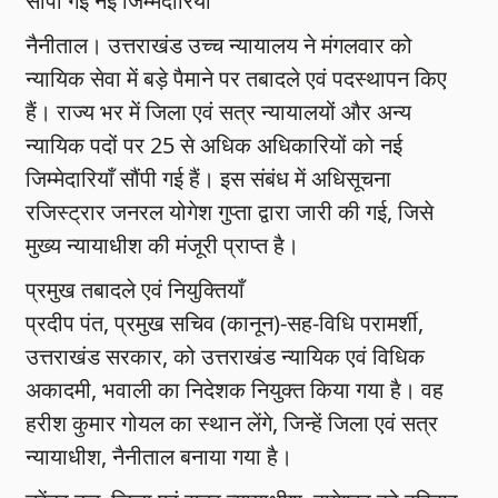
सौंपी गईं नई जिम्मेदारियाँ
नैनीताल। उत्तराखंड उच्च न्यायालय ने मंगलवार को
न्यायिक सेवा में बड़े पैमाने पर तबादले एवं पदस्थापन किए
हैं। राज्य भर में जिला एवं सत्र न्यायालयों और अन्य
न्यायिक पदों पर 25 से अधिक अधिकारियों को नई
जिम्मेदारियाँ सौंपी गई हैं। इस संबंध में अधिसूचना
रजिस्ट्रार जनरल योगेश गुप्ता द्वारा जारी की गई, जिसे
मुख्य न्यायाधीश की मंजूरी प्राप्त है।
प्रमुख तबादले एवं नियुक्तियाँ
प्रदीप पंत, प्रमुख सचिव (कानून)-सह-विधि परामर्शी,
उत्तराखंड सरकार, को उत्तराखंड न्यायिक एवं विधिक
अकादमी, भवाली का निदेशक नियुक्त किया गया है। वह
हरीश कुमार गोयल का स्थान लेंगे, जिन्हें जिला एवं सत्र
न्यायाधीश, नैनीताल बनाया गया है।