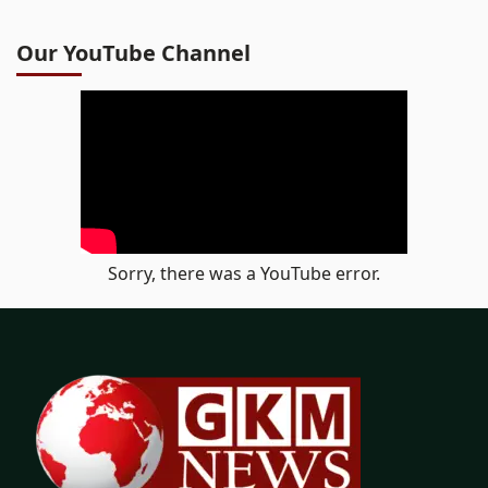
Our YouTube Channel
Sorry, there was a YouTube error.