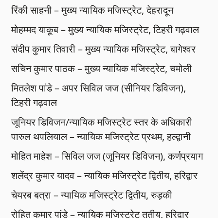
रिंकी साहनी – मुख्य न्यायिक मजिस्ट्रेट, देहरादून
मोहम्मद याकूब – मुख्य न्यायिक मजिस्ट्रेट, टिहरी गढ़वाल
संदीप कुमार तिवारी – मुख्य न्यायिक मजिस्ट्रेट, बागेश्वर
सचिन कुमार पाठक – मुख्य न्यायिक मजिस्ट्रेट, चमोली
मितलेश पांडे – अपर सिविल जज (सीनियर डिविजन),
टिहरी गढ़वाल
जूनियर डिविजन/न्यायिक मजिस्ट्रेट स्तर के अधिकारी
पारुल थपलियाल – न्यायिक मजिस्ट्रेट प्रथम, हल्द्वानी
मोहित माहेश – सिविल जज (जूनियर डिविजन), कर्णप्रयाग
शलेंद्र कुमार यादव – न्यायिक मजिस्ट्रेट द्वितीय, हरिद्वार
चेयरब बत्रा – न्यायिक मजिस्ट्रेट द्वितीय, रुड़की
रोहित कुमार पांडे – न्यायिक मजिस्ट्रेट तृतीय, हरिद्वार