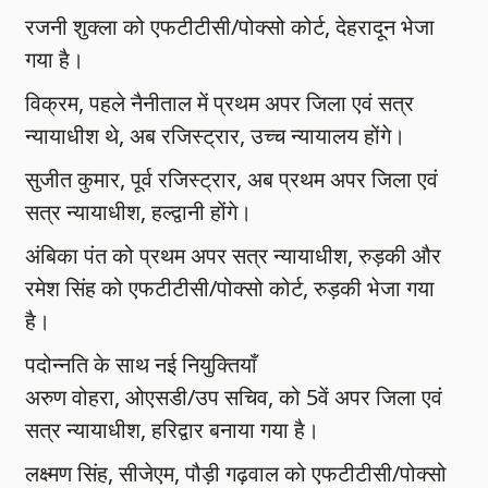
रजनी शुक्ला को एफटीटीसी/पोक्सो कोर्ट, देहरादून भेजा
गया है।
विक्रम, पहले नैनीताल में प्रथम अपर जिला एवं सत्र
न्यायाधीश थे, अब रजिस्ट्रार, उच्च न्यायालय होंगे।
सुजीत कुमार, पूर्व रजिस्ट्रार, अब प्रथम अपर जिला एवं
सत्र न्यायाधीश, हल्द्वानी होंगे।
अंबिका पंत को प्रथम अपर सत्र न्यायाधीश, रुड़की और
रमेश सिंह को एफटीटीसी/पोक्सो कोर्ट, रुड़की भेजा गया
है।
पदोन्नति के साथ नई नियुक्तियाँ
अरुण वोहरा, ओएसडी/उप सचिव, को 5वें अपर जिला एवं
सत्र न्यायाधीश, हरिद्वार बनाया गया है।
लक्ष्मण सिंह, सीजेएम, पौड़ी गढ़वाल को एफटीटीसी/पोक्सो