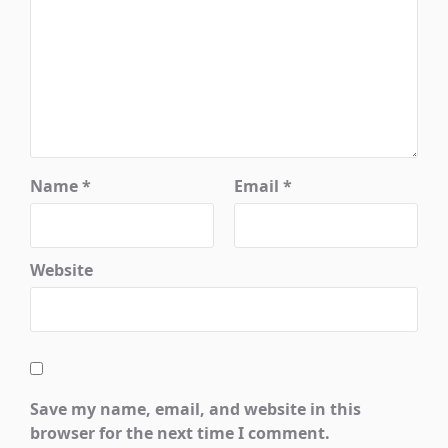
Name
*
Email
*
Website
Save my name, email, and website in this
browser for the next time I comment.