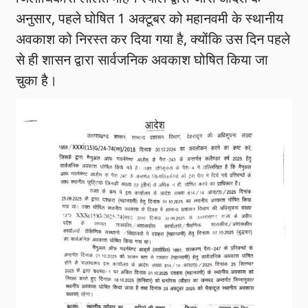
अनुसार, पहले घोषित 1 अक्टूबर को महानवमी के स्थानीय
अवकाश को निरस्त कर दिया गया है, क्योंकि उस दिन पहले
से ही शासन द्वारा सार्वजनिक अवकाश घोषित किया जा
चुका है।