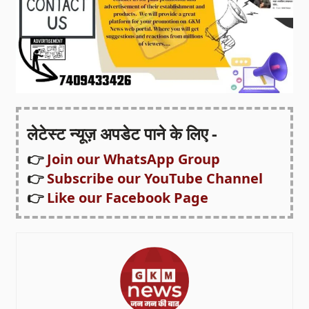
लेटेस्ट न्यूज़ अपडेट पाने के लिए -
👉
Join our WhatsApp Group
👉
Subscribe our YouTube Channel
👉
Like our Facebook Page