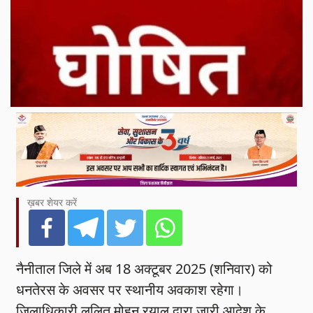
ख़बर शेयर करें
नैनीताल जिले में अब 18 अक्टूबर 2025 (शनिवार) को
धनतेरस के अवसर पर स्थानीय अवकाश रहेगा।
जिलाधिकारी ललित मोहन रयाल द्वारा जारी आदेश के