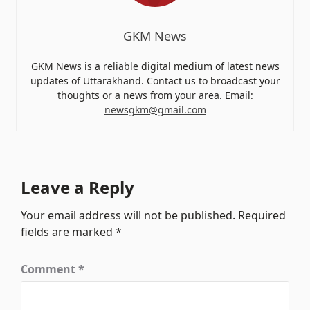
GKM News
GKM News is a reliable digital medium of latest news
updates of Uttarakhand. Contact us to broadcast your
thoughts or a news from your area. Email:
newsgkm@gmail.com
Leave a Reply
Your email address will not be published.
Required
fields are marked
*
Comment
*