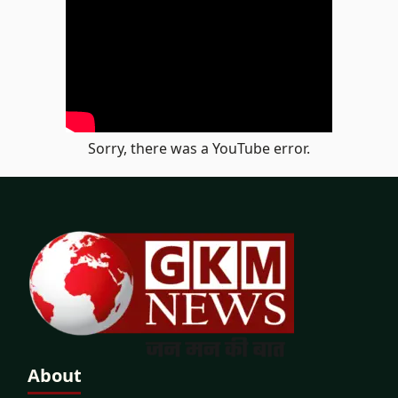
Sorry, there was a YouTube error.
About