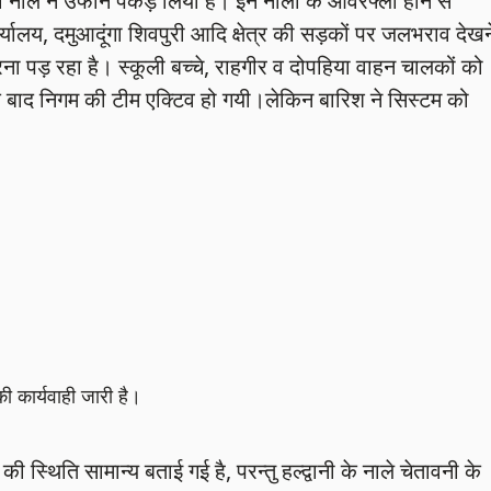
ा नाले ने उफान पकड़ लिया है। इन नालों के ओवरफ्लो होने से
ालय, दमुआदूंगा शिवपुरी आदि क्षेत्र की सड़कों पर जलभराव देखन
ा पड़ रहा है। स्कूली बच्चे, राहगीर व दोपहिया वाहन चालकों को
द निगम की टीम एक्टिव हो गयी।लेकिन बारिश ने सिस्टम को
की कार्यवाही जारी है।
 की स्थिति सामान्य बताई गई है, परन्तु हल्द्वानी के नाले चेतावनी के