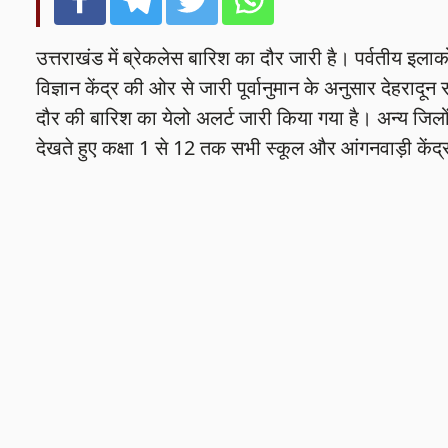
उत्तराखंड में ब्रेकलेस बारिश का दौर जारी है। पर्वतीय इलाक
विज्ञान केंद्र की ओर से जारी पूर्वानुमान के अनुसार देहरादून
दौर की बारिश का येलो अलर्ट जारी किया गया है। अन्य जिलों म
देखते हुए कक्षा 1 से 12 तक सभी स्कूल और आंगनवाड़ी केंद्र