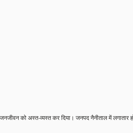
ें जनजीवन को अस्त-व्यस्त कर दिया। जनपद नैनीताल में लगातार ह