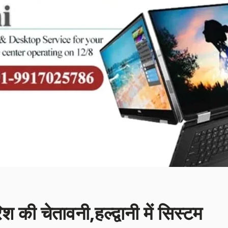
िश की चेतावनी,हल्द्वानी में सिस्टम