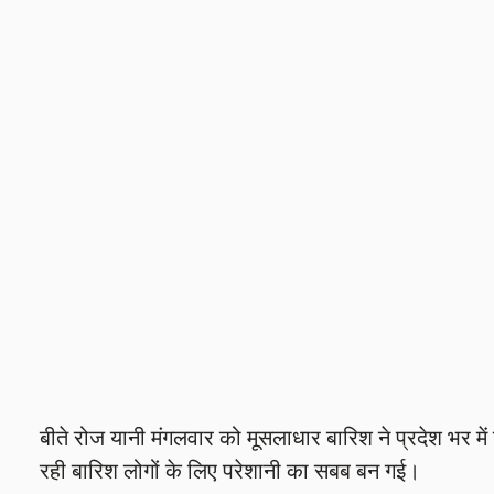
बीते रोज यानी मंगलवार को मूसलाधार बारिश ने प्रदेश भर म
रही बारिश लोगों के लिए परेशानी का सबब बन गई।