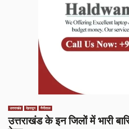
उत्तराखंड
देहरादून
नैनीताल
उत्तराखंड के इन जिलों में भारी बार