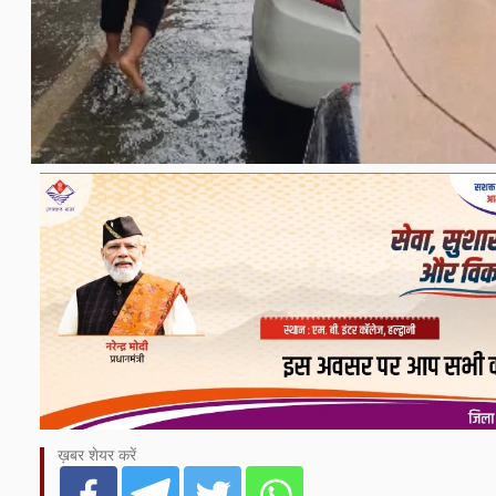
ख़बर शेयर करें