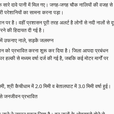
 के सारे दावे पानी में मिल गए। जगह-जगह चौक नालियों की वजह से
री परेशानियों का सामना करना पड़ा।
र है। वहीं प्रशासन पूरी तरह अलर्ट है लोगों से नदी नालों से दू
करने की हिदायत दी गई है।
में उफनाए नाले, सड़कें जलमग्न
जीवन को प्रभावित करना शुरू कर दिया है। जिला आपदा प्रबंधन
पर हल्की से मध्यम वर्षा दर्ज की गई है, जबकि कई मोटर मार्गों पर
मी, श्री कैचीधाम में 2.0 मिमी व बेतालघाट में 3.0 मिमी वर्षा हुई।
व से जनजीवन प्रभावित