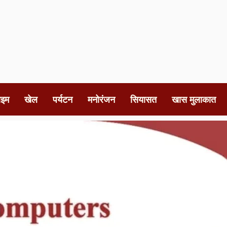
ाइम
खेल
पर्यटन
मनोरंजन
सियासत
खास मुलाकात