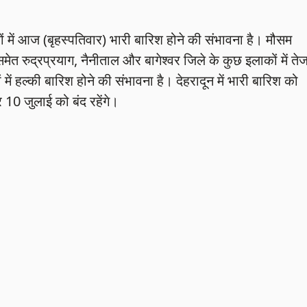
ों में आज (बृहस्पतिवार) भारी बारिश होने की संभावना है। मौसम
 समेत रुद्रप्रयाग, नैनीताल और बागेश्वर जिले के कुछ इलाकों में ते
ें हल्की बारिश होने की संभावना है। देहरादून में भारी बारिश को
 10 जुलाई को बंद रहेंगे।