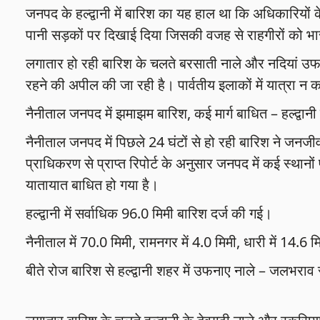
जनपद के हल्द्वानी में बारिश का यह हाल था कि अधिकारियों
पानी सड़कों पर दिखाई दिया जिसकी वजह से राहगीरों को भा
लगातार हो रही बारिश के चलते बरसाती नाले और नदियां उफान प
रहने की अपील की जा रही है। पार्वतीय इलाकों में यात्रा न 
नैनीताल जनपद में झमाझम बारिश, कई मार्ग बाधित – हल्द्वानी 
नैनीताल जनपद में पिछले 24 घंटों से हो रही बारिश ने जन
प्राधिकरण से प्राप्त रिपोर्ट के अनुसार जनपद में कई स्थानों 
यातायात बाधित हो गया है।
हल्द्वानी में सर्वाधिक 96.0 मिमी बारिश दर्ज की गई।
नैनीताल में 70.0 मिमी, रामनगर में 4.0 मिमी, धारी में 14.6 मि
बीते रोज बारिश से हल्द्वानी शहर में उफनाए नाले – जलभरा