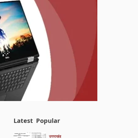
Latest
Popular
उत्तराखंड