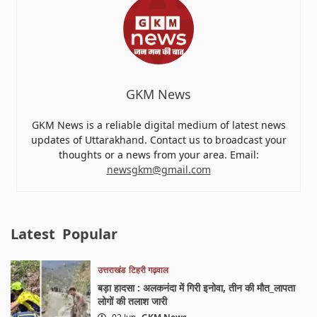
GKM News
GKM News is a reliable digital medium of latest news
updates of Uttarakhand. Contact us to broadcast your
thoughts or a news from your area. Email:
newsgkm@gmail.com
Latest
Popular
उत्तराखंड
टिहरी गढ़वाल
बड़ा हादसा : अलकनंदा में गिरी इनोवा, तीन की मौत_लापता
लोगों की तलाश जारी