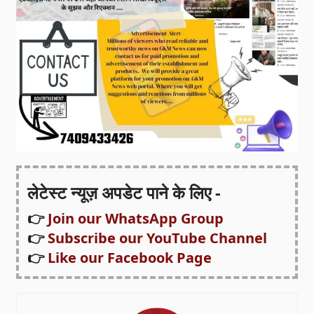
लेटेस्ट न्यूज़ अपडेट पाने के लिए -
👉
Join our WhatsApp Group
👉
Subscribe our YouTube Channel
👉
Like our Facebook Page