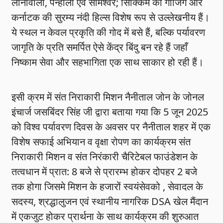
लोनावाला, पन्हाला एवं सोमेश्वर; सिक्किम का गीजिंग और
कर्नाटक की सुरम्य नंदी हिल्स विशेष रूप से उल्लेखनीय हैं।
ये स्थल न केवल प्रकृति की गोद में बसे हैं, बल्कि पर्यावरण
जागृति के प्रति समर्पित ऐसे केंद्र बिंदु बन रहे हैं जहाँ
निष्काम सेवा और सहभागिता एक साथ साकार हो रही हैं।
इसी क्रम में संत निराकारी मिशन नैनीताल जोन के जोनल
इंचार्ज जसबिंदर सिंह जी द्वारा बताया गया कि 5 जून 2025
को विश्व पर्यावरण दिवस के अवसर पर नैनीताल शहर में एक
विशेष सफाई अभियान व वृक्षा रोपण का कार्यक्रम संत
निराकारी मिशन व संत निरंकारी चैरिटेबल फाउंडेशन के
तत्वधान में प्रात: 8 बजे से प्रारम्भ होकर दोपहर 2 बजे
तक होगा जिसमे मिशन के हजारों स्वयंसेवको , सेवादल के
सदस्य, श्रद्धालुजन एवं स्थानीय नागरिक DSA खेल मैंदान
में एकजुट होकर प्रार्थना के साथ कार्यक्रम की शुरुआत