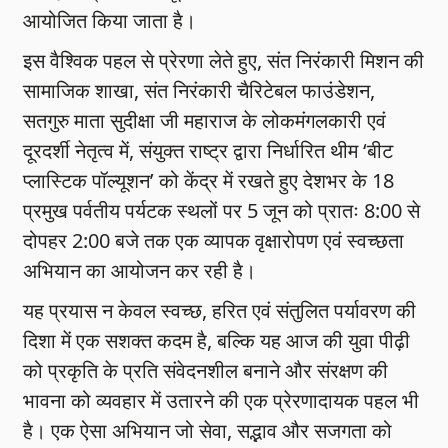
आयोजित किया जाता है।
इस वैश्विक पहल से प्रेरणा लेते हुए, संत निरंकारी मिशन की
सामाजिक शाखा, संत निरंकारी चैरिटेबल फाउंडेशन,
सतगुरु माता सुदीक्षा जी महाराज के लोकमंगलकारी एवं
दूरदर्शी नेतृत्व में, संयुक्त राष्ट्र द्वारा निर्धारित थीम ‘बीट
प्लास्टिक पॉल्यूशन’ को केंद्र में रखते हुए देशभर के 18
प्रमुख पर्वतीय पर्यटक स्थलों पर 5 जून को प्रातः 8:00 से
दोपहर 2:00 बजे तक एक व्यापक वृक्षारोपण एवं स्वच्छता
अभियान का आयोजन कर रही है।
यह प्रयास न केवल स्वच्छ, हरित एवं संतुलित पर्यावरण की
दिशा में एक सशक्त कदम है, बल्कि यह आज की युवा पीढ़ी
को प्रकृति के प्रति संवेदनशील बनाने और संरक्षण की
भावना को व्यवहार में उतारने की एक प्रेरणादायक पहल भी
है। एक ऐसा अभियान जो सेवा, सद्भाव और सजगता को