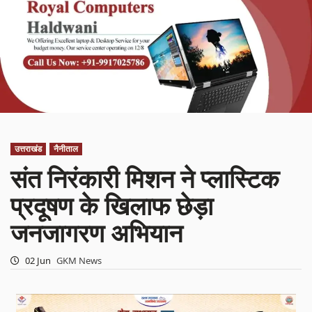
उत्तराखंड
नैनीताल
संत निरंकारी मिशन ने प्लास्टिक
प्रदूषण के खिलाफ छेड़ा
जनजागरण अभियान
02 Jun
GKM News