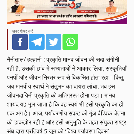
ख़बर शेयर करें
नैनीताल/ हल्द्वानी : प्रकृति मानव जीवन की सदा-संगीनी
रही है, उसकी छांव में सभ्यताओं ने आकार लिया, संस्कृतियाँ
पनपीं और जीवन निरंतर रूप से विकसित होता रहा। किंतु
जब मानवीय स्वार्थ ने संतुलन का दायरा लांघा, तब इस
जीवनदायिनी प्रकृति को क्षतिग्रस्त होना पड़ा। मानव
शायद यह भूल जाता है कि वह स्वयं भी इसी प्रकृति का ही
एक अंग है। आज, पर्यावरणीय संकट की गूंज वैश्विक चेतना
को झकझोर रही है और इसी अनुभूति के तहत संयुक्त राष्ट्र
संघ द्वारा प्रतिवर्ष 5 जून को ‘विश्व पर्यावरण दिवस’