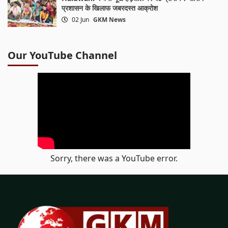
प्रशासन के खिलाफ जबरदस्त आक्रोश
02 Jun
GKM News
Our YouTube Channel
Sorry, there was a YouTube error.