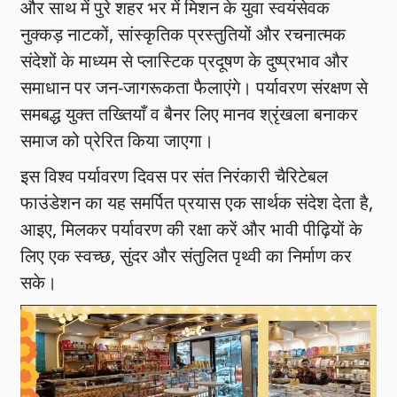
और साथ में पुरे शहर भर में मिशन के युवा स्वयंसेवक
नुक्कड़ नाटकों, सांस्कृतिक प्रस्तुतियों और रचनात्मक
संदेशों के माध्यम से प्लास्टिक प्रदूषण के दुष्प्रभाव और
समाधान पर जन-जागरूकता फैलाएंगे। पर्यावरण संरक्षण से
समबद्ध युक्त तख्तियाँ व बैनर लिए मानव श्रृंखला बनाकर
समाज को प्रेरित किया जाएगा।
इस विश्व पर्यावरण दिवस पर संत निरंकारी चैरिटेबल
फाउंडेशन का यह समर्पित प्रयास एक सार्थक संदेश देता है,
आइए, मिलकर पर्यावरण की रक्षा करें और भावी पीढ़ियों के
लिए एक स्वच्छ, सुंदर और संतुलित पृथ्वी का निर्माण कर
सके।