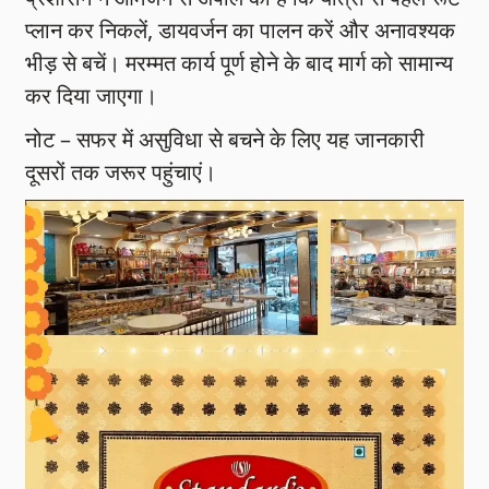
प्लान कर निकलें, डायवर्जन का पालन करें और अनावश्यक
भीड़ से बचें। मरम्मत कार्य पूर्ण होने के बाद मार्ग को सामान्य
कर दिया जाएगा।
नोट – सफर में असुविधा से बचने के लिए यह जानकारी
दूसरों तक जरूर पहुंचाएं।