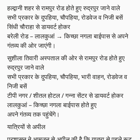
हल्द्वानी शहर से रामपुर रोड होते हुए रुद्रपुर जाने वाले
सभी प्रकार के दुपहिया, चौपहिया, रोडवेज व निजी बसें
सिंधी चौराहा से डायवर्ट होकर
बरेली रोड – लालकुआं → किच्छा नगला बाईपास से अपने
गंतव्य की ओर जाएंगी।
सुशीला तिवारी अस्पताल की ओर से रामपुर रोड होते हुए
रुद्रपुर जाने वाले
सभी प्रकार के दुपहिया, चौपहिया, भारी वाहन, रोडवेज व
निजी बसें
टीपी नगर / शीतल होटल / गन्ना सेंटर से डायवर्ट होकर
लालकुआं – किच्छा नगला बाईपास होते हुए
अपने गंतव्य तक पहुंचेंगे।
यात्रियों से अपील
प्रशासन ने आमजन से अपील की है कि यात्रा से पहले रूट