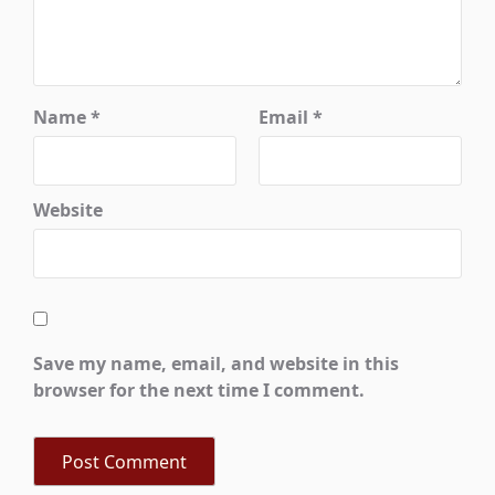
Name
*
Email
*
Website
Save my name, email, and website in this
browser for the next time I comment.