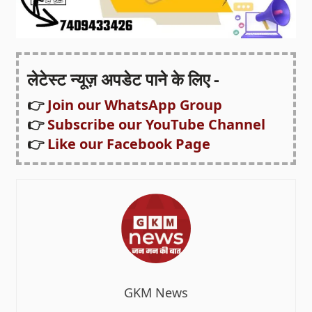
लेटेस्ट न्यूज़ अपडेट पाने के लिए -
👉
Join our WhatsApp Group
👉
Subscribe our YouTube Channel
👉
Like our Facebook Page
GKM News