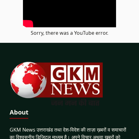
Sorry, there was a YouTube error.
About
GKM News उत्तराखंड तथा देश-विदेश की ताज़ा ख़बरों व समाचारों
का विश्वसनीय डिजिटल माध्यम है। अपने विचार अथवा ख़बरों को