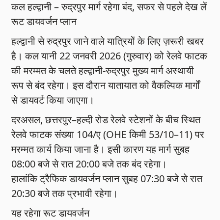
कल हल्द्वानी – रुद्रपुर मार्ग रहेगा बंद, सफर से पहले देख लें
रूट डायवर्जन प्लान
हल्द्वानी से रुद्रपुर जाने वाले यात्रियों के लिए ज़रूरी खबर
है। कल यानी 22 जनवरी 2026 (गुरुवार) को रेलवे फाटक
की मरम्मत के चलते हल्द्वानी-रुद्रपुर मुख्य मार्ग अस्थायी
रूप से बंद रहेगा। इस दौरान यातायात को वैकल्पिक मार्गों
से डायवर्ट किया जाएगा।
दरअसल, छत्तरपुर–हल्दी रोड रेलवे स्टेशनों के बीच स्थित
रेलवे फाटक संख्या 104/ए (OHE किमी 53/10–11) पर
मरम्मत कार्य किया जाना है। इसी कारण यह मार्ग सुबह
08:00 बजे से रात 20:00 बजे तक बंद रहेगा।
हालांकि ट्रैफिक डायवर्जन प्लान सुबह 07:30 बजे से रात
20:30 बजे तक प्रभावी रहेगा।
यह रहेगा रूट डायवर्जन