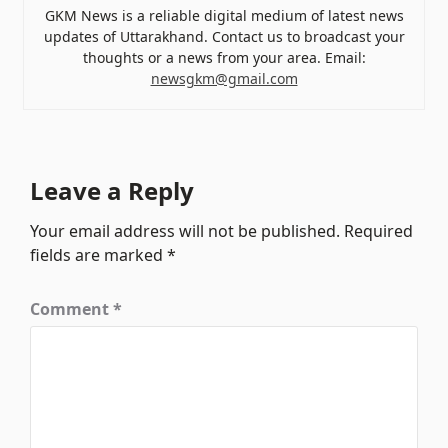
GKM News is a reliable digital medium of latest news
updates of Uttarakhand. Contact us to broadcast your
thoughts or a news from your area. Email:
newsgkm@gmail.com
Leave a Reply
Your email address will not be published.
Required
fields are marked
*
Comment
*