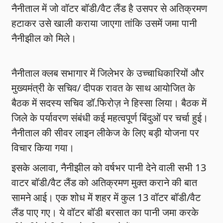
नैनीताल में जो वॉटर बॉडी/वैट लैंड है उसपर से अतिक्रमण
हटाकर उसे खाली कराया जाएगा तांकि उसमें जमा पानी
नैनीझील को मिले।
नैनीताल क्लब सभागार में जिलेभर के उच्चाधिकारियों और
मुख्यमंत्री के सचिव/ दीपक रावत के साथ आयोजित के
बैठक में सदस्य सचिव डॉ.फिरोज़ ने हिस्सा लिया। बैठक में
जिले के पर्यावरण संबंधी कई महत्वपूर्ण बिंदुओं पर चर्चा हुई।
नैनीताल की सीवर लाइन लीकेज के लिए बड़ी योजना पर
विचार किया गया।
इसके अलावा, नैनीझील को वर्षभर पानी देने वाली सभी 13
वाटर बॉडी/वैट लैंड को अतिक्रमण मुक्त कराने की बात
सामने आई। एक शोध में शहर में कुल 13 वॉटर बॉडी/वैट
लैंड पाए गए। ये वॉटर बॉडी बरसात का पानी जमा करके