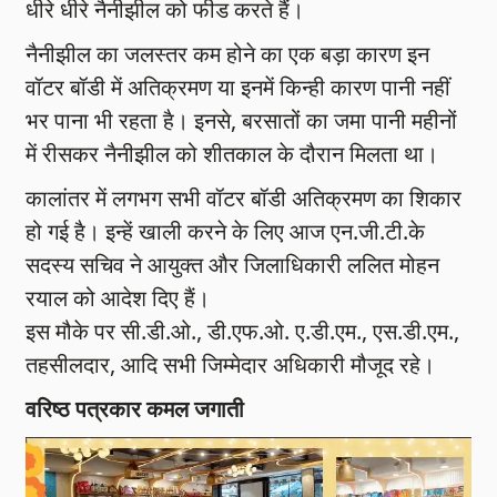
धीरे धीरे नैनीझील को फीड करते हैं।
नैनीझील का जलस्तर कम होने का एक बड़ा कारण इन
वॉटर बॉडी में अतिक्रमण या इनमें किन्ही कारण पानी नहीं
भर पाना भी रहता है। इनसे, बरसातों का जमा पानी महीनों
में रीसकर नैनीझील को शीतकाल के दौरान मिलता था।
कालांतर में लगभग सभी वॉटर बॉडी अतिक्रमण का शिकार
हो गई है। इन्हें खाली करने के लिए आज एन.जी.टी.के
सदस्य सचिव ने आयुक्त और जिलाधिकारी ललित मोहन
रयाल को आदेश दिए हैं।
इस मौके पर सी.डी.ओ., डी.एफ.ओ. ए.डी.एम., एस.डी.एम.,
तहसीलदार, आदि सभी जिम्मेदार अधिकारी मौजूद रहे।
वरिष्ठ पत्रकार कमल जगाती