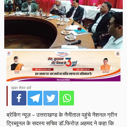
ख़बर शेयर करें
ब्रेकिंग न्यूज़ – उत्तराखण्ड के नैनीताल पहुंचे नैशनल ग्रीन
ट्रिब्यूनल के सदस्य सचिव डॉ.फिरोज़ अहमद ने कहा कि