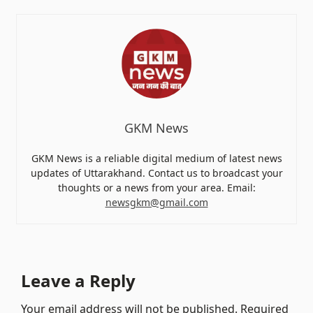
GKM News
GKM News is a reliable digital medium of latest news
updates of Uttarakhand. Contact us to broadcast your
thoughts or a news from your area. Email:
newsgkm@gmail.com
Leave a Reply
Your email address will not be published.
Required