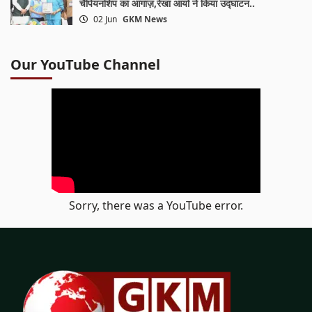
चैंपियनशिप का आगाज़,रेखा आर्या ने किया उद्घाटन..
02 Jun
GKM News
Our YouTube Channel
Sorry, there was a YouTube error.