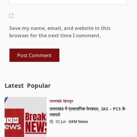
Save my name, email, and website in this
browser for the next time I comment.
Latest
Popular
उत्तराखंड
देहरादून
उत्तराखंड में प्रशासनिक फेरबदल_ IAS – PCS के
तबादले
02 Jun
GKM News