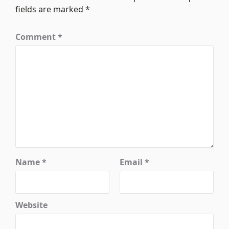
fields are marked
*
Comment
*
Name
*
Email
*
Website