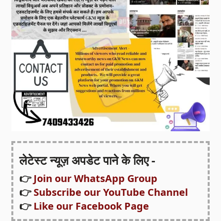
लेटेस्ट न्यूज़ अपडेट पाने के लिए -
👉
Join our WhatsApp Group
👉
Subscribe our YouTube Channel
👉
Like our Facebook Page