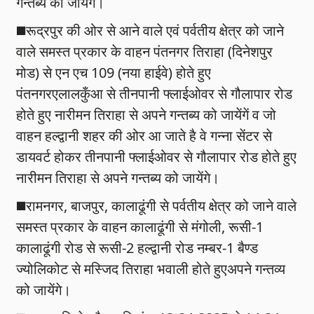
गन्तब्य को जायेंगे।
◼️रूद्रपुर की ओर से आने वाले एवं पर्वतीय क्षेत्र को जाने
वाले समस्त प्रकार के वाहन पंतनगर तिराहा (दिनेशपुर
मोड) से एन एच 109 (नया हाईवे) होते हुए
पंतनगरएलालकुँआ से तीनपानी फ्लाईओवर से गौलापार रोड
होते हुए नारीमन तिराहा से अपने गन्तब्य को जायेंगें व जो
वाहन हल्द्वानी शहर की ओर आ जाते है वे गन्ना सेंटर से
डायवर्ट होकर तीनपानी फ्लाईओवर से गौलापार रोड होते हुए
नारीमन तिराहा से अपने गन्तब्य को जायेंगे।
◼️रामनगर, बाजपुर, कालाढूंगी से पर्वतीय क्षेत्र को जाने वाले
समस्त प्रकार के वाहन कालाढूंगी से मंगोली, रूसी-1
कालाढूंगी रोड से रूसी-2 हल्द्वानी रोड नम्बर-1 बैण्ड
ज्योलिकोट से मस्जिद तिराहा भवाली होते हुएअपने गन्तव्य
को जायेंगे।