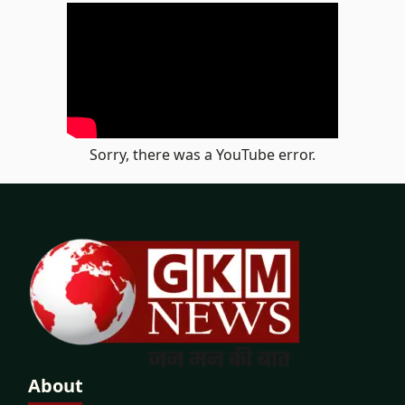
Sorry, there was a YouTube error.
About