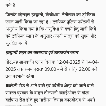
गयी है।
जिसके मद्देनज़र हल्द्वानी, कैंचीधाम, नैनीताल का ट्रैफिक
प्लान जारी किया जा रहा है। ट्रैफिक पुलिस पर्यटकों से
अनुरोध किया गया है कि असुविधा से बचने हेतु जारी किये
गये ट्रैफिक प्लान के अनुसार अपनी यात्रा को सुगम और
सुरक्षित बनायें।
हल्द्वानी शहर का यातायात एवं डायवर्जन प्लान
नोट.यह डायवर्जन प्लान दिनांक 12-04-2025 से 14-04-
2025 तक समय प्रातः 09.00 बजे से रात्रि 22.00 बजे
तक प्रभावी रहेगा।
◼️बरेली रोड से आने वाले एवं पर्वतीय क्षेत्र को जाने वाले
समस्त प्रकार के वाहन तीनपानी फ्लाईओवर से गौला
बाईपास रोड होते हुए नारीमन तिराहा काठगोदाम से अपने