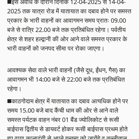
◼️इस अवधि के दौरान दिनांक 12-04-2025 से 14-04-
2025 तक यात्रा रोड में यातायात का दबाव होने पर समस्त
प्रकार के भारी वाहनों का आवागमन समय प्रातः 09.00
बजे से रात्रि 22.00 बजे तक प्रतिबंधित रहेगा। पर्वतीय
क्षेत्र से शहर हल्द्वानी की ओर आने वाले समस्त प्रकार के
भारी वाहनों को जनपद सीमा पर रोका जाएगा।
आवश्यक सेवा वाले भारी वाहनों (जैसे दूध, ईंधन, गैस) का
आवागमन भी 14:00 बजे से 22:00 बजे तक प्रतिबंधित
रहेगा।
◼️काठगोदाम क्षेत्र में यातायात का दबाव अत्यधिक होने पर
समय 15.00 बजे बाद कैंची धाम की ओर से आने वाले
समस्त पर्यटक वाहन नंबर 01 बैंड ज्योलिकोट से रूसी
बाईपास द्वितीय से डायवर्ट होकर रूसी बाईपास प्रथम होते
हुए वाया कालाढुंगी से अपने गन्तब्य को जायेंगे व तल्लीताल