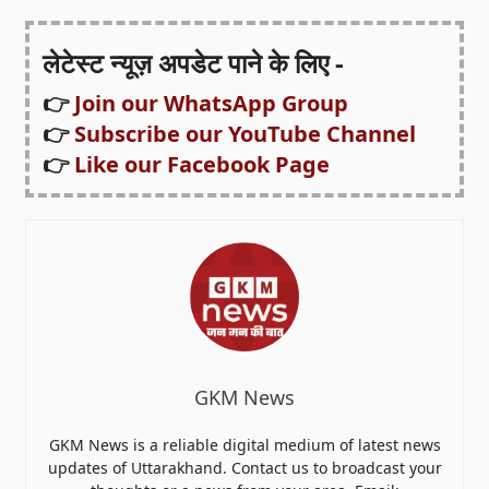
लेटेस्ट न्यूज़ अपडेट पाने के लिए -
👉
Join our WhatsApp Group
👉
Subscribe our YouTube Channel
👉
Like our Facebook Page
GKM News
GKM News is a reliable digital medium of latest news
updates of Uttarakhand. Contact us to broadcast your