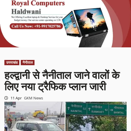
उत्तराखंड
नैनीताल
हल्द्वानी से नैनीताल जाने वालों के
लिए नया ट्रैफिक प्लान जारी
11 Apr
GKM News