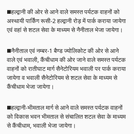
◼️हल्द्वानी की ओर से आने वाले समस्त पर्यटक वाहनों को
अस्थायी पार्किंग रूसी-2 हल्द्वानी रोड़ में पार्क कराया जायेगा
एवं वहां से शटल सेवा के माध्यम से नैनीताल भेजा जायेगा।
◼️नैनीताल एवं नम्बर-1 बैण्ड ज्योलिकोट की ओर से आने
वाले एवं भवाली, कैंचीधाम की ओर जाने वाले समस्त पर्यटक
वाहनों को रातीघाट मार्ग सैनेटोरियम भवाली पर पार्क कराया
जायेगा व भवाली सैनेटोरियम से शटल सेवा के माध्यम से
कैंचीधाम भेजा जायेगा।
◼️हल्द्वानी-भीमताल मार्ग से आने वाले समस्त पर्यटक वाहनों
को विकास भवन भीमताल से संचालित शटल सेवा के माध्यम
से कैंचीधाम, भवाली भेजा जायेगा।