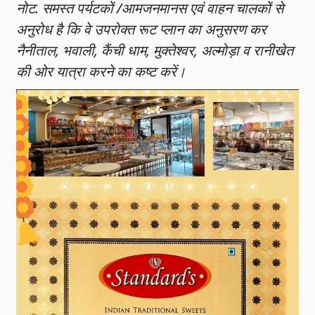
नोट. समस्त पर्यटकों /आमजनमानस एवं वाहन चालकों से
अनुरोध है कि वे उपरोक्त रूट प्लान का अनुसरण कर
नैनीताल, भवाली, कैंची धाम, मुक्तेश्वर, अल्मोड़ा व रानीखेत
की ओर यात्रा करने का कष्ट करें।