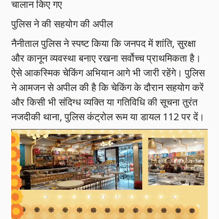
चालान किए गए
पुलिस ने की सहयोग की अपील
नैनीताल पुलिस ने स्पष्ट किया कि जनपद में शांति, सुरक्षा
और कानून व्यवस्था बनाए रखना सर्वोच्च प्राथमिकता है।
ऐसे आकस्मिक चेकिंग अभियान आगे भी जारी रहेंगे। पुलिस
ने आमजन से अपील की है कि चेकिंग के दौरान सहयोग करें
और किसी भी संदिग्ध व्यक्ति या गतिविधि की सूचना तुरंत
नजदीकी थाना, पुलिस कंट्रोल रूम या डायल 112 पर दें।