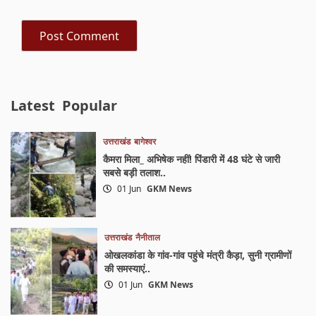
Latest
Popular
उत्तराखंड
बागेश्वर
कैमरा मिला_ अभिषेक नहीं! पिंडारी में 48 घंटे से जारी
सबसे बड़ी तलाश..
01 Jun
GKM News
उत्तराखंड
नैनीताल
ओखलकांडा के गांव-गांव पहुंचे मंत्री कैड़ा, सुनी ग्रामीणों
की समस्याएं..
01 Jun
GKM News