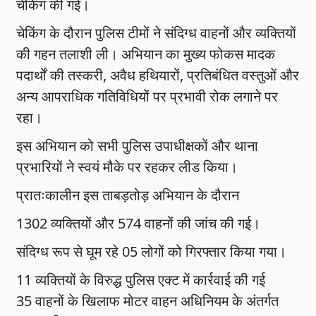
चेकिंग की गई।
चेकिंग के दौरान पुलिस टीमों ने संदिग्ध वाहनों और व्यक्तियों
की गहन तलाशी ली। अभियान का मुख्य फोकस मादक
पदार्थों की तस्करी, अवैध हथियारों, प्रतिबंधित वस्तुओं और
अन्य आपराधिक गतिविधियों पर प्रभावी रोक लगाने पर
रहा।
इस अभियान को सभी पुलिस उपाधीक्षकों और थाना
प्रभारियों ने स्वयं मौके पर रहकर लीड किया।
प्रातःकालीन इस ताबड़तोड़ अभियान के दौरान
1302 व्यक्तियों और 574 वाहनों की जांच की गई।
संदिग्ध रूप से घूम रहे 05 लोगों को गिरफ्तार किया गया।
11 व्यक्तियों के विरुद्ध पुलिस एक्ट में कार्रवाई की गई
35 वाहनों के खिलाफ मोटर वाहन अधिनियम के अंतर्गत