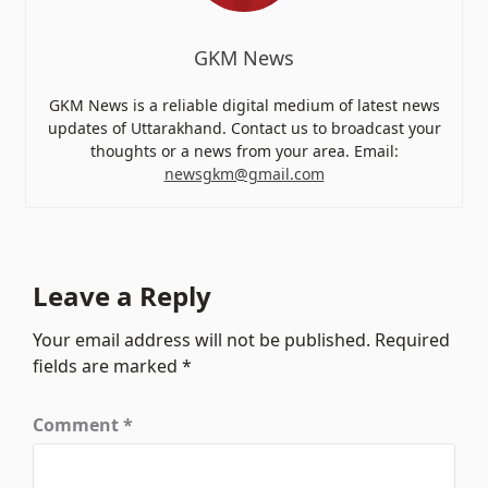
GKM News
GKM News is a reliable digital medium of latest news
updates of Uttarakhand. Contact us to broadcast your
thoughts or a news from your area. Email:
newsgkm@gmail.com
Leave a Reply
Your email address will not be published.
Required
fields are marked
*
Comment
*