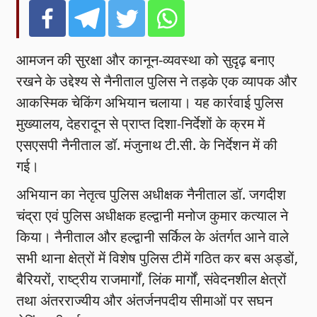
आमजन की सुरक्षा और कानून-व्यवस्था को सुदृढ़ बनाए
रखने के उद्देश्य से नैनीताल पुलिस ने तड़के एक व्यापक और
आकस्मिक चेकिंग अभियान चलाया। यह कार्रवाई पुलिस
मुख्यालय, देहरादून से प्राप्त दिशा-निर्देशों के क्रम में
एसएसपी नैनीताल डॉ. मंजुनाथ टी.सी. के निर्देशन में की
गई।
अभियान का नेतृत्व पुलिस अधीक्षक नैनीताल डॉ. जगदीश
चंद्रा एवं पुलिस अधीक्षक हल्द्वानी मनोज कुमार कत्याल ने
किया। नैनीताल और हल्द्वानी सर्किल के अंतर्गत आने वाले
सभी थाना क्षेत्रों में विशेष पुलिस टीमें गठित कर बस अड्डों,
बैरियरों, राष्ट्रीय राजमार्गों, लिंक मार्गों, संवेदनशील क्षेत्रों
तथा अंतरराज्यीय और अंतर्जनपदीय सीमाओं पर सघन