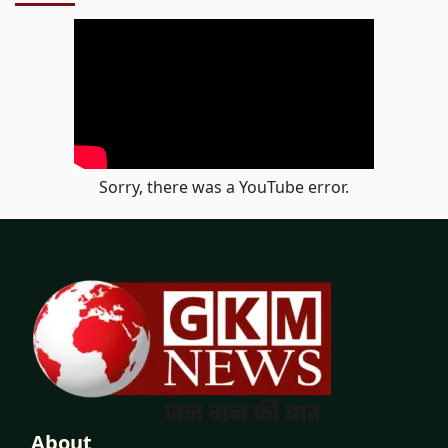
Sorry, there was a YouTube error.
About