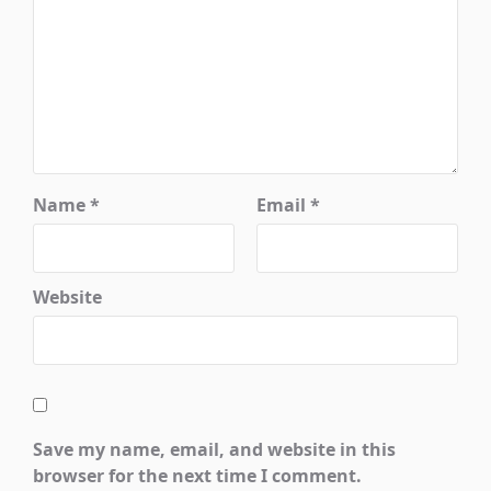
Name
*
Email
*
Website
Save my name, email, and website in this
browser for the next time I comment.