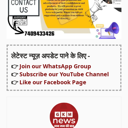
लेटेस्ट न्यूज़ अपडेट पाने के लिए -
👉
Join our WhatsApp Group
👉
Subscribe our YouTube Channel
👉
Like our Facebook Page