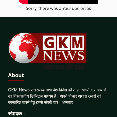
Sorry, there was a YouTube error.
About
GKM News उत्तराखंड तथा देश-विदेश की ताज़ा ख़बरों व समाचारों
का विश्वसनीय डिजिटल माध्यम है। अपने विचार अथवा ख़बरों को
प्रसारित करने हेतु हमसे संपर्क करें। धन्यवाद
संपादक –