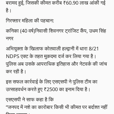
बरामद हुई, जिसकी कीमत करीब ₹60.90 लाख आंकी गई
है।
गिरफ्तार महिला की पहचान:
कनिका (40 वर्ष)निवासी शिवनगर ट्रांजिट कैंप, उधम सिंह
नगर
अभियुक्ता के खिलाफ कोतवाली हल्द्वानी में धारा 8/21
NDPS एक्ट के तहत मुकदमा दर्ज कर लिया गया है।
पुलिस अब उसके आपराधिक इतिहास और नेटवर्क की जांच
कर रही है।
इस सफल कार्रवाई के लिए एसएसपी ने पुलिस टीम का
उत्साहवर्धन करते हुए ₹2500 का इनाम दिया है।
एसएसपी ने साफ कहा है कि
“जनपद में नशे का कारोबार किसी भी कीमत पर बर्दाश्त नहीं