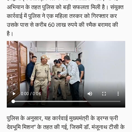
अभियान के तहत पुलिस को बड़ी सफलता मिली है। संयुक्त
कार्रवाई में पुलिस ने एक महिला तस्कर को गिरफ्तार कर
उसके पास से करीब 60 लाख रुपये की स्मैक बरामद की
है।
पुलिस के अनुसार, यह कार्रवाई मुख्यमंत्री के ड्रग्स फ्री
देवभूमि मिशन” के तहत की गई, जिसमें डॉ. मंजूनाथ टीसी के