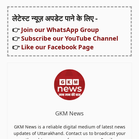
लेटेस्ट न्यूज़ अपडेट पाने के लिए -
👉
Join our WhatsApp Group
👉
Subscribe our YouTube Channel
👉
Like our Facebook Page
GKM News
GKM News is a reliable digital medium of latest news
updates of Uttarakhand. Contact us to broadcast your