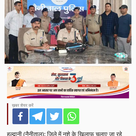
ख़बर शेयर करें
हल्द्वानी (नैनीताल): जिले में नशे के खिलाफ चलाए जा रहे