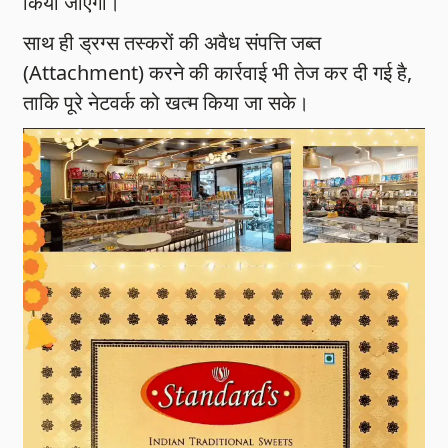
किया जाएगा।
साथ ही ड्रग्स तस्करों की अवैध संपत्ति जब्त
(Attachment) करने की कार्रवाई भी तेज कर दी गई है,
ताकि पूरे नेटवर्क को खत्म किया जा सके।