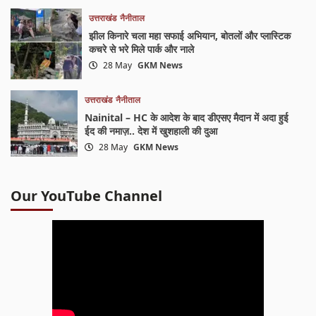
उत्तराखंड
नैनीताल
झील किनारे चला महा सफाई अभियान, बोतलों और प्लास्टिक
कचरे से भरे मिले पार्क और नाले
28 May
GKM News
उत्तराखंड
नैनीताल
Nainital – HC के आदेश के बाद डीएसए मैदान में अदा हुई
ईद की नमाज़.. देश में खुशहाली की दुआ
28 May
GKM News
Our YouTube Channel