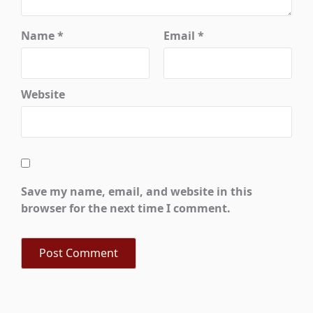
Name
*
Email
*
Website
Save my name, email, and website in this
browser for the next time I comment.