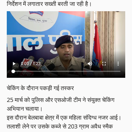
निर्देशन में लगातार सख्ती बरती जा रही है।
चेकिंग के दौरान पकड़ी गई तस्कर
25 मार्च को पुलिस और एसओजी टीम ने संयुक्त चेकिंग
अभियान चलाया।
इस दौरान बेलबाबा क्षेत्र में एक महिला संदिग्ध नजर आई।
तलाशी लेने पर उसके कब्जे से 203 ग्राम अवैध स्मैक