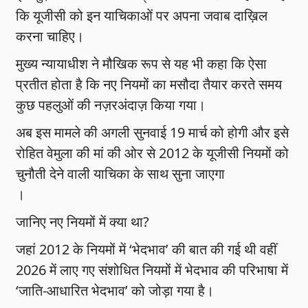
कि यूजीसी को इन याचिकाओं पर अपना जवाब दाख़िल
करना चाहिए।
मुख्य न्यायाधीश ने मौखिक रूप से यह भी कहा कि ऐसा
प्रतीत होता है कि नए नियमों का मसौदा तैयार करते समय
कुछ पहलुओं की नज़रअंदाज़ किया गया।
अब इस मामले की अगली सुनवाई 19 मार्च को होगी और इसे
रोहित वेमुला की मां की ओर से 2012 के यूजीसी नियमों को
चुनौती देने वाली याचिका के साथ सुना जाएगा
।
जानिए नए नियमों में क्या था?
जहां 2012 के नियमों में ‘भेदभाव’ की बात की गई थी वहीं
2026 में लाए गए संशोधित नियमों में भेदभाव की परिभाषा में
‘जाति‑आधारित भेदभाव’ को जोड़ा गया है।