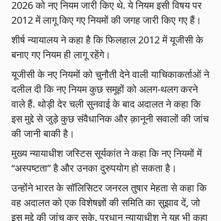
2026 को नए नियम जारी किए थे. ये नियम इसी विषय पर
2012 में लागू किए गए नियमों की जगह जारी किए गए हैं।
शीर्ष न्यायालय ने कहा है कि फिलहाल 2012 में यूजीसी के
बनाए गए नियम ही लागू रहेंगे।
यूजीसी के नए नियमों को चुनौती देने वाली याचिकाकर्ताओं ने
दलील दी कि नए नियम कुछ समूहों को अलग-थलग करने
वाले हैं. थोड़ी देर चली सुनवाई के बाद अदालत ने कहा कि
इस मुद्दे से जुड़े कुछ संवैधानिक और क़ानूनी सवालों की जांच
की जानी बाकी है।
मुख्य न्यायाधीश जस्टिस सूर्यकांत ने कहा कि नए नियमों में
“अस्पष्टता” है और उनका दुरुपयोग हो सकता है।
उन्होंने भारत के सॉलिसिटर जनरल तुषार मेहता से कहा कि
वह अदालत को एक विशेषज्ञों की समिति का सुझाव दें, जो
इस मुद्दे की जांच कर सके. प्रधान न्यायाधीश ने यह भी कहा