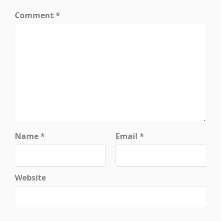
Comment
*
Name
*
Email
*
Website