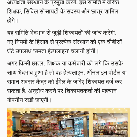
अध्यक्षता संस्थान के प्रमुख करेंगे. इस समिति में वरिष्ठ
शिक्षक, सिविल सोसायटी के सदस्य और छात्र शामिल
होंगे।
यह समिति भेदभाव से जुड़ी शिकायतों की जांच करेगी.
नए नियमों के हिसाब से प्रत्येक संस्थान को एक चौबीसों
घंटे उपलब्ध ‘समता हेल्पलाइन’ चलानी होगी।
अगर किसी छात्र, शिक्षक या कर्मचारी को लगे कि उसके
साथ भेदभाव हुआ है तो वह हेल्पलाइन, ऑनलाइन पोर्टल या
समान अवसर केंद्र को ईमेल के ज़रिए शिकायत दर्ज कर
सकता है. अनुरोध करने पर शिकायतकर्ता की पहचान
गोपनीय रखी जाएगी।