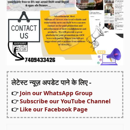
लेटेस्ट न्यूज़ अपडेट पाने के लिए -
👉
Join our WhatsApp Group
👉
Subscribe our YouTube Channel
👉
Like our Facebook Page