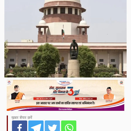
ख़बर शेयर करें