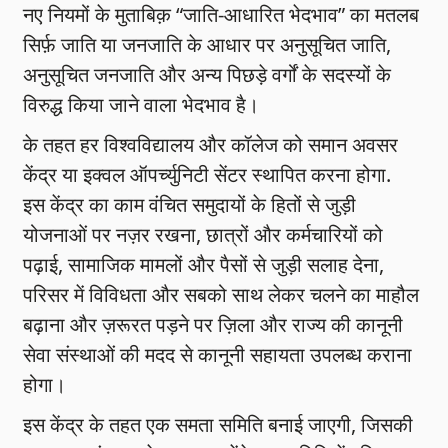
नए नियमों के मुताबिक़ “जाति-आधारित भेदभाव” का मतलब
सिर्फ़ जाति या जनजाति के आधार पर अनुसूचित जाति,
अनुसूचित जनजाति और अन्य पिछड़े वर्गों के सदस्यों के
विरुद्ध किया जाने वाला भेदभाव है।
के तहत हर विश्वविद्यालय और कॉलेज को समान अवसर
केंद्र या इक्वल ऑपर्च्युनिटी सेंटर स्थापित करना होगा.
इस केंद्र का काम वंचित समुदायों के हितों से जुड़ी
योजनाओं पर नज़र रखना, छात्रों और कर्मचारियों को
पढ़ाई, सामाजिक मामलों और पैसों से जुड़ी सलाह देना,
परिसर में विविधता और सबको साथ लेकर चलने का माहौल
बढ़ाना और ज़रूरत पड़ने पर ज़िला और राज्य की कानूनी
सेवा संस्थाओं की मदद से कानूनी सहायता उपलब्ध कराना
होगा।
इस केंद्र के तहत एक समता समिति बनाई जाएगी, जिसकी