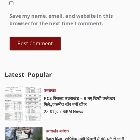
Save my name, email, and website in this
browser for the next time I comment.
Latest
Popular
उत्तराखंड
PCS रिजल्ट उत्तराखंड – 9 नए डिप्टी कलेक्टर
मिले,,जसमीत कौर बनीं टॉपर
01 Jun
GKM News
उत्तराखंड
बागेश्वर
कैमरा मिला_ अभिषेक नहीं! पिंडारी में 48 घंटे से जारी