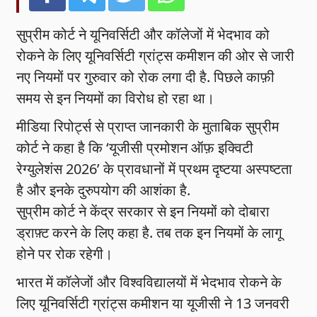
सुप्रीम कोर्ट ने यूनिवर्सिटी और कॉलेजों में भेदभाव को
रोकने के लिए यूनिवर्सिटी ग्रांट्स कमीशन की ओर से जारी
नए नियमों पर गुरुवार को रोक लगा दी है. पिछले काफ़ी
समय से इन नियमों का विरोध हो रहा था।
मीडिया रिपोर्ट्स से प्राप्त जानकारी के मुताबिक सुप्रीम
कोर्ट ने कहा है कि ‘यूजीसी प्रमोशन ऑफ़ इक्विटी
रेग्युलेशंस 2026’ के प्रावधानों में प्रथम दृष्टया अस्पष्टता
है और इनके दुरुपयोग की आशंका है.
सुप्रीम कोर्ट ने केंद्र सरकार से इन नियमों को दोबारा
ड्राफ़्ट करने के लिए कहा है. तब तक इन नियमों के लागू
होने पर रोक रहेगी।
भारत में कॉलेजों और विश्वविद्यालयों में भेदभाव रोकने के
लिए यूनिवर्सिटी ग्रांट्स कमीशन या यूजीसी ने 13 जनवरी