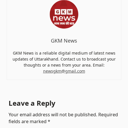
GKM News
GKM News is a reliable digital medium of latest news
updates of Uttarakhand. Contact us to broadcast your
thoughts or a news from your area. Email:
newsgkm@gmail.com
Leave a Reply
Your email address will not be published.
Required
fields are marked
*