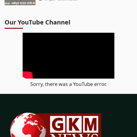
Our YouTube Channel
Sorry, there was a YouTube error.