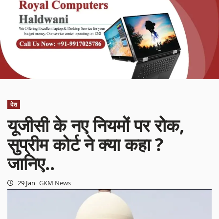
देश
यूजीसी के नए नियमों पर रोक,
सुप्रीम कोर्ट ने क्या कहा ?
जानिए..
29 Jan
GKM News