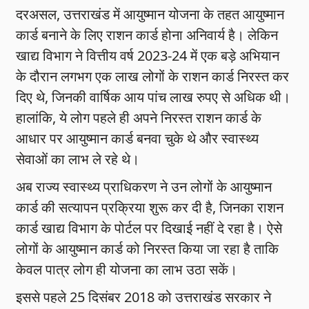
दरअसल, उत्तराखंड में आयुष्मान योजना के तहत आयुष्मान
कार्ड बनाने के लिए राशन कार्ड होना अनिवार्य है। लेकिन
खाद्य विभाग ने वित्तीय वर्ष 2023-24 में एक बड़े अभियान
के दौरान लगभग एक लाख लोगों के राशन कार्ड निरस्त कर
दिए थे, जिनकी वार्षिक आय पांच लाख रुपए से अधिक थी।
हालांकि, ये लोग पहले ही अपने निरस्त राशन कार्ड के
आधार पर आयुष्मान कार्ड बनवा चुके थे और स्वास्थ्य
सेवाओं का लाभ ले रहे थे।
अब राज्य स्वास्थ्य प्राधिकरण ने उन लोगों के आयुष्मान
कार्ड की सत्यापन प्रक्रिया शुरू कर दी है, जिनका राशन
कार्ड खाद्य विभाग के पोर्टल पर दिखाई नहीं दे रहा है। ऐसे
लोगों के आयुष्मान कार्ड को निरस्त किया जा रहा है ताकि
केवल पात्र लोग ही योजना का लाभ उठा सकें।
इससे पहले 25 दिसंबर 2018 को उत्तराखंड सरकार ने