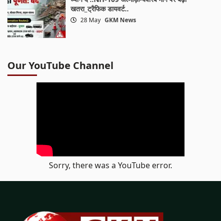
खतरा_ट्रैफिक डायवर्ट..
28 May
GKM News
Our YouTube Channel
Sorry, there was a YouTube error.