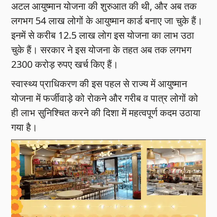
अटल आयुष्मान योजना की शुरुआत की थी, और अब तक
लगभग 54 लाख लोगों के आयुष्मान कार्ड बनाए जा चुके हैं।
इनमें से करीब 12.5 लाख लोग इस योजना का लाभ उठा
चुके हैं। सरकार ने इस योजना के तहत अब तक लगभग
2300 करोड़ रुपए खर्च किए हैं।
स्वास्थ्य प्राधिकरण की इस पहल से राज्य में आयुष्मान
योजना में फर्जीवाड़े को रोकने और गरीब व पात्र लोगों को
ही लाभ सुनिश्चित करने की दिशा में महत्वपूर्ण कदम उठाया
गया है।