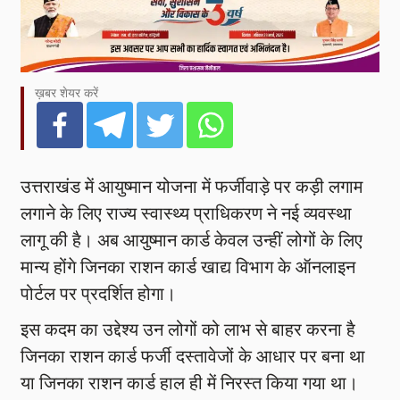
ख़बर शेयर करें
उत्तराखंड में आयुष्मान योजना में फर्जीवाड़े पर कड़ी लगाम
लगाने के लिए राज्य स्वास्थ्य प्राधिकरण ने नई व्यवस्था
लागू की है। अब आयुष्मान कार्ड केवल उन्हीं लोगों के लिए
मान्य होंगे जिनका राशन कार्ड खाद्य विभाग के ऑनलाइन
पोर्टल पर प्रदर्शित होगा।
इस कदम का उद्देश्य उन लोगों को लाभ से बाहर करना है
जिनका राशन कार्ड फर्जी दस्तावेजों के आधार पर बना था
या जिनका राशन कार्ड हाल ही में निरस्त किया गया था।