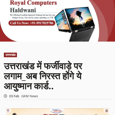
उत्तराखंड
उत्तराखंड में फर्जीवाड़े पर
लगाम_अब निरस्त होंगे ये
आयुष्मान कार्ड..
03 Feb
GKM News