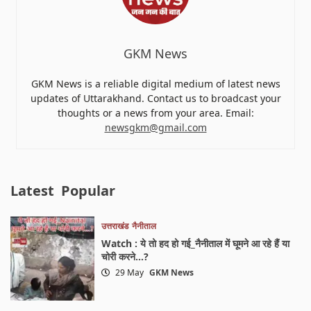
GKM News
GKM News is a reliable digital medium of latest news
updates of Uttarakhand. Contact us to broadcast your
thoughts or a news from your area. Email:
newsgkm@gmail.com
Latest
Popular
उत्तराखंड
नैनीताल
Watch : ये तो हद हो गई_नैनीताल में घूमने आ रहे हैं या
चोरी करने…?
29 May
GKM News