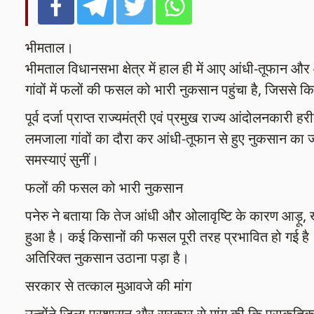
भीमताल।
भीमताल विधानसभा क्षेत्र में हाल ही में आए आंधी-तूफान और ओ
गांवों में फलों की फसल को भारी नुकसान पहुंचा है, जिससे क
पूर्व दर्जा प्राप्त राज्यमंत्री एवं प्रमुख राज्य आंदोलनकार
लमजाला गांवों का दौरा कर आंधी-तूफान से हुए नुकसान का 
समस्याएं सुनीं।
फलों की फसल को भारी नुकसान
पनेरु ने बताया कि तेज आंधी और ओलावृष्टि के कारण आड़ू, खुम
हुआ है। कई किसानों की फसल पूरी तरह प्रभावित हो गई है। 
अतिरिक्त नुकसान उठाना पड़ा है।
सरकार से तत्काल मुआवजे की मांग
उन्होंने जिला प्रशासन और सरकार से मांग की कि प्राकृति