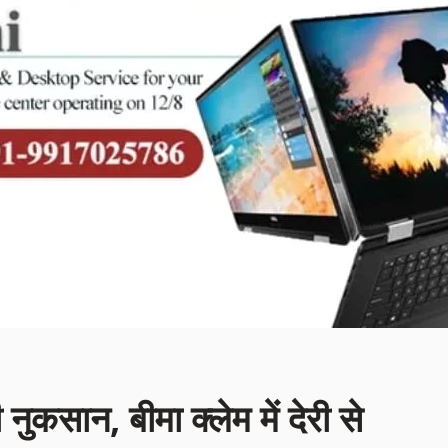
ुकसान, बीमा क्लेम में देरी से