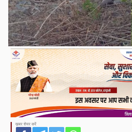
ख़बर शेयर करें