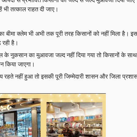
न्हें भी तत्काल राहत दी जाए।
न का बीमा क्लेम भी अभी तक पूरी तरह किसानों को नहीं मिला है। इस
़ रही है।
ाल के नुकसान का मुआवजा जल्द नहीं दिया गया तो किसानों के साथ
लन किया जाएगा।
य रहते नहीं हुआ तो इसकी पूरी जिम्मेदारी शासन और जिला प्रशा