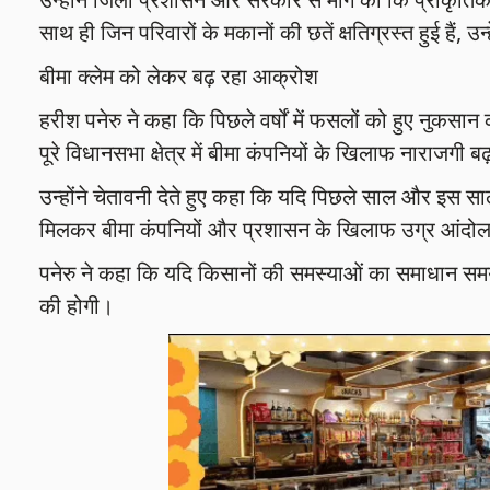
साथ ही जिन परिवारों के मकानों की छतें क्षतिग्रस्त हुई हैं, उ
बीमा क्लेम को लेकर बढ़ रहा आक्रोश
हरीश पनेरु ने कहा कि पिछले वर्षों में फसलों को हुए नुकसा
पूरे विधानसभा क्षेत्र में बीमा कंपनियों के खिलाफ नाराजगी बढ
उन्होंने चेतावनी देते हुए कहा कि यदि पिछले साल और इस स
मिलकर बीमा कंपनियों और प्रशासन के खिलाफ उग्र आंदो
पनेरु ने कहा कि यदि किसानों की समस्याओं का समाधान सम
की होगी।