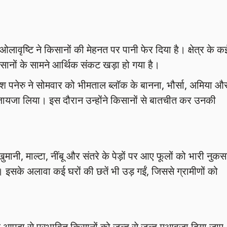
लावृष्टि ने किसानों की मेहनत पर पानी फेर दिया है। क्षेत्र के क
िसानों के सामने आर्थिक संकट खड़ा हो गया है।
ी हरीश पनेरु ने सोमवार को भीमताल ब्लॉक के बानना, भौर्सा, अमिया औ
जायजा लिया। इस दौरान उन्होंने किसानों से बातचीत कर उनकी
ानी, माल्टा, नींबू और संतरे के पेड़ों पर आए फूलों को भारी नुक
इसके अलावा कई घरों की छतें भी उड़ गईं, जिससे ग्रामीणों को
क आपदा से प्रभावित किसानों को जल्द से जल्द मुआवजा दिया जाए