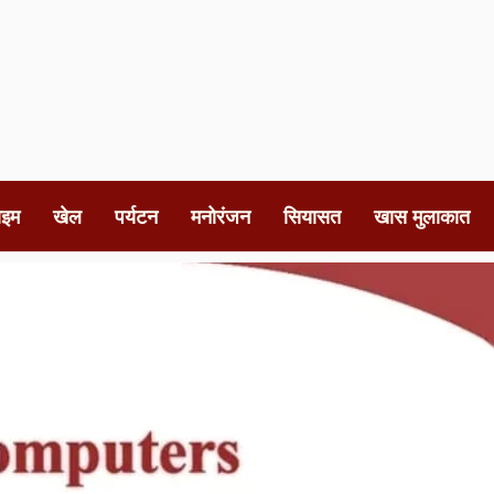
ाइम
खेल
पर्यटन
मनोरंजन
सियासत
खास मुलाकात