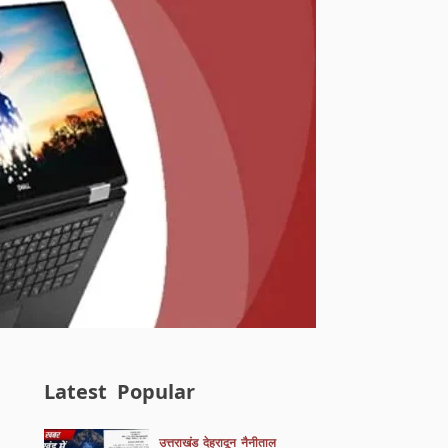
Latest
Popular
उत्तराखंड
देहरादून
नैनीताल