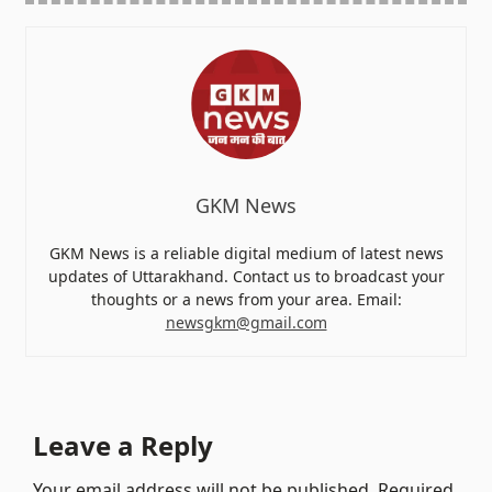
GKM News
GKM News is a reliable digital medium of latest news
updates of Uttarakhand. Contact us to broadcast your
thoughts or a news from your area. Email:
newsgkm@gmail.com
Leave a Reply
Your email address will not be published.
Required