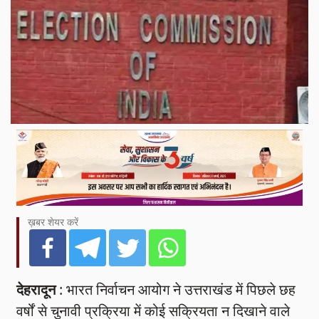
ख़बर शेयर करें
देहरादून
: भारत निर्वाचन आयोग ने उत्तराखंड में पिछले छह
वर्षों से चुनावी प्रक्रिया में कोई सक्रियता न दिखाने वाले