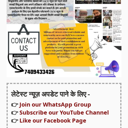
लेटेस्ट न्यूज़ अपडेट पाने के लिए -
👉
Join our WhatsApp Group
👉
Subscribe our YouTube Channel
👉
Like our Facebook Page