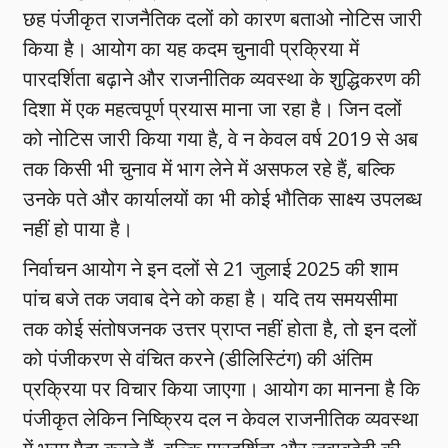
छह पंजीकृत राजनैतिक दलों को कारण बताओ नोटिस जारी
किया है। आयोग का यह कदम चुनावी प्रक्रिया में
पारदर्शिता बढ़ाने और राजनीतिक व्यवस्था के शुद्धिकरण की
दिशा में एक महत्वपूर्ण प्रयास माना जा रहा है। जिन दलों
को नोटिस जारी किया गया है, वे न केवल वर्ष 2019 से अब
तक किसी भी चुनाव में भाग लेने में असफल रहे हैं, बल्कि
उनके पते और कार्यालयों का भी कोई भौतिक साक्ष्य उपलब्ध
नहीं हो पाया है।
निर्वाचन आयोग ने इन दलों से 21 जुलाई 2025 की शाम
पांच बजे तक जवाब देने को कहा है। यदि तय समयसीमा
तक कोई संतोषजनक उत्तर प्राप्त नहीं होता है, तो इन दलों
को पंजीकरण से वंचित करने (डीलिस्टिंग) की अंतिम
प्रक्रिया पर विचार किया जाएगा। आयोग का मानना है कि
पंजीकृत लेकिन निष्क्रिय दल न केवल राजनीतिक व्यवस्था