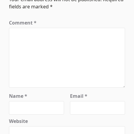
fields are marked
*
Comment
*
Name
*
Email
*
Website