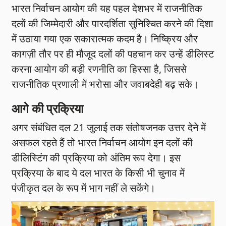
भारत निर्वाचन आयोग की यह पहल देशभर में राजनीतिक
दलों की जिम्मेदारी और पारदर्शिता सुनिश्चित करने की दिशा
में उठाया गया एक सकारात्मक कदम है। निष्क्रिय और
कागज़ी तौर पर ही मौजूद दलों की पहचान कर उन्हें डीलिस्ट
करना आयोग की बड़ी रणनीति का हिस्सा है, जिससे
राजनीतिक प्रणाली में भरोसा और जवाबदेही बढ़ सके।
आगे की प्रक्रिया
अगर संबंधित दल 21 जुलाई तक संतोषजनक उत्तर देने में
असफल रहते हैं तो भारत निर्वाचन आयोग इन दलों की
डीलिस्टिंग की प्रक्रिया को अंतिम रूप देगा। इस
प्रक्रिया के बाद ये दल भारत के किसी भी चुनाव में
पंजीकृत दल के रूप में भाग नहीं ले सकेंगे।