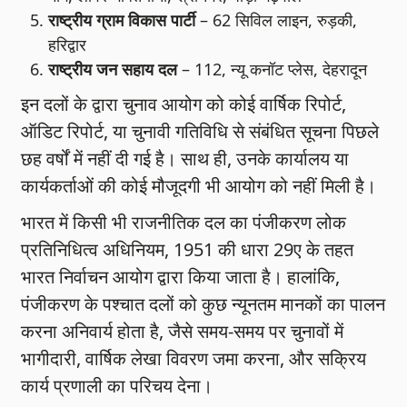
राष्ट्रीय ग्राम विकास पार्टी
– 62 सिविल लाइन, रुड़की,
हरिद्वार
राष्ट्रीय जन सहाय दल
– 112, न्यू कनॉट प्लेस, देहरादून
इन दलों के द्वारा चुनाव आयोग को कोई वार्षिक रिपोर्ट,
ऑडिट रिपोर्ट, या चुनावी गतिविधि से संबंधित सूचना पिछले
छह वर्षों में नहीं दी गई है। साथ ही, उनके कार्यालय या
कार्यकर्ताओं की कोई मौजूदगी भी आयोग को नहीं मिली है।
भारत में किसी भी राजनीतिक दल का पंजीकरण लोक
प्रतिनिधित्व अधिनियम, 1951 की धारा 29ए के तहत
भारत निर्वाचन आयोग द्वारा किया जाता है। हालांकि,
पंजीकरण के पश्चात दलों को कुछ न्यूनतम मानकों का पालन
करना अनिवार्य होता है, जैसे समय-समय पर चुनावों में
भागीदारी, वार्षिक लेखा विवरण जमा करना, और सक्रिय
कार्य प्रणाली का परिचय देना।