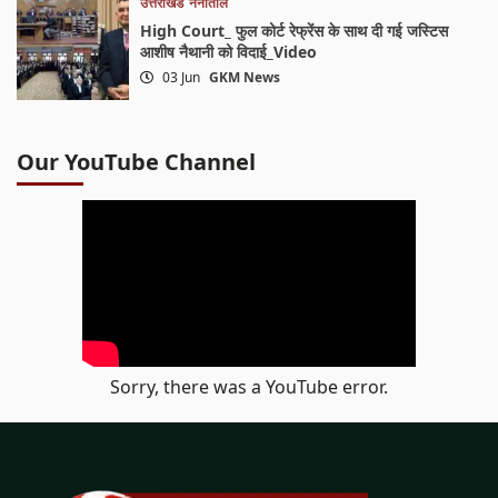
उत्तराखंड
नैनीताल
High Court_ फुल कोर्ट रेफ्रेंस के साथ दी गई जस्टिस
आशीष नैथानी को विदाई_Video
03 Jun
GKM News
Our YouTube Channel
Sorry, there was a YouTube error.