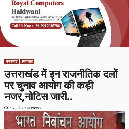
उत्तराखंड
सियासत
उत्तराखंड में इन राजनीतिक दलों
पर चुनाव आयोग की कड़ी
नजर,नोटिस जारी..
07 Jul
GKM News