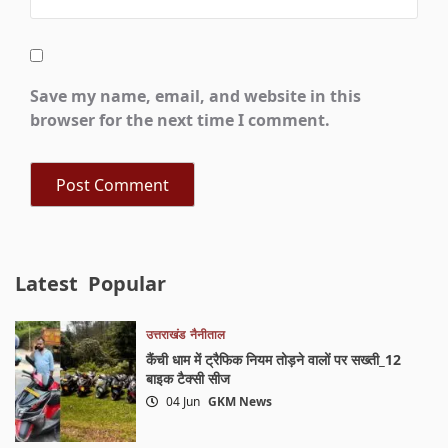
Save my name, email, and website in this
browser for the next time I comment.
Latest
Popular
उत्तराखंड
नैनीताल
कैंची धाम में ट्रैफिक नियम तोड़ने वालों पर सख्ती_12
बाइक टैक्सी सीज
04 Jun
GKM News