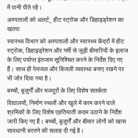
में पानी पीते रहें।
अस्पतालों को अलर्ट_ हीट स्ट्रोक और डिहाइड्रेशन का
खतरा
स्वास्थ्य विभाग को अस्पतालों और स्वास्थ्य केंद्रों में हीट
स्ट्रोक, डिहाइड्रेशन और गर्मी से जुड़ी बीमारियों के इलाज
के लिए पर्याप्त इंतजाम सुनिश्चित करने के निर्देश दिए गए
हैं। साथ ही पेयजल और बिजली व्यवस्था बनाए रखने पर
भी जोर दिया गया है।
बच्चों, बुजुर्गों और मजदूरों के लिए विशेष सतर्कता
विद्यालयों, निर्माण स्थलों और खुले में काम करने वाले
श्रमिकों के लिए विशेष एहतियाती कदम उठाने के निर्देश
जारी किए गए हैं। बच्चों, बुजुर्गों और बीमार लोगों को खास
सावधानी बरतने की सलाह दी गई है।