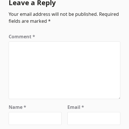
Leave a Reply
Your email address will not be published.
Required
fields are marked
*
Comment
*
Name
*
Email
*