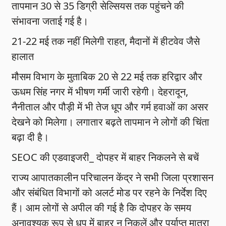
तापमान 30 से 35 डिग्री सेल्सियस तक पहुंचने की
संभावना जताई गई है।
21-22 मई तक नहीं मिलेगी राहत, मैदानों में हीटवेव जैसे
हालात
मौसम विभाग के मुताबिक 20 से 22 मई तक हरिद्वार और
ऊधम सिंह नगर में भीषण गर्मी जारी रहेगी। देहरादून,
नैनीताल और पौड़ी में भी तेज धूप और गर्म हवाओं का असर
देखने को मिलेगा। लगातार बढ़ते तापमान ने लोगों की चिंता
बढ़ा दी है।
SEOC की एडवाइजरी_ दोपहर में बाहर निकलने से बचें
राज्य आपातकालीन परिचालन केंद्र ने सभी जिला प्रशासन
और संबंधित विभागों को अलर्ट मोड पर रहने के निर्देश दिए
हैं। आम लोगों से अपील की गई है कि दोपहर के समय
अनावश्यक रूप से धूप में बाहर न निकलें और पर्याप्त मात्रा