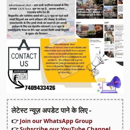
लेटेस्ट न्यूज़ अपडेट पाने के लिए -
👉
Join our WhatsApp Group
👉
Subscribe our YouTube Channel