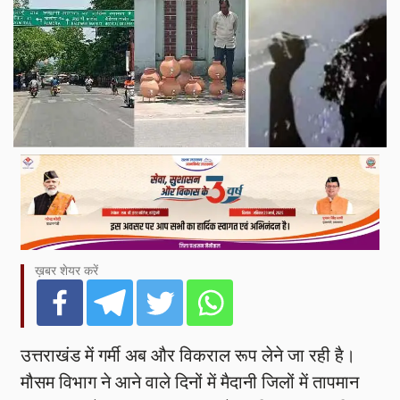
ख़बर शेयर करें
उत्तराखंड में गर्मी अब और विकराल रूप लेने जा रही है।
मौसम विभाग ने आने वाले दिनों में मैदानी जिलों में तापमान