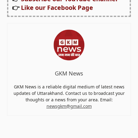
👉
Like our Facebook Page
GKM News
GKM News is a reliable digital medium of latest news
updates of Uttarakhand. Contact us to broadcast your
thoughts or a news from your area. Email:
newsgkm@gmail.com