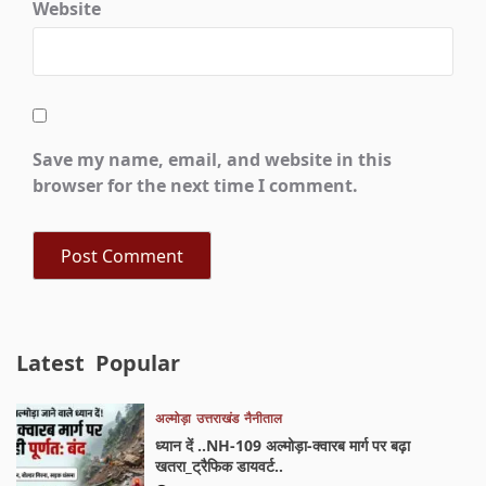
Website
Save my name, email, and website in this
browser for the next time I comment.
Latest
Popular
अल्मोड़ा
उत्तराखंड
नैनीताल
ध्यान दें ..NH-109 अल्मोड़ा-क्वारब मार्ग पर बढ़ा
खतरा_ट्रैफिक डायवर्ट..