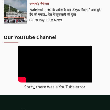
उत्तराखंड
नैनीताल
Nainital – HC के आदेश के बाद डीएसए मैदान में अदा हुई
ईद की नमाज़.. देश में खुशहाली की दुआ
28 May
GKM News
Our YouTube Channel
Sorry, there was a YouTube error.