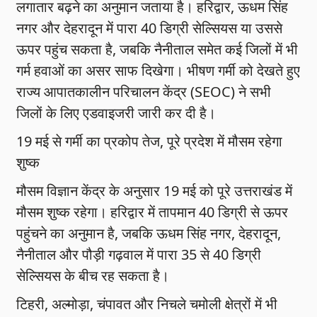
लगातार बढ़ने का अनुमान जताया है। हरिद्वार, ऊधम सिंह
नगर और देहरादून में पारा 40 डिग्री सेल्सियस या उससे
ऊपर पहुंच सकता है, जबकि नैनीताल समेत कई जिलों में भी
गर्म हवाओं का असर साफ दिखेगा। भीषण गर्मी को देखते हुए
राज्य आपातकालीन परिचालन केंद्र (SEOC) ने सभी
जिलों के लिए एडवाइजरी जारी कर दी है।
19 मई से गर्मी का प्रकोप तेज, पूरे प्रदेश में मौसम रहेगा
शुष्क
मौसम विज्ञान केंद्र के अनुसार 19 मई को पूरे उत्तराखंड में
मौसम शुष्क रहेगा। हरिद्वार में तापमान 40 डिग्री से ऊपर
पहुंचने का अनुमान है, जबकि ऊधम सिंह नगर, देहरादून,
नैनीताल और पौड़ी गढ़वाल में पारा 35 से 40 डिग्री
सेल्सियस के बीच रह सकता है।
टिहरी, अल्मोड़ा, चंपावत और निचले चमोली क्षेत्रों में भी