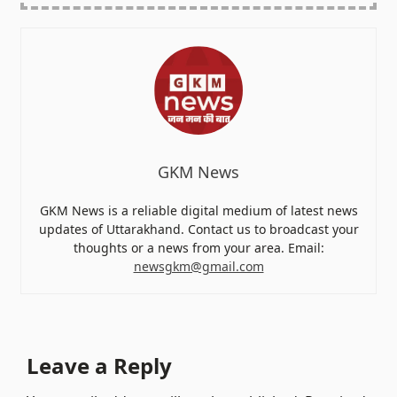
GKM News
GKM News is a reliable digital medium of latest news
updates of Uttarakhand. Contact us to broadcast your
thoughts or a news from your area. Email:
newsgkm@gmail.com
Leave a Reply