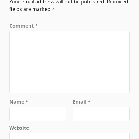
Your email address will not be published.
Required
fields are marked
*
Comment
*
Name
*
Email
*
Website