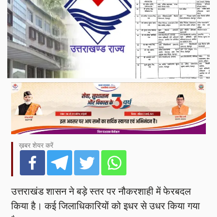
ख़बर शेयर करें
उत्तराखंड शासन ने बड़े स्तर पर नौकरशाही में फेरबदल
किया है। कई जिलाधिकारियों को इधर से उधर किया गया