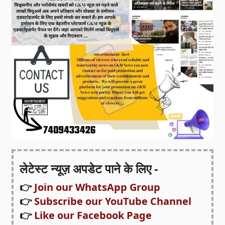
लेटेस्ट न्यूज़ अपडेट पाने के लिए -
👉
Join our WhatsApp Group
👉
Subscribe our YouTube Channel
👉
Like our Facebook Page