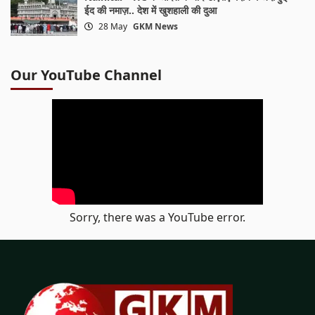
ईद की नमाज़.. देश में खुशहाली की दुआ
28 May
GKM News
Our YouTube Channel
Sorry, there was a YouTube error.