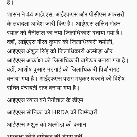
है।
शासन ने 44 आईएएस, आईएफएस और पीसीएस अफसरों
के तबादला आदेश जारी किए हैं। आईएएस ललित मोहन
रयाल को नैनीताल का नया जिलाधिकारी बनाया गया है।
वहीं, आईएएस गौरव कुमार को जिलाधिकारी चमोली,
आईएएस अंशुल सिंह को जिलाधिकारी अल्मोड़ा और
आईएएस आकांक्षा को जिलाधिकारी बागेश्वर बनाया गया है।
वहीं, आशीष कुमार भटगाई को जिलाधिकारी पिथौरागढ़
बनाया गया है। आईएफएस पराग मधुकर धकाते को विशेष
सचिव पंचायती राज बनाया गया है।
आईएएस रयाल बने नैनीताल के डीएम
आईएएस सोनिका को HRDA की जिम्मेदारी
आईएएस अंशुल को अल्मोड़ा की कमान
आकांक्षा कोंडे बागेश्वर की डीएम बनीं