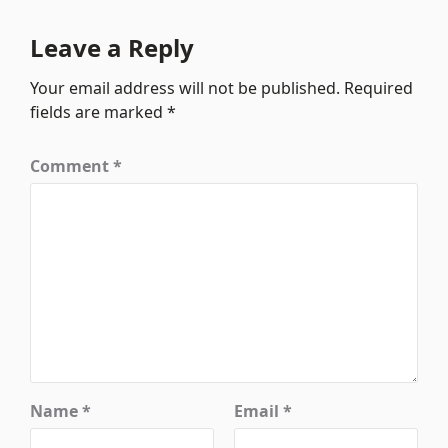
Leave a Reply
Your email address will not be published.
Required
fields are marked
*
Comment
*
Name
*
Email
*