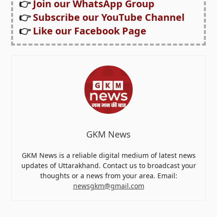
👉
Join our WhatsApp Group
👉
Subscribe our YouTube Channel
👉
Like our Facebook Page
GKM News
GKM News is a reliable digital medium of latest news
updates of Uttarakhand. Contact us to broadcast your
thoughts or a news from your area. Email:
newsgkm@gmail.com