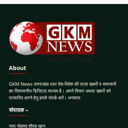
About
GKM News उत्तराखंड तथा देश-विदेश की ताज़ा ख़बरों व समाचारों
का विश्वसनीय डिजिटल माध्यम है। अपने विचार अथवा ख़बरों को
प्रसारित करने हेतु हमसे संपर्क करें। धन्यवाद
संपादक –
नाम: मोहमद शौएब खान