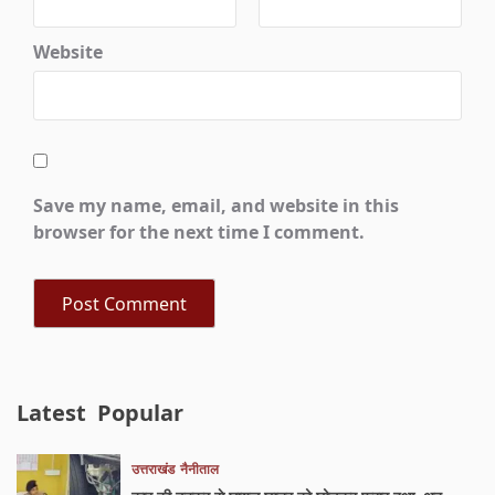
Website
Save my name, email, and website in this
browser for the next time I comment.
Latest
Popular
उत्तराखंड
नैनीताल