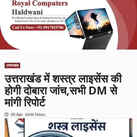
उत्तराखंड
उत्तराखंड में शस्त्र लाइसेंस की
होगी दोबारा जांच,सभी DM से
मांगी रिपोर्ट
05 Apr
GKM News