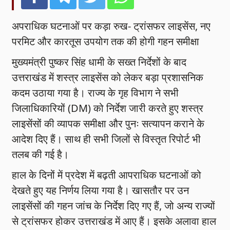
अपराधिक घटनाओं पर कड़ा रुख- ट्रांसफर लाइसेंस, नए
परमिट और कारतूस उपयोग तक की होगी गहन समीक्षा
मुख्यमंत्री पुष्कर सिंह धामी के सख्त निर्देशों के बाद
उत्तराखंड में शस्त्र लाइसेंस को लेकर बड़ा प्रशासनिक
कदम उठाया गया है। राज्य के गृह विभाग ने सभी
जिलाधिकारियों (DM) को निर्देश जारी करते हुए शस्त्र
लाइसेंसों की व्यापक समीक्षा और पुनः सत्यापन कराने के
आदेश दिए हैं। साथ ही सभी जिलों से विस्तृत रिपोर्ट भी
तलब की गई है।
हाल के दिनों में प्रदेश में बढ़ती आपराधिक घटनाओं को
देखते हुए यह निर्णय लिया गया है। खासतौर पर उन
लाइसेंसों की गहन जांच के निर्देश दिए गए हैं, जो अन्य राज्यों
से ट्रांसफर होकर उत्तराखंड में आए हैं। इसके अलावा हाल