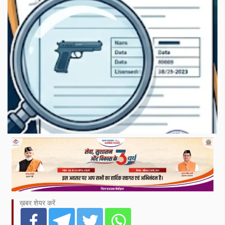
ख़बर शेयर करें