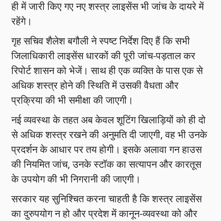
ही में जारी किए गए नए शस्त्र लाइसेंस भी जांच के दायरे में
रहेंगे।
गृह सचिव शैलेश बगौली ने स्पष्ट निर्देश दिए हैं कि सभी
जिलाधिकारी लाइसेंस धारकों की पूरी जांच-पड़ताल कर
रिपोर्ट शासन को भेजें। साथ ही एक व्यक्ति के पास एक से
अधिक शस्त्र होने की स्थिति में उसकी वैधता और
प्रक्रिया की भी समीक्षा की जाएगी।
नई व्यवस्था के तहत अब केवल शूटिंग खिलाड़ियों को ही दो
से अधिक शस्त्र रखने की अनुमति दी जाएगी, वह भी उनके
प्रदर्शन के आधार पर तय होगी। इसके अलावा गन हाउस
की नियमित जांच, उनके स्टॉक का सत्यापन और कारतूस
के उपयोग की भी निगरानी की जाएगी।
सरकार यह सुनिश्चित करना चाहती है कि शस्त्र लाइसेंस
का दुरुपयोग न हो और प्रदेश में कानून-व्यवस्था को और