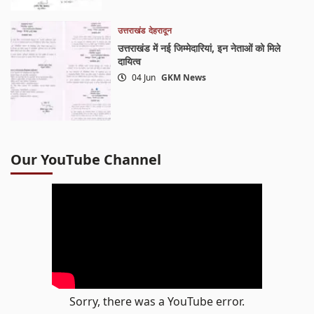
उत्तराखंड
देहरादून
उत्तराखंड में नई जिम्मेदारियां, इन नेताओं को मिले
दायित्व
04 Jun
GKM News
Our YouTube Channel
Sorry, there was a YouTube error.