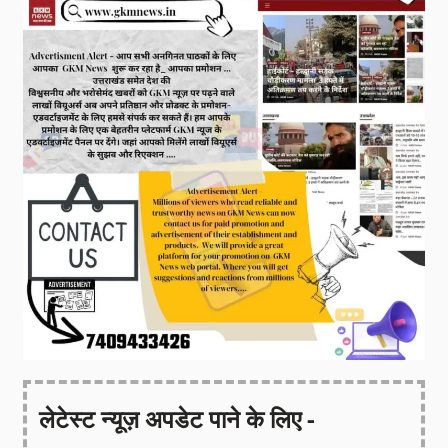
लेटेस्ट न्यूज़ अपडेट पाने के लिए -