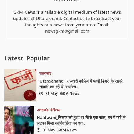
GKM News is a reliable digital medium of latest news
updates of Uttarakhand. Contact us to broadcast your
thoughts or a news from your area. Email:
newsgkm@gmail.com
Latest
Popular
उत्तराखंड
Uttrakhand _सरकारी कॉलेज में फर्जी डिग्री के सहारे
नौकरी कर रहे थे_बर्खास्त..
31 May
GKM News
उत्तराखंड
नैनीताल
Haldwani_निकाह को हुआ था सिर्फ एक साल, घर में फंदे से
लटका मिला नवविवाहिता का शव..
31 May
GKM News