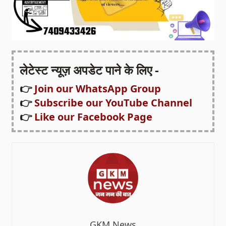
लेटेस्ट न्यूज़ अपडेट पाने के लिए -
👉
Join our WhatsApp Group
👉
Subscribe our YouTube Channel
👉
Like our Facebook Page
GKM News