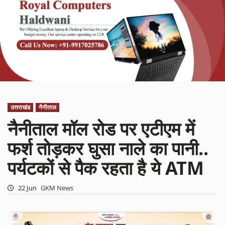
उत्तराखंड
नैनीताल
नैनीताल मॉल रोड पर एटीएम में
फर्श तोड़कर घुसा नाले का पानी..
पर्यटकों से पैक रहता है ये ATM
22 Jun
GKM News