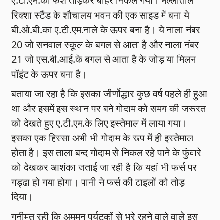
ए.टी.एम.का फर्श तोड़कर बाहर निकल गया। मल्लीताल
रिक्शा स्टैंड के शौचालय भवन की एक साइड में बना ये
बी.ओ.बी.का ए.टी.एम.नाले के ऊपर बना है। ये नाला नंबर
20 जो सनवाल स्कूल के बगल से आता है और नाला नंबर
21 जो एस.बी.आई.के बगल से आता है के जोड़ या मिलन
पॉइंट के ऊपर बना है।
बताया जा रहा है कि इसका जीर्णोद्धार कुछ वर्ष पहले ही हुआ
था और इसमें इस स्थान पर बने गोदाम को समय की जरूरत
को देखते हुए ए.टी.एम.के लिए इस्तेमाल में लाया गया।
इसका एक हिस्सा अभी भी गोदाम के रूप में ही इस्तेमाल
होता है। इस ताला बन्द गोदाम से निकल रहे पाने के फुंवारे
को देखकर आशंका जताई जा रही है कि यहां भी फर्स पर
गड्ढा हो गया होगा। पानी ने फर्स की टाइलों को तोड़
दिया।
गनीमत रही कि अमूमन पर्यटकों से भरे रहने वाले वाले इस