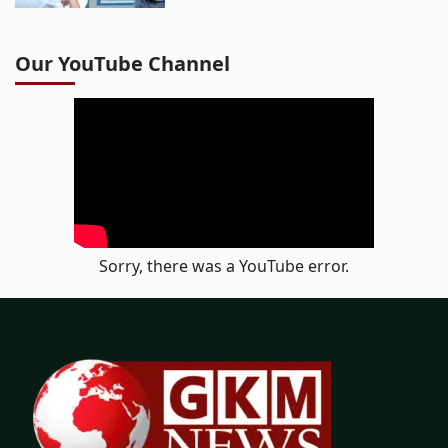
Our YouTube Channel
Sorry, there was a YouTube error.