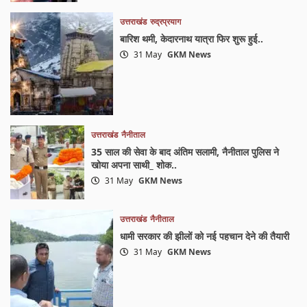
उत्तराखंड
रुद्रप्रयाग
बारिश थमी, केदारनाथ यात्रा फिर शुरू हुई..
31 May
GKM News
उत्तराखंड
नैनीताल
35 साल की सेवा के बाद अंतिम सलामी, नैनीताल पुलिस ने
खोया अपना साथी_ शोक..
31 May
GKM News
उत्तराखंड
नैनीताल
धामी सरकार की झीलों को नई पहचान देने की तैयारी
31 May
GKM News