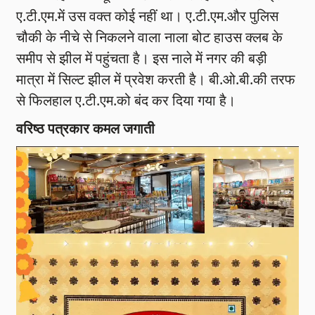
ए.टी.एम.में उस वक्त कोई नहीं था। ए.टी.एम.और पुलिस
चौकी के नीचे से निकलने वाला नाला बोट हाउस क्लब के
समीप से झील में पहुंचता है। इस नाले में नगर की बड़ी
मात्रा में सिल्ट झील में प्रवेश करती है। बी.ओ.बी.की तरफ
से फिलहाल ए.टी.एम.को बंद कर दिया गया है।
वरिष्ठ पत्रकार कमल जगाती