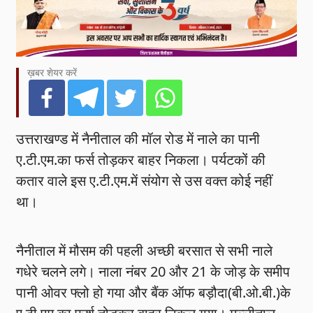
ख़बर शेयर करें
उत्तराखण्ड में नैनीताल की मॉल रोड में नाले का पानी
ए.टी.एम.का फर्स तोड़कर बाहर निकला। पर्यटकों की
कतार वाले इस ए.टी.एम.में संयोग से उस वक्त कोई नहीं
था।
नैनीताल में मौसम की पहली अच्छी बरसात से सभी नाले
गधेरे चलने लगे। नाला नंबर 20 और 21 के जोड़ के समीप
पानी ओवर फ्लो हो गया और बैंक ऑफ बड़ौदा(बी.ओ.बी.)के