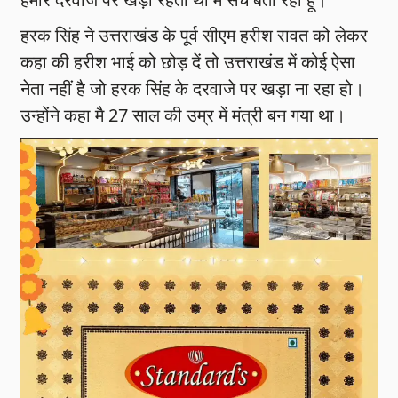
हरक सिंह ने उत्तराखंड के पूर्व सीएम हरीश रावत को लेकर
कहा की हरीश भाई को छोड़ दें तो उत्तराखंड में कोई ऐसा
नेता नहीं है जो हरक सिंह के दरवाजे पर खड़ा ना रहा हो।
उन्होंने कहा मै 27 साल की उम्र में मंत्री बन गया था।