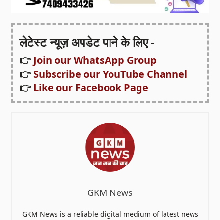
लेटेस्ट न्यूज़ अपडेट पाने के लिए -
👉
Join our WhatsApp Group
👉
Subscribe our YouTube Channel
👉
Like our Facebook Page
GKM News
GKM News is a reliable digital medium of latest news