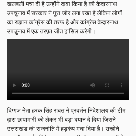
खलबली मचा दी है उन्होंने दावा किया है की केदारनाथ
उपचुनाव में सरकार ने पूरा जोर लगा रखा है लेकिन लोगों
का रुझान कांग्रेस की तरफ है और कांग्रेस केदारनाथ
उपचुनाव में एक तरफ़ा जीत हासिल करेगी।
दिग्गज नेता हरक सिंह रावत ने प्रवर्तन निदेशालय की टीम
द्वारा छापामारी को लेकर भी बड़ा बयान दे दिया जिसने
उत्तराखंड की राजनीति में हड़कंप मचा दिया है। उन्होंने