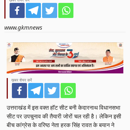
ख़बर शेयर करें
www.gkmnews
ख़बर शेयर करें
उत्तराखंड में इस वक्त हॉट सीट बनी केदारनाथ विधानसभा
सीट पर उपचुनाव की तैयारी जोरों चल रही है। लेकिन इसी
बीच कांग्रेस के वरिष्ठ नेता हरक सिंह रावत के बयान ने