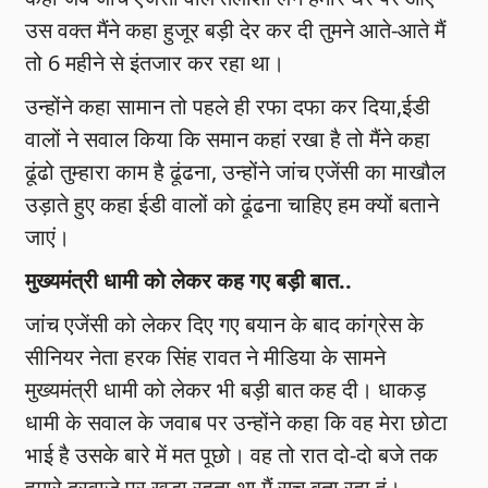
उस वक्त मैंने कहा हुजूर बड़ी देर कर दी तुमने आते-आते मैं
तो 6 महीने से इंतजार कर रहा था।
उन्होंने कहा सामान तो पहले ही रफा दफा कर दिया,ईडी
वालों ने सवाल किया कि समान कहां रखा है तो मैंने कहा
ढूंढो तुम्हारा काम है ढूंढना, उन्होंने जांच एजेंसी का माखौल
उड़ाते हुए कहा ईडी वालों को ढूंढना चाहिए हम क्यों बताने
जाएं।
मुख्यमंत्री धामी को लेकर कह गए बड़ी बात..
जांच एजेंसी को लेकर दिए गए बयान के बाद कांग्रेस के
सीनियर नेता हरक सिंह रावत ने मीडिया के सामने
मुख्यमंत्री धामी को लेकर भी बड़ी बात कह दी। धाकड़
धामी के सवाल के जवाब पर उन्होंने कहा कि वह मेरा छोटा
भाई है उसके बारे में मत पूछो। वह तो रात दो-दो बजे तक
हमारे दरवाजे पर खड़ा रहता था मैं सच बता रहा हूं।