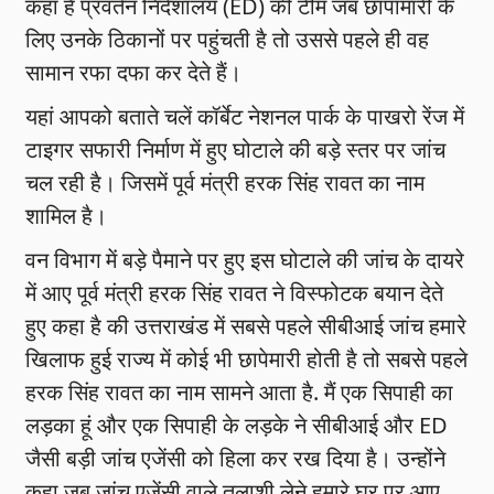
कहा है प्रवर्तन निदेशालय (ED) की टीम जब छापामारी के
लिए उनके ठिकानों पर पहुंचती है तो उससे पहले ही वह
सामान रफा दफा कर देते हैं।
यहां आपको बताते चलें कॉर्बेट नेशनल पार्क के पाखरो रेंज में
टाइगर सफारी निर्माण में हुए घोटाले की बड़े स्तर पर जांच
चल रही है। जिसमें पूर्व मंत्री हरक सिंह रावत का नाम
शामिल है।
वन विभाग में बड़े पैमाने पर हुए इस घोटाले की जांच के दायरे
में आए पूर्व मंत्री हरक सिंह रावत ने विस्फोटक बयान देते
हुए कहा है की उत्तराखंड में सबसे पहले सीबीआई जांच हमारे
खिलाफ हुई राज्य में कोई भी छापेमारी होती है तो सबसे पहले
हरक सिंह रावत का नाम सामने आता है. मैं एक सिपाही का
लड़का हूं और एक सिपाही के लड़के ने सीबीआई और ED
जैसी बड़ी जांच एजेंसी को हिला कर रख दिया है। उन्होंने
कहा जब जांच एजेंसी वाले तलाशी लेने हमारे घर पर आए