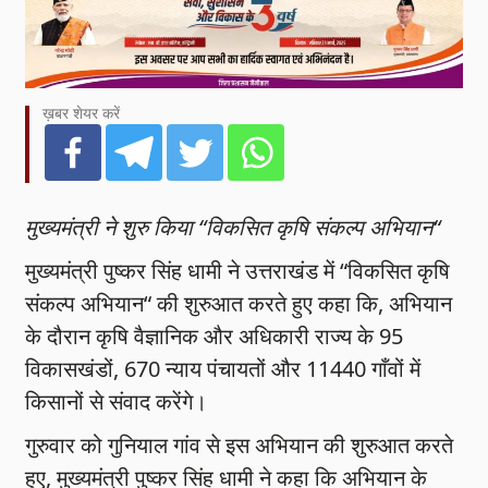
ख़बर शेयर करें
मुख्यमंत्री ने शुरु किया “विकसित कृषि संकल्प अभियान“
मुख्यमंत्री पुष्कर सिंह धामी ने उत्तराखंड में “विकसित कृषि
संकल्प अभियान“ की शुरुआत करते हुए कहा कि, अभियान
के दौरान कृषि वैज्ञानिक और अधिकारी राज्य के 95
विकासखंडों, 670 न्याय पंचायतों और 11440 गाँवों में
किसानों से संवाद करेंगे।
गुरुवार को गुनियाल गांव से इस अभियान की शुरुआत करते
हुए, मुख्यमंत्री पुष्कर सिंह धामी ने कहा कि अभियान के