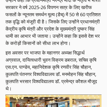
उन्होंने कहा कि प्रधानमंत्री नरेन्द्र मोदी के नेतृत्व में भारत
सरकार ने वर्ष 2025-26 विपणन सत्र के लिए खरीफ
फसलों के न्यूनतम समर्थन मूल्य (डैच्) में 50 से 60 प्रतिशत
तक वृद्धि को मंजूरी दी है। जिसके लिए उन्होंने प्रधानमंत्री
केंद्रीय कृषि मंत्री और प्रदेश के मुख्यमंत्री पुष्कर सिंह
धामी का आभार भी जताया। उन्होंने कहा कि इससे देश भर
के करोड़ों किसानों को सीधा लाभ होगा।
इस अवसर पर भाजपा के महानगर अध्यक्ष सिद्धार्थ
अग्रवाल, दायित्वधारी भुवन विक्रम डबराल, सचिव कृषि
एस.एन. पाण्डेय, महानिदेशक कृषि रणवीर सिंह चौहान,
कुलपति पंतनगर विश्वविद्यालय डॉ. मनमोहन सिंह चौहान,
कुलपति भरसार विश्वविद्यालय डॉ. प्रमेन्द्र कौशल मौजूद
थे।