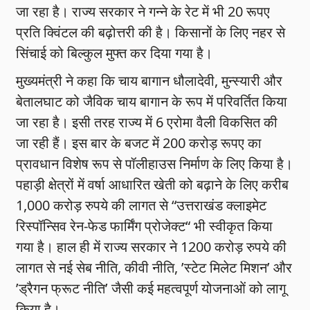
जा रहा है। राज्य सरकार ने गन्ने के रेट में भी 20 रूपए
प्रति क्विंटल की बढ़ोत्तरी की है। किसानों के लिए नहर से
सिंचाई को बिल्कुल मुफ्त कर दिया गया है।
मुख्यमंत्री ने कहा कि चाय बागान धौलादेवी, मुन्स्यारी और
बेतालघाट को जैविक चाय बागान के रूप में परिवर्तित किया
जा रहा है। इसी तरह राज्य में 6 एरोमा वैली विकसित की
जा रही हैं। इस बार के बजट में 200 करोड़ रूपए का
प्रावधान विशेष रूप से पॉलीहाउस निर्माण के लिए किया है।
पहाड़ी क्षेत्रों में वर्षा आधारित खेती को बढ़ाने के लिए करीब
1,000 करोड़ रुपये की लागत से “उत्तराखंड क्लाइमेट
रिस्पॉन्सिव रेन-फेड फार्मिंग प्रोजेक्ट“ भी स्वीकृत किया
गया है। हाल ही में राज्य सरकार ने 1200 करोड़ रुपये की
लागत से नई सेब नीति, कीवी नीति, ’स्टेट मिलेट मिशन’ और
’ड्रैगन फ्रूट नीति’ जैसी कई महत्वपूर्ण योजनाओं को लागू
किया है।