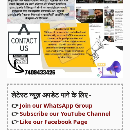
लेटेस्ट न्यूज़ अपडेट पाने के लिए -
👉
Join our WhatsApp Group
👉
Subscribe our YouTube Channel
👉
Like our Facebook Page