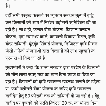
है।
वहीं सभी प्रमुख फसलों पर न्यूनतम समर्थन मूल्य में वृद्धि
कर किसानों की आय में निरंतर बढ़ोत्तरी सुनिश्चित की जा
रही है। साथ ही, फसल बीमा योजना, किसान मानधन
योजना, मृदा स्वास्थ्य कार्ड, बागवानी विकास मिशन, कृषि
यंत्र सब्सिडी, बूंदबूंद सिंचाई योजना, डिजिटल कृषि मिशन
जैसी अनेकों योजनाओं द्वारा किसानों को लाभ पहुंचाने के
प्रयास भी किए जा रहे हैं।
मुख्यमंत्री ने कहा कि राज्य सरकार द्वारा प्रदेश के किसानों
को तीन लाख रूपए तक का ऋण बिना ब्याज के दिया जा
रहा है। किसानों को कृषि उपकरण उपलब्ध कराने के उद्देश्य
से “फार्म मशीनरी बैंक“ योजना के जरिए कृषि उपकरण
खरीदेने हेतु 80 फीसदी तक की सब्सिडी दी जा रही है। गेहूं
खरीद पर कृषकों को प्रति क्विंटल 20 रू. का बोनस दिया