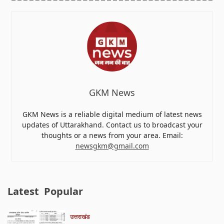
GKM News
GKM News is a reliable digital medium of latest news
updates of Uttarakhand. Contact us to broadcast your
thoughts or a news from your area. Email:
newsgkm@gmail.com
Latest
Popular
उत्तराखंड