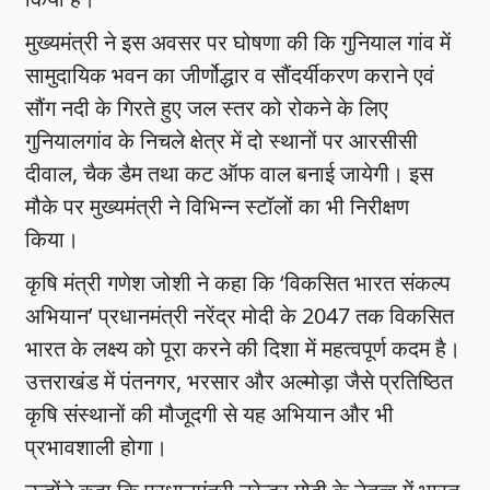
मुख्यमंत्री ने इस अवसर पर घोषणा की कि गुनियाल गांव में
सामुदायिक भवन का जीर्णोद्धार व सौंदर्यीकरण कराने एवं
सौंग नदी के गिरते हुए जल स्तर को रोकने के लिए
गुनियालगांव के निचले क्षेत्र में दो स्थानों पर आरसीसी
दीवाल, चैक डैम तथा कट ऑफ वाल बनाई जायेगी। इस
मौके पर मुख्यमंत्री ने विभिन्न स्टॉलों का भी निरीक्षण
किया।
कृषि मंत्री गणेश जोशी ने कहा कि ‘विकसित भारत संकल्प
अभियान’ प्रधानमंत्री नरेंद्र मोदी के 2047 तक विकसित
भारत के लक्ष्य को पूरा करने की दिशा में महत्वपूर्ण कदम है।
उत्तराखंड में पंतनगर, भरसार और अल्मोड़ा जैसे प्रतिष्ठित
कृषि संस्थानों की मौजूदगी से यह अभियान और भी
प्रभावशाली होगा।