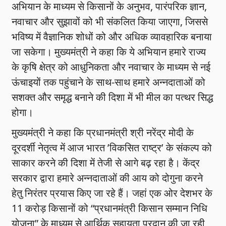
अभियान के माध्यम से किसानों के अनुभव, पारंपरिक ज्ञान,
नवाचार और सुझावों को भी संकलित किया जाएगा, जिससे
भविष्य में वैज्ञानिक शोधों को और अधिक व्यावहारिक बनाया
जा सकेगा। मुख्यमंत्री ने कहा कि ये अभियान हमारे राज्य
के कृषि क्षेत्र को आधुनिकता और नवाचार के माध्यम से नई
ऊंचाइयों तक पहुंचाने के साथ-साथ हमारे अन्नदाताओं को
सशक्त और समृद्ध बनाने की दिशा में भी मील का पत्थर सिद्ध
होगा।
मुख्यमंत्री ने कहा कि प्रधानमंत्री श्री नरेंद्र मोदी के
दूरदर्शी नेतृत्व में आज भारत ’विकसित राष्ट्र’ के संकल्प को
साकार करने की दिशा में तेजी से आगे बढ़ रहा है। केंद्र
सरकार द्वारा हमारे अन्नदाताओं की आय को दोगुना करने
हेतु निरंतर प्रयास किए जा रहे हैं। जहां एक ओर देशभर के
11 करोड़ किसानों को “प्रधानमंत्री किसान सम्मान निधि
योजना” के माध्यम से आर्थिक सहायता प्रदान की जा रही