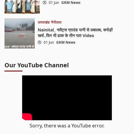
01 Jun
GKM News
उत्तराखंड
नैनीताल
Nainital_ फ्लैट्स ग्राउंड पानी से लबालब, करोड़ों
खर्च..फिर भी ढाक के तीन पात Video
01 Jun
GKM News
Our YouTube Channel
Sorry, there was a YouTube error.