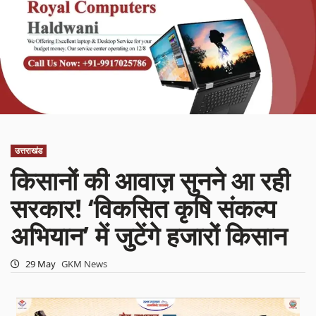
उत्तराखंड
किसानों की आवाज़ सुनने आ रही
सरकार! ‘विकसित कृषि संकल्प
अभियान’ में जुटेंगे हजारों किसान
29 May
GKM News