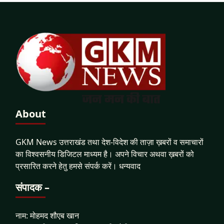
About
GKM News उत्तराखंड तथा देश-विदेश की ताज़ा ख़बरों व समाचारों
का विश्वसनीय डिजिटल माध्यम है। अपने विचार अथवा ख़बरों को
प्रसारित करने हेतु हमसे संपर्क करें। धन्यवाद
संपादक –
नाम: मोहमद शौएब खान