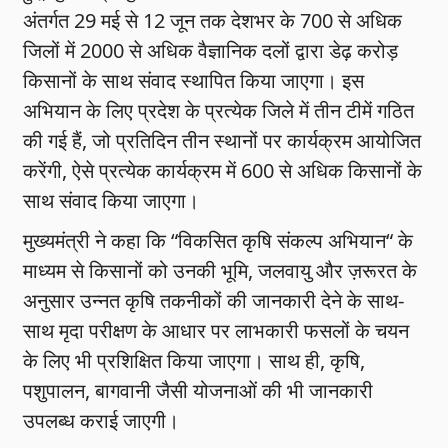
अंतर्गत 29 मई से 12 जून तक देशभर के 700 से अधिक
जिलों में 2000 से अधिक वैज्ञानिक दलों द्वारा डेढ़ करोड़
किसानों के साथ संवाद स्थापित किया जाएगा। इस
अभियान के लिए प्रदेश के प्रत्येक जिले में तीन टीमें गठित
की गई हैं, जो प्रतिदिन तीन स्थानों पर कार्यक्रम आयोजित
करेंगी, ऐसे प्रत्येक कार्यक्रम में 600 से अधिक किसानों के
साथ संवाद किया जाएगा।
मुख्यमंत्री ने कहा कि “विकसित कृषि संकल्प अभियान“ के
माध्यम से किसानों को उनकी भूमि, जलवायु और ज़रूरत के
अनुसार उन्नत कृषि तकनीकों की जानकारी देने के साथ-
साथ मृदा परीक्षण के आधार पर लाभकारी फसलों के चयन
के लिए भी प्रशिक्षित किया जाएगा। साथ ही, कृषि,
पशुपालन, बागवानी जैसी योजनाओं की भी जानकारी
उपलब्ध कराई जाएगी।