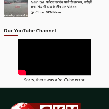
Nainital_ फ्लैट्स ग्राउंड पानी से लबालब, करोड़ों
खर्च..फिर भी ढाक के तीन पात Video
01 Jun
GKM News
Our YouTube Channel
Sorry, there was a YouTube error.