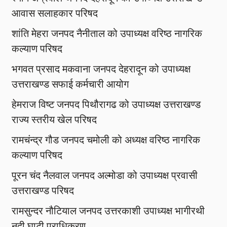
आवास सलाहकार परिषद
शांति मेहरा जनपद नैनीताल को उपाध्यक्ष वरिष्ठ नागरिक
कल्याण परिषद
भगवत प्रसाद मकवाना जनपद देहरादून को उपाध्यक्ष
उत्तराखण्ड सफाई कर्मचारी आयोग
हेमराज विष्ट जनपद पिथौरागढ को उपाध्यक्ष उत्तराखण्ड
राज्य स्तरीय खेल परिषद
रामचंन्द्र गौड जनपद चमोली को अध्यक्ष वरिष्ठ नागरिक
कल्याण परिषद
पूरन चंद नैलवाल जनपद अल्मोडा को उपाध्यक्ष प्रवासी
उत्तराखण्ड परिषद
रामसुन्दर नौटियाल जनपद उत्तरकाशी उपाध्यक्ष भागीरथी
नदी घाटी प्राधिकरण