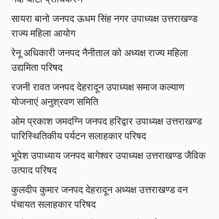
सायरा बानो जनपद ऊधम सिंह नगर उपाध्यक्ष उत्तराखण्ड
राज्य महिला आयोग
रेनू अधिकारी जनपद नैनीताल को अध्यक्ष राज्य महिला
उद्यमिता परिषद
रजनी रावत जनपद देहरादून उपाध्यक्ष समाज कल्याण
योजनाएं अनुश्रवण समिति
ओम प्रकाश जमदग्नि जनपद हरिद्वार उपाध्यक्ष उत्तराखण्ड
पारिस्थितिकीय पर्यटन सलाहकार परिषद
भूपेश उपाध्याय जनपद बागेश्वर उपाध्यक्ष उत्तराखण्ड जैविक
उत्पाद परिषद
कुलदीप कुमार जनपद देहरादून अध्यक्ष उत्तराखण्ड वन
पंचायत सलाहकार परिषद