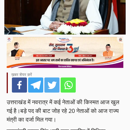
ख़बर शेयर करें
उत्तराखंड में नवरात्र में कई नेताओं की किस्मत आज खुल
गई है।बड़े पद की बाट जोह रहे 20 नेताओं को आज राज्य
मंत्री का दर्जा मिल गया।