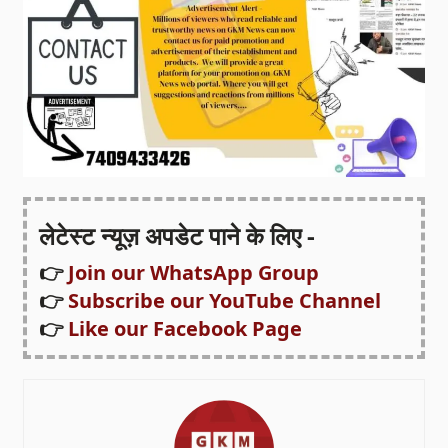
लेटेस्ट न्यूज़ अपडेट पाने के लिए -
👉
Join our WhatsApp Group
👉
Subscribe our YouTube Channel
👉
Like our Facebook Page