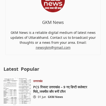
GKM News
GKM News is a reliable digital medium of latest news
updates of Uttarakhand. Contact us to broadcast your
thoughts or a news from your area. Email:
newsgkm@gmail.com
Latest
Popular
उत्तराखंड
PCS रिजल्ट उत्तराखंड – 9 नए डिप्टी कलेक्टर
मिले,,जसमीत कौर बनीं टॉपर
01 Jun
GKM News