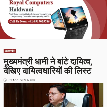
उत्तराखंड
मुख्यमंत्री धामी ने बांटे दायित्व,
देखिए दायित्वधारियों की लिस्ट
01 Apr
GKM News