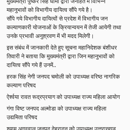
मुख्यमंत्री पुष्कर सिंह धामी द्वारा जनहित में विभिन्न
महानुभावों को विभागीय दायित्व सौंपे गये है।
सौंपे गये विभागीय दायित्वों से प्रदेश में विभागीय जन
कल्याणकारी योजनाओं के क्रियान्वयन में तेजी आयेगी तथा
उनके प्रभावी अनुश्रवण में भी मदद मिलेगी।
इस संबंध में जानकारी देते हुए सूचना महानिदेशक बंशीधर
तिवारी ने बताया कि मुख्यमंत्री द्वारा जिन महानुभावों को
दायित्व सौंपे गये हैं उनमें..
हरक सिंह नेगी जनपद चमोली को उपाध्यक्ष वरिष्ठ नागरिक
कल्याण परिषद
ऐर्श्वया रावत रूद्रप्रयाग को उपाध्यक्ष राज्य महिला आयोग
गंगा विष्ट जनपद अल्मोडा को उपाध्यक्ष राज्य महिला
उद्यमिता परिषद
श्याम अग्रवाल जनपद देहरादून को उपाध्यक्ष उत्तराखण्ड