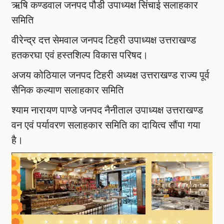
ऋषि कण्डवाल जनपद पौडी उपाध्यक्ष सिंचाई सलाहकार
समिति
वीरेन्द्र दत्त सेमवाल जनपद टिहरी उपाध्यक्ष उत्तराखण्ड
हतकरघा एवं हस्तशिल्प विकास परिषद।
अजय कोठियाल जनपद टिहरी अध्यक्ष उत्तराखण्ड राज्य पूर्व
सैनिक कल्याण सलाहकार समिति
श्याम नारायण पाण्डे जनपद नैनीताल उपाध्यक्ष उत्तराखण्ड
वन एवं पर्यावरण सलाहकार समिति का दायित्व सौंपा गया
है।