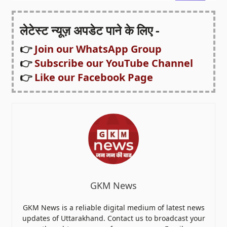
लेटेस्ट न्यूज़ अपडेट पाने के लिए -
👉
Join our WhatsApp Group
👉
Subscribe our YouTube Channel
👉
Like our Facebook Page
GKM News
GKM News is a reliable digital medium of latest news
updates of Uttarakhand. Contact us to broadcast your