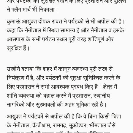
और पर्यटको को सुरक्षित रखने के लिए प्रशासन और पुलिस
ने फ्लैग मार्च भी निकाला।
कुमाऊं आयुक्त दीपक रावत ने पर्यटको से भी अपील की है।
कहा कि नैनीताल में स्थित सामान्य है और नैनीताल व इसके
आसपास के सभी पर्यटन स्थल पूरी तरह शांतिपूर्ण और
सुरक्षित हैं।
उन्होंने बताया कि शहर में कानून व्यवस्था पूरी तरह से
नियंत्रण में है, और पर्यटकों की सुरक्षा सुनिश्चित करने के
लिए प्रशासन ने सभी आवश्यक प्रबंध किए हैं। क्षेत्र में
शांति व्यवस्था को बहाल करने में प्रशासन, स्थानीय
नागरिकों और सुरक्षाबलों की अहम भूमिका रही है।
आयुक्त ने पर्यटकों से अपील की है कि वे बिना किसी चिंता
के नैनीताल, कैंचीधाम, रामगढ़, मुक्तेश्वर, भीमताल जैसे