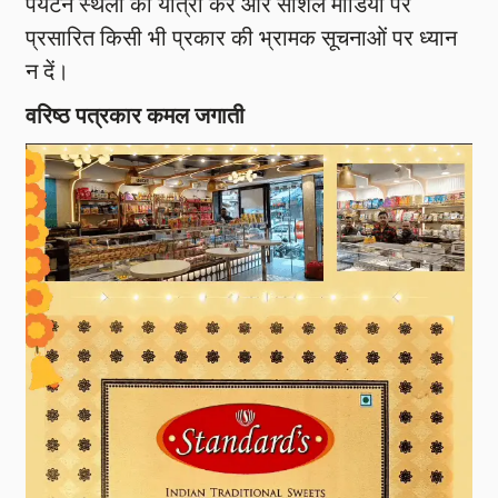
पर्यटन स्थलों की यात्रा करें और सोशल मीडिया पर
प्रसारित किसी भी प्रकार की भ्रामक सूचनाओं पर ध्यान
न दें।
वरिष्ठ पत्रकार कमल जगाती