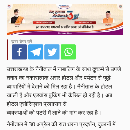
ख़बर शेयर करें
उत्तराखण्ड के नैनीताल में नाबालिग के साथ दुष्कर्म से उपजे
तनाव का नकारात्मक असर होटल और पर्यटन से जुड़े
व्यापारियों में देखने को मिल रहा है। नैनीताल के होटल
खाली हैं और एडवांस बुकिंग भी कैंसिल हो रही है। अब
होटल एसोसिएशन प्रशासन से
व्यवस्थाओं को पटरी में लाने की मांग कर रहा है।
नैनीताल में 30 अप्रैल की रात धरना प्रदर्शन, दुकानों में