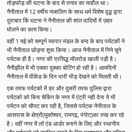
तोड़फोड़ की घटना के बाद से तनाव का माहौल था।
नैनीताल में 12 वर्षीय नाबालिग के साथ धर्म विशेष वृद्ध द्वारा
दुराचार किं घटना ने नैनीताल की शांत वादियों में ज़हर
घोलने का काम किया।
वहीं 1 मई को सम्पूर्ण व्यापार मंडल के बन्द के बाद पर्यटकों ने
भी नैनीताल छोड़ना शुरू किया। आज नैनीताल में गिने चुने
पर्यटक ही है। नगर की प्रसिद्ध मॉलरोड खाली पड़ी है।
नैनीझील में भी एक्का दुक्का बोटिंग हो रही है। आमदिनों
नैनीताल में वीकेंड के दिन भारी भीड़ देखने को मिलती थी।
एक तरफ पर्यटको में डर और दुसरी तरफ पुलिस द्वारा
पर्यटको को बिना चेकिंग के नगर में एंट्री नही देना ये भी
पर्यटन को चौपट कर रही है, जिससे पर्यटक नैनीताल के
आसपास के क्षेत्रों(मुक्तेश्वर, रामगढ़, पंगोट)का रुख कर रहे
है। वहीं नगर में लॉ एंड आर्डर बनाने के लिए और स्थानीय